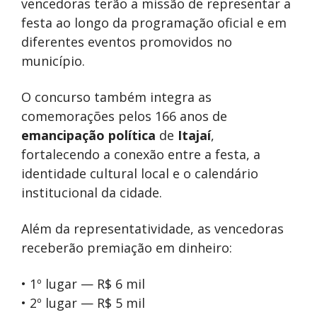
vencedoras terão a missão de representar a
festa ao longo da programação oficial e em
diferentes eventos promovidos no
município.
O concurso também integra as
comemorações pelos 166 anos de
emancipação política
de
Itajaí
,
fortalecendo a conexão entre a festa, a
identidade cultural local e o calendário
institucional da cidade.
Além da representatividade, as vencedoras
receberão premiação em dinheiro:
• 1º lugar — R$ 6 mil
• 2º lugar — R$ 5 mil