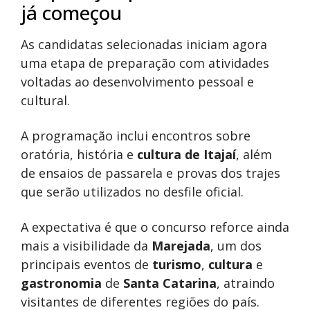
já começou
As candidatas selecionadas iniciam agora
uma etapa de preparação com atividades
voltadas ao desenvolvimento pessoal e
cultural.
A programação inclui encontros sobre
oratória, história e
cultura de Itajaí
, além
de ensaios de passarela e provas dos trajes
que serão utilizados no desfile oficial.
A expectativa é que o concurso reforce ainda
mais a visibilidade da
Marejada
, um dos
principais eventos de
turismo
,
cultura
e
gastronomia
de
Santa Catarina
, atraindo
visitantes de diferentes regiões do país.