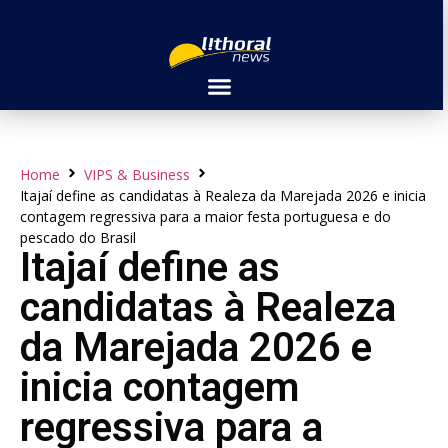
Home
VIPS & Business
Itajaí define as candidatas à Realeza da Marejada 2026 e inicia
contagem regressiva para a maior festa portuguesa e do
pescado do Brasil
Itajaí define as
candidatas à Realeza
da Marejada 2026 e
inicia contagem
regressiva para a