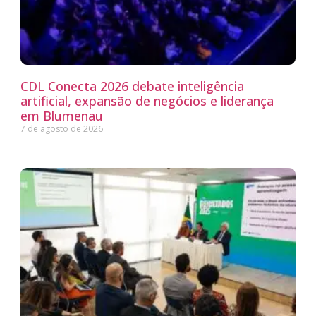
CDL Conecta 2026 debate inteligência
artificial, expansão de negócios e liderança
em Blumenau
7 de agosto de 2026