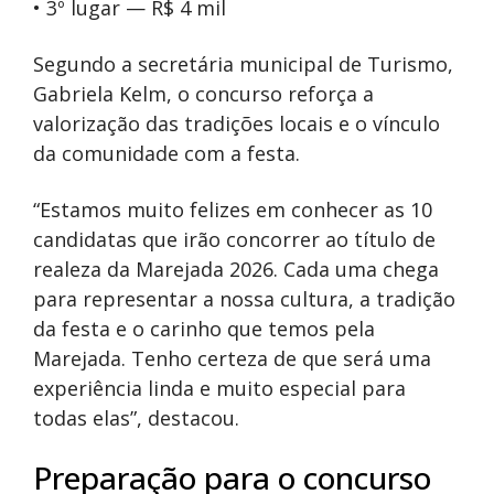
• 3º lugar — R$ 4 mil
Segundo a secretária municipal de Turismo,
Gabriela Kelm
, o concurso reforça a
valorização das tradições locais e o vínculo
da comunidade com a festa.
“Estamos muito felizes em conhecer as 10
candidatas que irão concorrer ao título de
realeza da Marejada 2026. Cada uma chega
para representar a nossa cultura, a tradição
da festa e o carinho que temos pela
Marejada. Tenho certeza de que será uma
experiência linda e muito especial para
todas elas”, destacou.
Preparação para o concurso