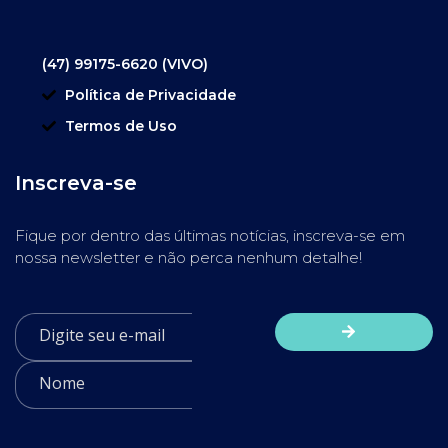
(47) 99175-6620 (VIVO)
Política de Privacidade
Termos de Uso
Inscreva-se
Fique por dentro das últimas notícias, inscreva-se em
nossa newsletter e não perca nenhum detalhe!