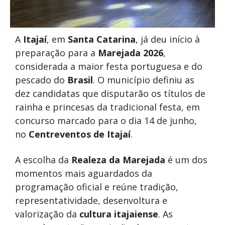
A
Itajaí
, em
Santa Catarina
, já deu início à
preparação para a
Marejada 2026
,
considerada a maior festa portuguesa e do
pescado do
Brasil
. O município definiu as
dez candidatas que disputarão os títulos de
rainha e princesas da tradicional festa, em
concurso marcado para o dia 14 de junho,
no
Centreventos de Itajaí
.
A escolha da
Realeza da Marejada
é um dos
momentos mais aguardados da
programação oficial e reúne tradição,
representatividade, desenvoltura e
valorização da
cultura itajaiense
. As