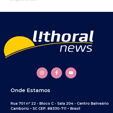
Onde Estamos
Rua 701 nº 22 - Bloco C - Sala 204 - Centro Balneário
Camboriú – SC CEP. 88330-711 – Brasil