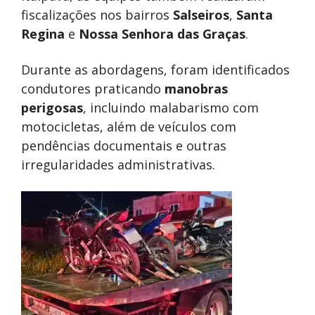
fiscalizações nos bairros
Salseiros
,
Santa
Regina
e
Nossa Senhora das Graças
.
Durante as abordagens, foram identificados
condutores praticando
manobras
perigosas
, incluindo malabarismo com
motocicletas, além de veículos com
pendências documentais e outras
irregularidades administrativas.