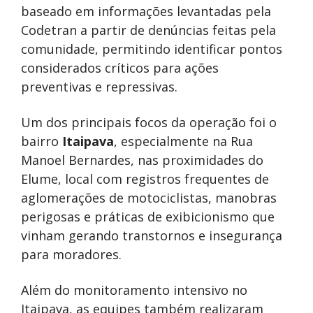
baseado em informações levantadas pela
Codetran a partir de denúncias feitas pela
comunidade, permitindo identificar pontos
considerados críticos para ações
preventivas e repressivas.
Um dos principais focos da operação foi o
bairro
Itaipava
, especialmente na Rua
Manoel Bernardes, nas proximidades do
Elume, local com registros frequentes de
aglomerações de motociclistas, manobras
perigosas e práticas de exibicionismo que
vinham gerando transtornos e insegurança
para moradores.
Além do monitoramento intensivo no
Itaipava, as equipes também realizaram