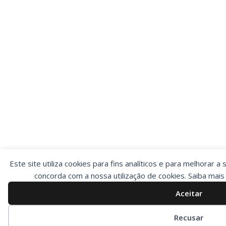
Este site utiliza cookies para fins analíticos e para melhorar a 
concorda com a nossa utilização de cookies. Saiba mai
Aceitar
Preferências de cookies
Recusar