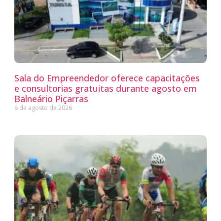
Sala do Empreendedor oferece capacitações
e consultorias gratuitas durante agosto em
Balneário Piçarras
6 de agosto de 2026