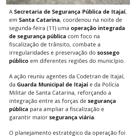
A
Secretaria de Segurança Pública de Itajaí
,
em
Santa Catarina
, coordenou na noite de
segunda-feira (11) uma
operação integrada
de segurança pública
com foco na
fiscalização de trânsito, combate a
irregularidades e preservação do
sossego
público
em diferentes regiões do município.
A ação reuniu agentes da
Codetran de Itajaí
,
da
Guarda Municipal de Itajaí
e da
Polícia
Militar de Santa Catarina
, reforçando a
integração entre as forças de
segurança
pública
para ampliar a fiscalização e
garantir maior
segurança viária
.
O planejamento estratégico da operação foi