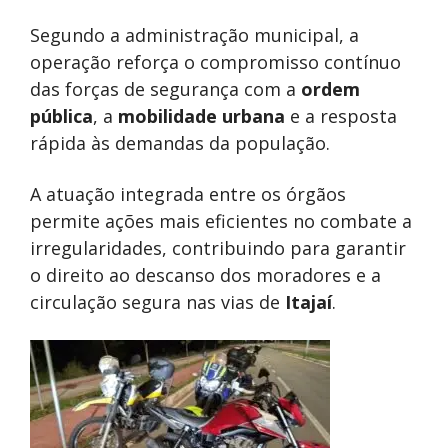
Segundo a administração municipal, a
operação reforça o compromisso contínuo
das forças de segurança com a
ordem
pública
, a
mobilidade urbana
e a resposta
rápida às demandas da população.
A atuação integrada entre os órgãos
permite ações mais eficientes no combate a
irregularidades, contribuindo para garantir
o direito ao descanso dos moradores e a
circulação segura nas vias de
Itajaí
.