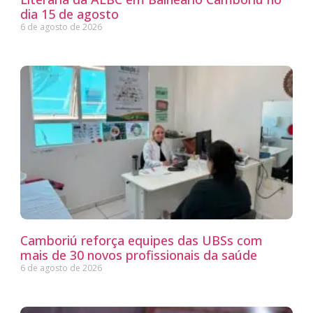
dia 15 de agosto
6 de agosto de 2026
Camboriú reforça equipes das UBSs com
mais de 30 novos profissionais da saúde
6 de agosto de 2026