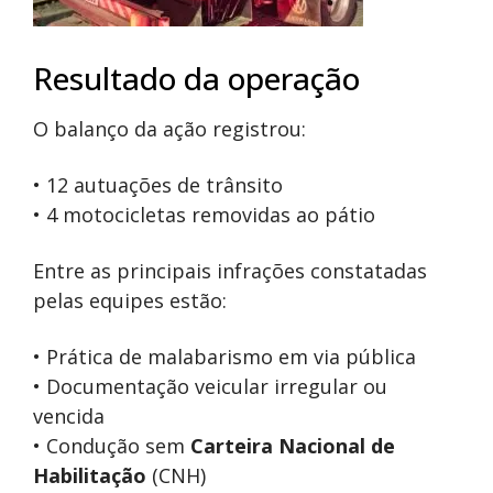
Resultado da operação
O balanço da ação registrou:
• 12 autuações de trânsito
• 4 motocicletas removidas ao pátio
Entre as principais infrações constatadas
pelas equipes estão:
• Prática de malabarismo em via pública
• Documentação veicular irregular ou
vencida
• Condução sem
Carteira Nacional de
Habilitação
(CNH)