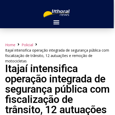
Home
Policial
Itajaí intensifica operação integrada de segurança pública com
fiscalização de trânsito, 12 autuações e remoção de
motocicletas
Itajaí intensifica
operação integrada de
segurança pública com
fiscalização de
trânsito, 12 autuações