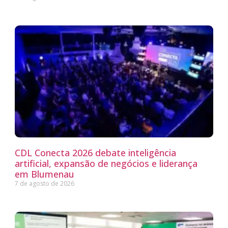
CDL Conecta 2026 debate inteligência
artificial, expansão de negócios e liderança
em Blumenau
7 de agosto de 2026