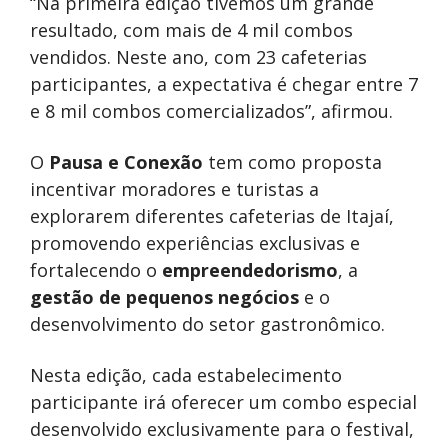
“Na primeira edição tivemos um grande
resultado, com mais de 4 mil combos
vendidos. Neste ano, com 23 cafeterias
participantes, a expectativa é chegar entre 7
e 8 mil combos comercializados”, afirmou.
O
Pausa e Conexão
tem como proposta
incentivar moradores e turistas a
explorarem diferentes cafeterias de Itajaí,
promovendo experiências exclusivas e
fortalecendo o
empreendedorismo
, a
gestão de pequenos negócios
e o
desenvolvimento do setor gastronômico.
Nesta edição, cada estabelecimento
participante irá oferecer um combo especial
desenvolvido exclusivamente para o festival,