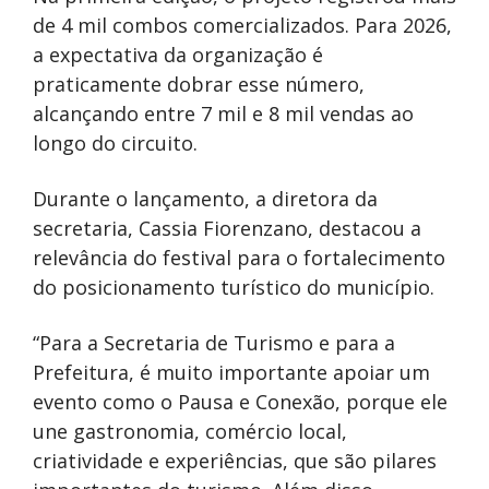
de 4 mil combos comercializados. Para 2026,
a expectativa da organização é
praticamente dobrar esse número,
alcançando entre 7 mil e 8 mil vendas ao
longo do circuito.
Durante o lançamento, a diretora da
secretaria, Cassia Fiorenzano, destacou a
relevância do festival para o fortalecimento
do posicionamento turístico do município.
“Para a Secretaria de Turismo e para a
Prefeitura, é muito importante apoiar um
evento como o Pausa e Conexão, porque ele
une gastronomia, comércio local,
criatividade e experiências, que são pilares