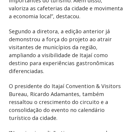
importantes do turismo. Além disso,
valoriza as cafeterias da cidade e movimenta
a economia local”, destacou.
Segundo a diretora, a edição anterior já
demonstrou a força do projeto ao atrair
visitantes de municípios da região,
ampliando a visibilidade de Itajaí como
destino para experiências gastronômicas
diferenciadas.
O presidente do Itajaí Convention & Visitors
Bureau, Ricardo Adamantes, também
ressaltou o crescimento do circuito e a
consolidação do evento no calendário
turístico da cidade.