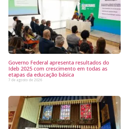
Governo Federal apresenta resultados do
Ideb 2025 com crescimento em todas as
etapas da educação básica
7 de agosto de 2026