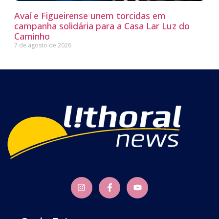
Avaí e Figueirense unem torcidas em
campanha solidária para a Casa Lar Luz do
Caminho
7 de agosto de 2026