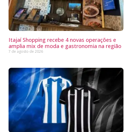
Itajaí Shopping recebe 4 novas operações e
amplia mix de moda e gastronomia na região
7 de agosto de 2026