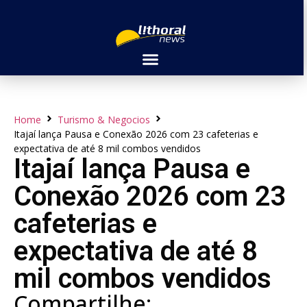
Home
Turismo & Negocios
Itajaí lança Pausa e Conexão 2026 com 23 cafeterias e
expectativa de até 8 mil combos vendidos
Itajaí lança Pausa e
Conexão 2026 com 23
cafeterias e
expectativa de até 8
mil combos vendidos
Compartilhe: