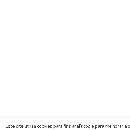
Este site utiliza cookies para fins analíticos e para melhorar a 