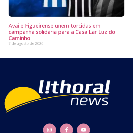
Avaí e Figueirense unem torcidas em
campanha solidária para a Casa Lar Luz do
Caminho
7 de agosto de 2026