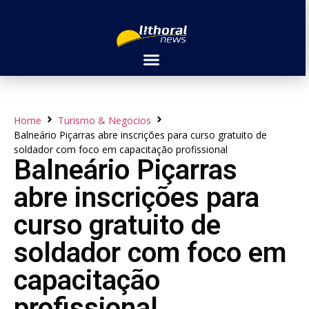
Home
Turismo & Negocios
Balneário Piçarras abre inscrições para curso gratuito de
soldador com foco em capacitação profissional
Balneário Piçarras
abre inscrições para
curso gratuito de
soldador com foco em
capacitação
profissional