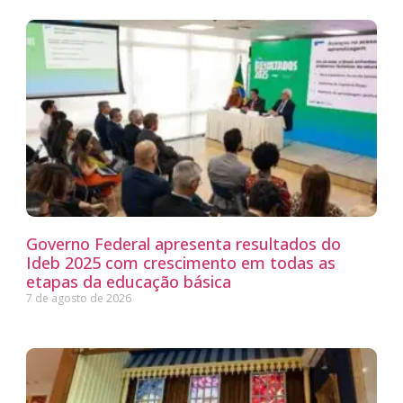
Governo Federal apresenta resultados do
Ideb 2025 com crescimento em todas as
etapas da educação básica
7 de agosto de 2026