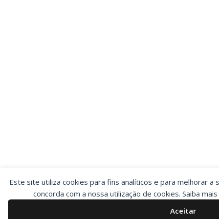
Este site utiliza cookies para fins analíticos e para melhorar a 
concorda com a nossa utilização de cookies. Saiba mai
Aceitar