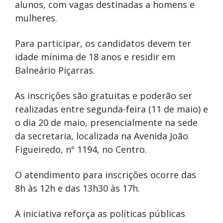
alunos, com vagas destinadas a homens e
mulheres.
Para participar, os candidatos devem ter
idade mínima de 18 anos e residir em
Balneário Piçarras.
As inscrições são gratuitas e poderão ser
realizadas entre segunda-feira (11 de maio) e
o dia 20 de maio, presencialmente na sede
da secretaria, localizada na Avenida João
Figueiredo, nº 1194, no Centro.
O atendimento para inscrições ocorre das
8h às 12h e das 13h30 às 17h.
A iniciativa reforça as políticas públicas