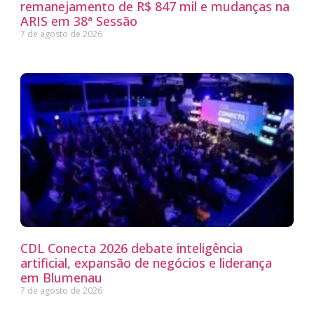
remanejamento de R$ 847 mil e mudanças na
ARIS em 38ª Sessão
7 de agosto de 2026
CDL Conecta 2026 debate inteligência
artificial, expansão de negócios e liderança
em Blumenau
7 de agosto de 2026