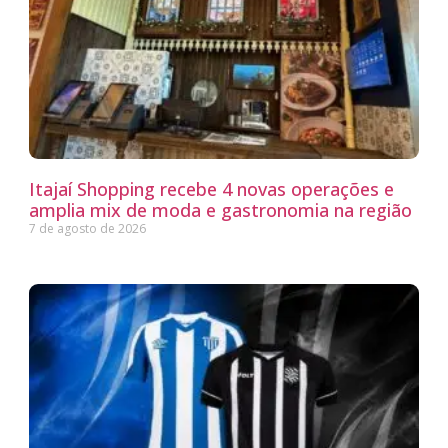
Itajaí Shopping recebe 4 novas operações e
amplia mix de moda e gastronomia na região
7 de agosto de 2026