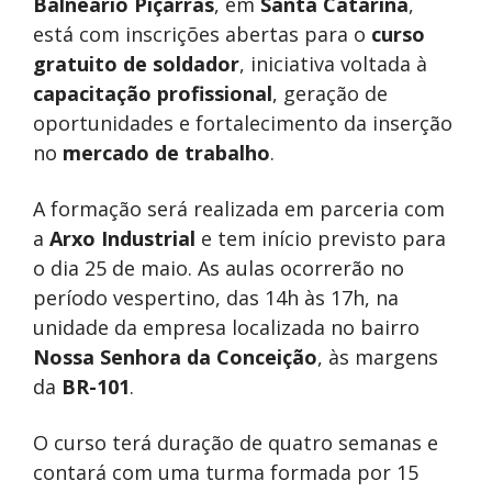
Balneário Piçarras
, em
Santa Catarina
,
está com inscrições abertas para o
curso
gratuito de soldador
, iniciativa voltada à
capacitação profissional
, geração de
oportunidades e fortalecimento da inserção
no
mercado de trabalho
.
A formação será realizada em parceria com
a
Arxo Industrial
e tem início previsto para
o dia 25 de maio. As aulas ocorrerão no
período vespertino, das 14h às 17h, na
unidade da empresa localizada no bairro
Nossa Senhora da Conceição
, às margens
da
BR-101
.
O curso terá duração de quatro semanas e
contará com uma turma formada por 15