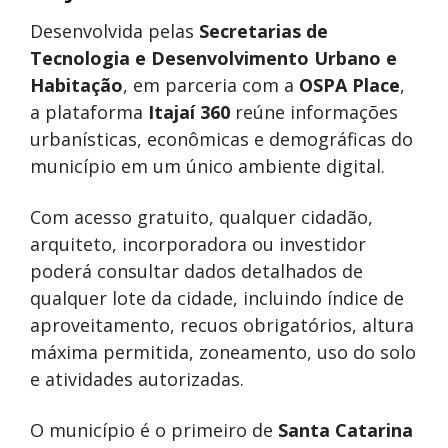
Desenvolvida pelas
Secretarias de
Tecnologia e Desenvolvimento Urbano e
Habitação
, em parceria com a
OSPA Place
,
a plataforma
Itajaí 360
reúne informações
urbanísticas, econômicas e demográficas do
município em um único ambiente digital.
Com acesso gratuito, qualquer cidadão,
arquiteto, incorporadora ou investidor
poderá consultar dados detalhados de
qualquer lote da cidade, incluindo índice de
aproveitamento, recuos obrigatórios, altura
máxima permitida, zoneamento, uso do solo
e atividades autorizadas.
O município é o primeiro de
Santa Catarina