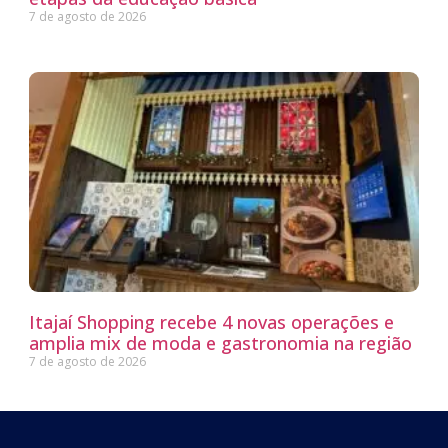
7 de agosto de 2026
Itajaí Shopping recebe 4 novas operações e
amplia mix de moda e gastronomia na região
7 de agosto de 2026