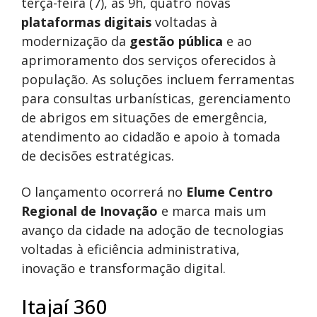
terça-feira (7), às 9h, quatro novas
plataformas digitais
voltadas à
modernização da
gestão pública
e ao
aprimoramento dos serviços oferecidos à
população. As soluções incluem ferramentas
para consultas urbanísticas, gerenciamento
de abrigos em situações de emergência,
atendimento ao cidadão e apoio à tomada
de decisões estratégicas.
O lançamento ocorrerá no
Elume Centro
Regional de Inovação
e marca mais um
avanço da cidade na adoção de tecnologias
voltadas à eficiência administrativa,
inovação e transformação digital.
Itajaí 360