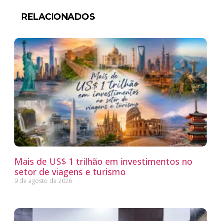
RELACIONADOS
Mais de US$ 1 trilhão em investimentos no
setor de viagens e turismo
9 de agosto de 2026