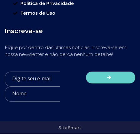
Política de Privacidade
Termos de Uso
Inscreva-se
Fique por dentro das últimas notícias, inscreva-se em
nossa newsletter e não perca nenhum detalhe!
SiteSmart