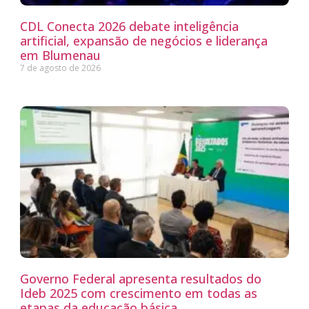
CDL Conecta 2026 debate inteligência
artificial, expansão de negócios e liderança
em Blumenau
7 de agosto de 2026
Governo Federal apresenta resultados do
Ideb 2025 com crescimento em todas as
etapas da educação básica