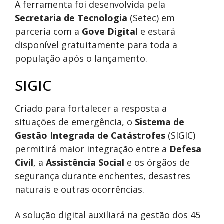
A ferramenta foi desenvolvida pela
Secretaria de Tecnologia
(Setec) em
parceria com a
Gove Digital
e estará
disponível gratuitamente para toda a
população após o lançamento.
SIGIC
Criado para fortalecer a resposta a
situações de emergência, o
Sistema de
Gestão Integrada de Catástrofes
(SIGIC)
permitirá maior integração entre a
Defesa
Civil
, a
Assistência Social
e os órgãos de
segurança durante enchentes, desastres
naturais e outras ocorrências.
A solução digital auxiliará na gestão dos 45