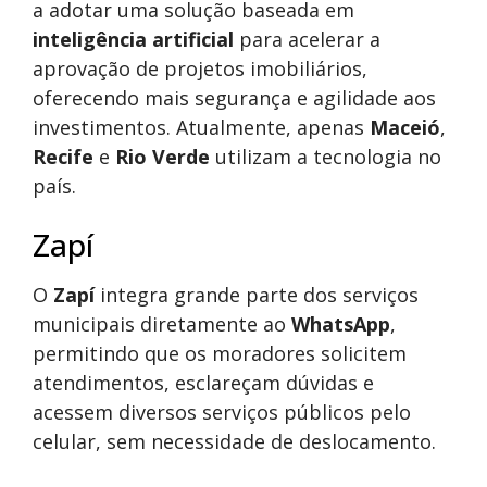
a adotar uma solução baseada em
inteligência artificial
para acelerar a
aprovação de projetos imobiliários,
oferecendo mais segurança e agilidade aos
investimentos. Atualmente, apenas
Maceió
,
Recife
e
Rio Verde
utilizam a tecnologia no
país.
Zapí
O
Zapí
integra grande parte dos serviços
municipais diretamente ao
WhatsApp
,
permitindo que os moradores solicitem
atendimentos, esclareçam dúvidas e
acessem diversos serviços públicos pelo
celular, sem necessidade de deslocamento.