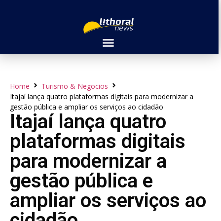
Home
Turismo & Negocios
Itajaí lança quatro plataformas digitais para modernizar a
gestão pública e ampliar os serviços ao cidadão
Itajaí lança quatro
plataformas digitais
para modernizar a
gestão pública e
ampliar os serviços ao
cidadão