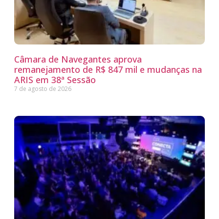
Câmara de Navegantes aprova
remanejamento de R$ 847 mil e mudanças na
ARIS em 38ª Sessão
7 de agosto de 2026