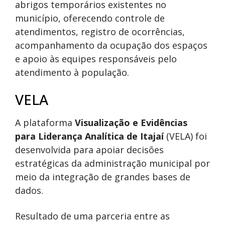
abrigos temporários existentes no
município, oferecendo controle de
atendimentos, registro de ocorrências,
acompanhamento da ocupação dos espaços
e apoio às equipes responsáveis pelo
atendimento à população.
VELA
A plataforma
Visualização e Evidências
para Liderança Analítica de Itajaí
(VELA) foi
desenvolvida para apoiar decisões
estratégicas da administração municipal por
meio da integração de grandes bases de
dados.
Resultado de uma parceria entre as