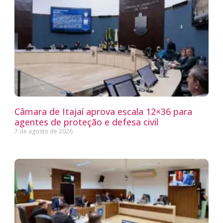
Câmara de Itajaí aprova escala 12×36 para
agentes de proteção e defesa civil
7 de agosto de 2026