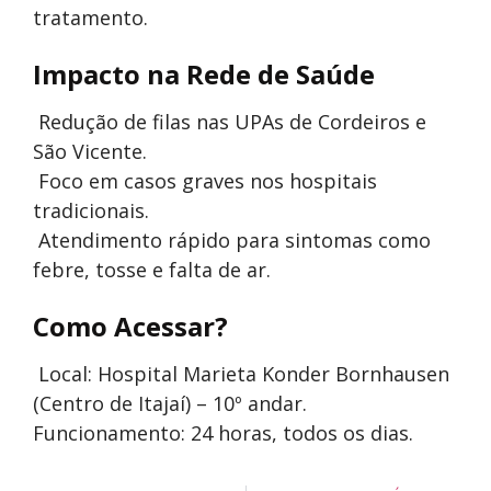
tratamento.
Impacto na Rede de Saúde
Redução de filas nas UPAs de Cordeiros e
São Vicente.
Foco em casos graves nos hospitais
tradicionais.
Atendimento rápido para sintomas como
febre, tosse e falta de ar.
Como Acessar?
Local: Hospital Marieta Konder Bornhausen
(Centro de Itajaí) – 10º andar.
Funcionamento: 24 horas, todos os dias.