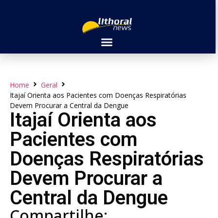
Home
Geral
Itajaí Orienta aos Pacientes com Doenças Respiratórias
Devem Procurar a Central da Dengue
Itajaí Orienta aos
Pacientes com
Doenças Respiratórias
Devem Procurar a
Central da Dengue
Compartilhe: