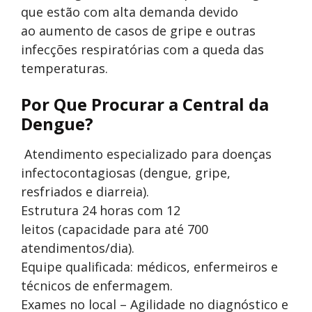
que estão com alta demanda devido
ao aumento de casos de gripe e outras
infecções respiratórias com a queda das
temperaturas.
Por Que Procurar a Central da
Dengue?
Atendimento especializado para doenças
infectocontagiosas (dengue, gripe,
resfriados e diarreia).
Estrutura 24 horas com 12
leitos (capacidade para até 700
atendimentos/dia).
Equipe qualificada: médicos, enfermeiros e
técnicos de enfermagem.
Exames no local – Agilidade no diagnóstico e