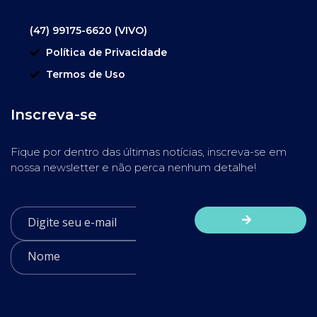
(47) 99175-6620 (VIVO)
Política de Privacidade
Termos de Uso
Inscreva-se
Fique por dentro das últimas notícias, inscreva-se em
nossa newsletter e não perca nenhum detalhe!