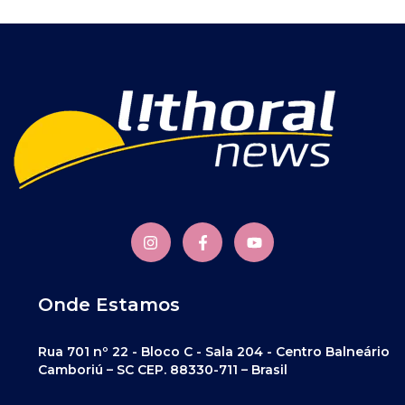
Onde Estamos
Rua 701 nº 22 - Bloco C - Sala 204 - Centro Balneário
Camboriú – SC CEP. 88330-711 – Brasil