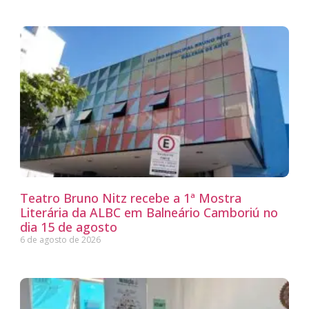
Teatro Bruno Nitz recebe a 1ª Mostra
Literária da ALBC em Balneário Camboriú no
dia 15 de agosto
6 de agosto de 2026