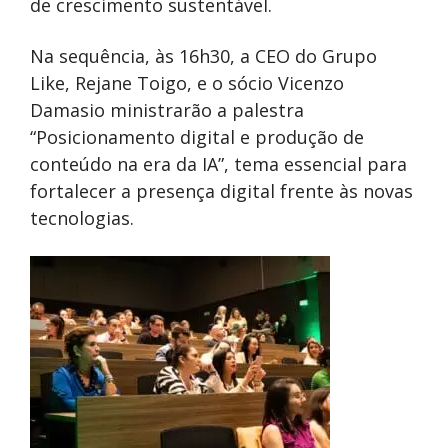
de crescimento sustentável.
Na sequência, às 16h30, a CEO do Grupo
Like, Rejane Toigo, e o sócio Vicenzo
Damasio ministrarão a palestra
“Posicionamento digital e produção de
conteúdo na era da IA”, tema essencial para
fortalecer a presença digital frente às novas
tecnologias.