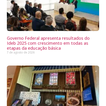
Governo Federal apresenta resultados do
Ideb 2025 com crescimento em todas as
etapas da educação básica
7 de agosto de 2026