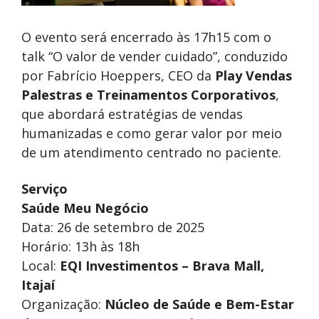
O evento será encerrado às 17h15 com o
talk “O valor de vender cuidado”, conduzido
por Fabrício Hoeppers, CEO da
Play Vendas
Palestras e Treinamentos Corporativos
,
que abordará estratégias de vendas
humanizadas e como gerar valor por meio
de um atendimento centrado no paciente.
Serviço
Saúde Meu Negócio
Data: 26 de setembro de 2025
Horário: 13h às 18h
Local:
EQI Investimentos – Brava Mall,
Itajaí
Organização:
Núcleo de Saúde e Bem-Estar