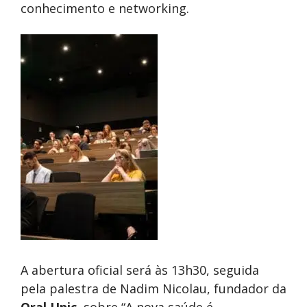
conhecimento e networking.
A abertura oficial será às 13h30, seguida
pela palestra de Nadim Nicolau, fundador da