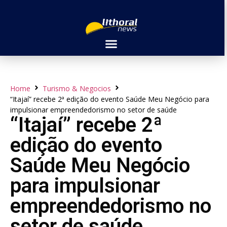
Home
Turismo & Negocios
“Itajaí” recebe 2ª edição do evento Saúde Meu Negócio para
impulsionar empreendedorismo no setor de saúde
“Itajaí” recebe 2ª
edição do evento
Saúde Meu Negócio
para impulsionar
empreendedorismo no
setor de saúde