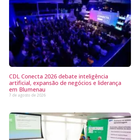
CDL Conecta 2026 debate inteligência
artificial, expansão de negócios e liderança
em Blumenau
7 de agosto de 2026