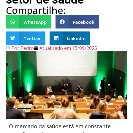
Compartilhe:
WhatsApp
Facebook
Twitter
LinkedIn
Por
Pedro
Atualizado em
15/09/2025
O mercado da saúde está em constante