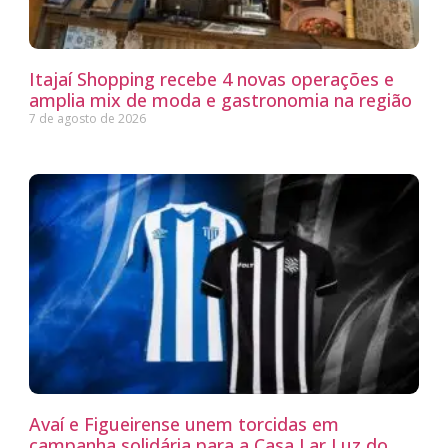
Itajaí Shopping recebe 4 novas operações e
amplia mix de moda e gastronomia na região
7 de agosto de 2026
Avaí e Figueirense unem torcidas em
campanha solidária para a Casa Lar Luz do