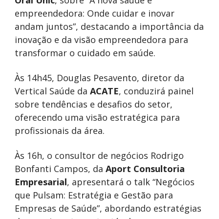
Oral Unic
, sobre “A nova saúde é
empreendedora: Onde cuidar e inovar
andam juntos”, destacando a importância da
inovação e da visão empreendedora para
transformar o cuidado em saúde.
Às 14h45, Douglas Pesavento, diretor da
Vertical Saúde da
ACATE
, conduzirá painel
sobre tendências e desafios do setor,
oferecendo uma visão estratégica para
profissionais da área.
Às 16h, o consultor de negócios Rodrigo
Bonfanti Campos, da
Aport Consultoria
Empresarial
, apresentará o talk “Negócios
que Pulsam: Estratégia e Gestão para
Empresas de Saúde”, abordando estratégias