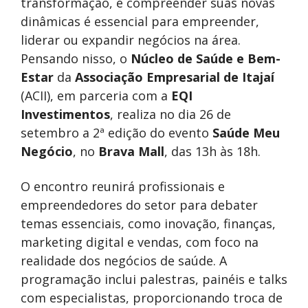
transformação, e compreender suas novas
dinâmicas é essencial para empreender,
liderar ou expandir negócios na área.
Pensando nisso, o
Núcleo de Saúde e Bem-
Estar
da
Associação Empresarial de Itajaí
(ACII), em parceria com a
EQI
Investimentos
, realiza no dia 26 de
setembro a 2ª edição do evento
Saúde Meu
Negócio
, no
Brava Mall
, das 13h às 18h.
O encontro reunirá profissionais e
empreendedores do setor para debater
temas essenciais, como inovação, finanças,
marketing digital e vendas, com foco na
realidade dos negócios de saúde. A
programação inclui palestras, painéis e talks
com especialistas, proporcionando troca de