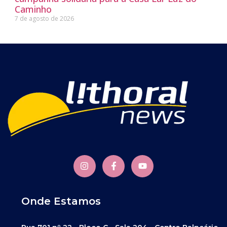
Caminho
7 de agosto de 2026
Onde Estamos