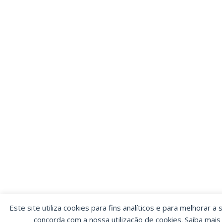
Este site utiliza cookies para fins analíticos e para melhorar a 
concorda com a nossa utilização de cookies. Saiba mai