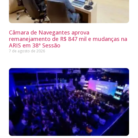
Câmara de Navegantes aprova
remanejamento de R$ 847 mil e mudanças na
ARIS em 38ª Sessão
7 de agosto de 2026