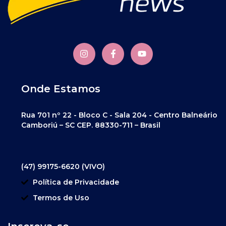
Onde Estamos
Rua 701 nº 22 - Bloco C - Sala 204 - Centro Balneário
Camboriú – SC CEP. 88330-711 – Brasil
(47) 99175-6620 (VIVO)
Política de Privacidade
Termos de Uso