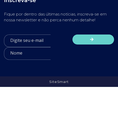
Inscreva-se
Fique por dentro das últimas notícias, inscreva-se em
nossa newsletter e não perca nenhum detalhe!
SiteSmart