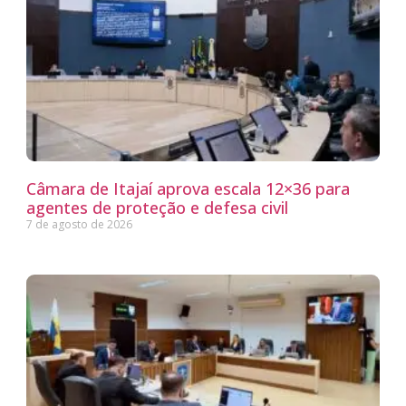
Câmara de Itajaí aprova escala 12×36 para
agentes de proteção e defesa civil
7 de agosto de 2026