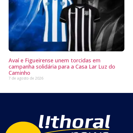
Avaí e Figueirense unem torcidas em
campanha solidária para a Casa Lar Luz do
Caminho
7 de agosto de 2026