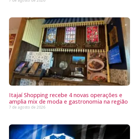
7 de agosto de 2026
Itajaí Shopping recebe 4 novas operações e
amplia mix de moda e gastronomia na região
7 de agosto de 2026