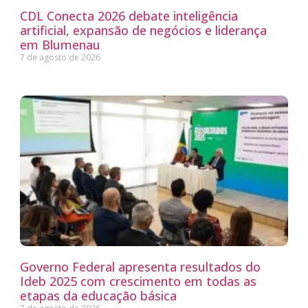
CDL Conecta 2026 debate inteligência
artificial, expansão de negócios e liderança
em Blumenau
7 de agosto de 2026
Governo Federal apresenta resultados do
Ideb 2025 com crescimento em todas as
etapas da educação básica