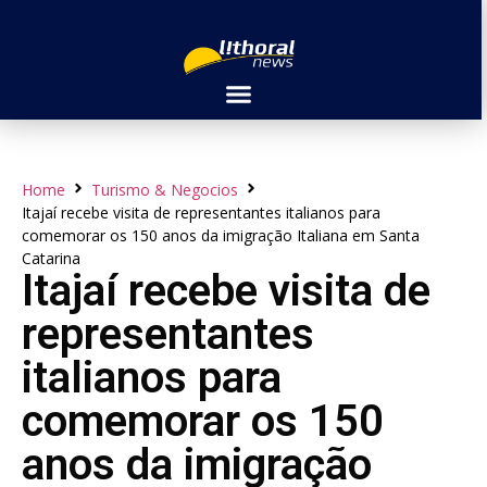
Home
Turismo & Negocios
Itajaí recebe visita de representantes italianos para
comemorar os 150 anos da imigração Italiana em Santa
Catarina
Itajaí recebe visita de
representantes
italianos para
comemorar os 150
anos da imigração