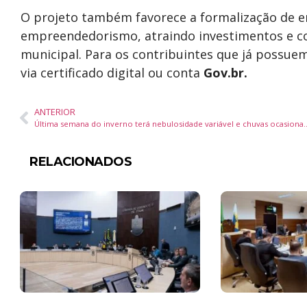
O projeto também favorece a formalização de 
empreendedorismo, atraindo investimentos e c
municipal. Para os contribuintes que já possuem
via certificado digital ou conta
Gov.br.
ANTERIOR
Última semana do inverno terá nebulosidade va
RELACIONADOS