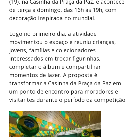
(19), na Casinha da Praça da Paz, e acontece
de terça a domingo, das 16h às 19h, com
decoração inspirada no mundial.
Logo no primeiro dia, a atividade
movimentou o espaço e reuniu crianças,
jovens, famílias e colecionadores
interessados em trocar figurinhas,
completar o álbum e compartilhar
momentos de lazer. A proposta é
transformar a Casinha da Praça da Paz em
um ponto de encontro para moradores e
visitantes durante o período da competição.