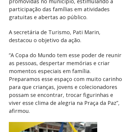
promovidas no município, estimulando a
participação das famílias em atividades
gratuitas e abertas ao público.
A secretária de Turismo,
Pati Marin
,
destacou o objetivo da ação.
“A Copa do Mundo tem esse poder de reunir
as pessoas, despertar memórias e criar
momentos especiais em família.
Preparamos esse espaço com muito carinho
para que crianças, jovens e colecionadores
possam se encontrar, trocar figurinhas e
viver esse clima de alegria na Praça da Paz”,
afirmou.