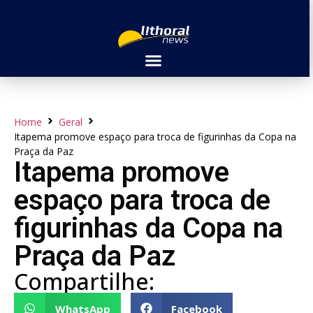
Home
Geral
Itapema promove espaço para troca de figurinhas da Copa na
Praça da Paz
Itapema promove
espaço para troca de
figurinhas da Copa na
Praça da Paz
Compartilhe:
WhatsApp
Facebook