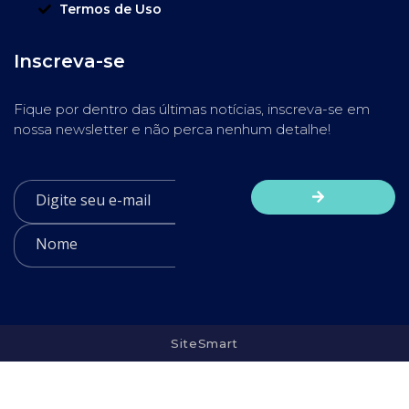
Termos de Uso
Inscreva-se
Fique por dentro das últimas notícias, inscreva-se em
nossa newsletter e não perca nenhum detalhe!
SiteSmart