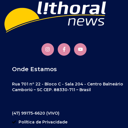
Onde Estamos
Rua 701 nº 22 - Bloco C - Sala 204 - Centro Balneário
Camboriú – SC CEP. 88330-711 – Brasil
(47) 99175-6620 (VIVO)
Política de Privacidade