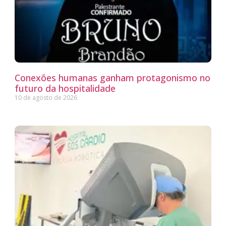
Conexões humanas ganham protagonismo no
futuro da hospitalidade
10 de agosto de 2026