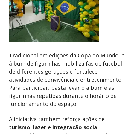
Tradicional em edições da Copa do Mundo, o
álbum de figurinhas mobiliza fãs de futebol
de diferentes gerações e fortalece
atividades de convivência e entretenimento.
Para participar, basta levar o álbum e as
figurinhas repetidas durante o horário de
funcionamento do espaço.
A iniciativa também reforça ações de
turismo
,
lazer
e
integração social