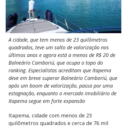
A cidade, que tem menos de 23 quilômetros
quadrados, teve um salto de valorização nos
últimos anos e agora está a menos de R$ 20 de
Balneário Camboriú, que ocupa o topo do
ranking. Especialistas acreditam que Itapema
deve em breve superar Balneário Camboriú, que
após um boom de valorização, passa por uma
estagnação, enquanto o mercado imobiliário de
Itapema segue em forte expansão
Itapema, cidade com menos de 23
quilômetros quadrados e cerca de 76 mil