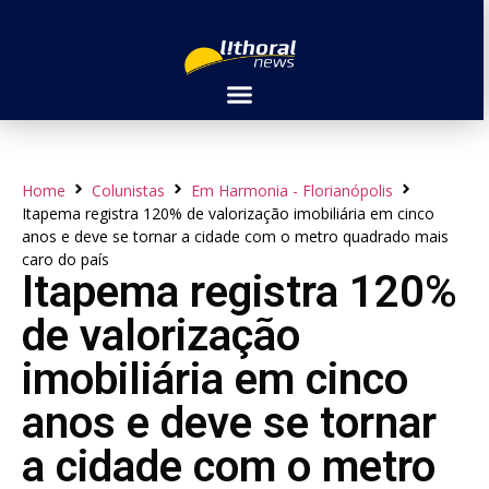
Home
Colunistas
Em Harmonia - Florianópolis
Itapema registra 120% de valorização imobiliária em cinco
anos e deve se tornar a cidade com o metro quadrado mais
caro do país
Itapema registra 120%
de valorização
imobiliária em cinco
anos e deve se tornar
a cidade com o metro