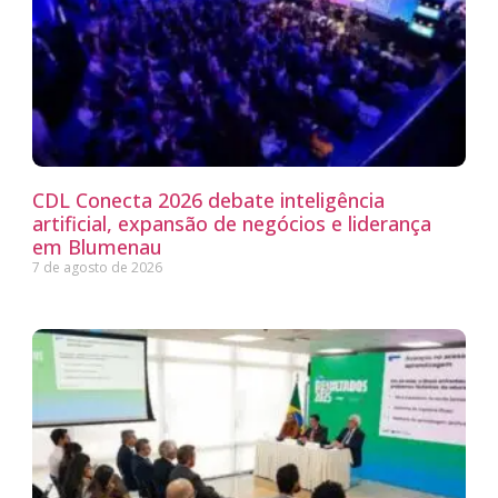
CDL Conecta 2026 debate inteligência
artificial, expansão de negócios e liderança
em Blumenau
7 de agosto de 2026