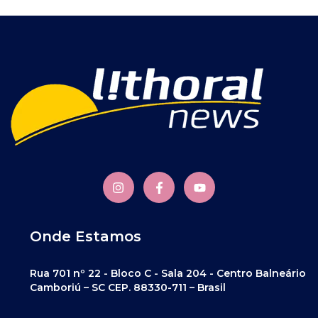
Onde Estamos
Rua 701 nº 22 - Bloco C - Sala 204 - Centro Balneário
Camboriú – SC CEP. 88330-711 – Brasil