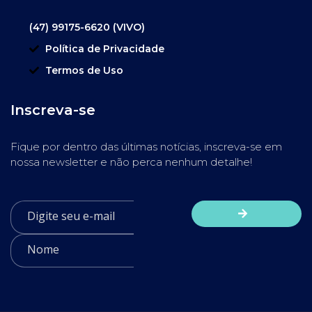
(47) 99175-6620 (VIVO)
Política de Privacidade
Termos de Uso
Inscreva-se
Fique por dentro das últimas notícias, inscreva-se em
nossa newsletter e não perca nenhum detalhe!