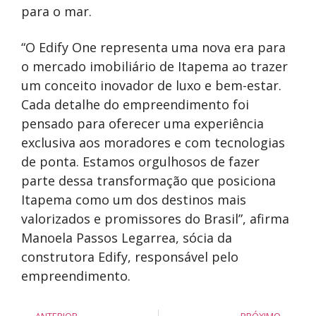
para o mar.
“O Edify One representa uma nova era para
o mercado imobiliário de Itapema ao trazer
um conceito inovador de luxo e bem-estar.
Cada detalhe do empreendimento foi
pensado para oferecer uma experiência
exclusiva aos moradores e com tecnologias
de ponta. Estamos orgulhosos de fazer
parte dessa transformação que posiciona
Itapema como um dos destinos mais
valorizados e promissores do Brasil”, afirma
Manoela Passos Legarrea, sócia da
construtora Edify, responsável pelo
empreendimento.