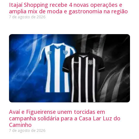
Itajaí Shopping recebe 4 novas operações e
amplia mix de moda e gastronomia na região
7 de agosto de 2026
Avaí e Figueirense unem torcidas em
campanha solidária para a Casa Lar Luz do
Caminho
7 de agosto de 2026