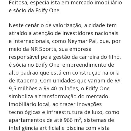
Feitosa, especialista em mercado imobiliário
e sócio da Edify One.
Neste cenário de valorização, a cidade tem
atraído a atenção de investidores nacionais
e internacionais, como Neymar Pai, que, por
meio da NR Sports, sua empresa
responsável pela gestão da carreira do filho,
é sócia no Edify One, empreendimento de
alto padrão que está em construção na orla
de Itapema. Com unidades que variam de R$
9,5 milhões a R$ 40 milhões, o Edify One
simboliza a transformação do mercado
imobiliário local, ao trazer inovações
tecnológicas e infraestrutura de luxo, como
apartamentos de até 966 m², sistemas de
inteligência artificial e piscina com vista