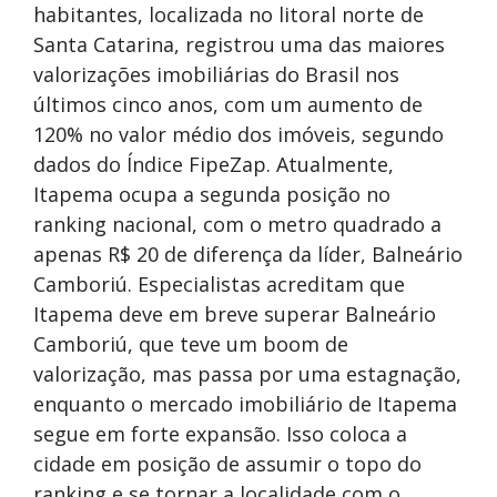
habitantes, localizada no litoral norte de
Santa Catarina, registrou uma das maiores
valorizações imobiliárias do Brasil nos
últimos cinco anos, com um aumento de
120% no valor médio dos imóveis, segundo
dados do Índice FipeZap. Atualmente,
Itapema ocupa a segunda posição no
ranking nacional, com o metro quadrado a
apenas R$ 20 de diferença da líder, Balneário
Camboriú. Especialistas acreditam que
Itapema deve em breve superar Balneário
Camboriú, que teve um boom de
valorização, mas passa por uma estagnação,
enquanto o mercado imobiliário de Itapema
segue em forte expansão. Isso coloca a
cidade em posição de assumir o topo do
ranking e se tornar a localidade com o