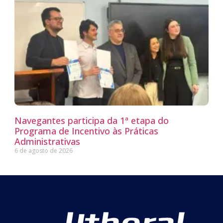
Navegantes participa da 1ª etapa do
Programa de Incentivo às Práticas
Administrativas
6 de agosto de 2026