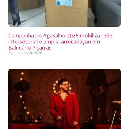
Campanha do Agasalho 2026 mobiliza rede
intersetorial e amplia arrecadação em
Balneário Piçarras
6 de agosto de 2026