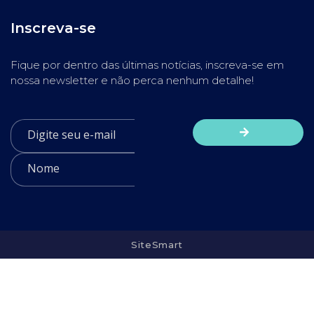
Inscreva-se
Fique por dentro das últimas notícias, inscreva-se em
nossa newsletter e não perca nenhum detalhe!
SiteSmart