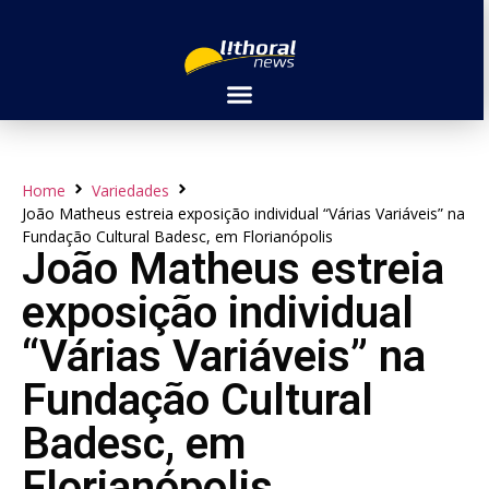
Home
Variedades
João Matheus estreia exposição individual “Várias Variáveis” na
Fundação Cultural Badesc, em Florianópolis
João Matheus estreia
exposição individual
“Várias Variáveis” na
Fundação Cultural
Badesc, em
Florianópolis