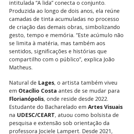
intitulada “A lida” conecta o conjunto.
Produzida ao longo de dois anos, ela reúne
camadas de tinta acumuladas no processo
de criação das demais obras, simbolizando
gesto, tempo e memória. “Este acúmulo não
se limita à matéria, mas também aos
sentidos, significações e histórias que
compartilho com o público”, explica João
Matheus.
Natural de
Lages
, o artista também viveu
em
Otacílio Costa
antes de se mudar para
Florianópolis
, onde reside desde 2022.
Estudante do Bacharelado em
Artes Visuais
na
UDESC/CEART
, atuou como bolsista de
pesquisa e extensão sob orientação da
professora Jociele Lampert. Desde 2021,