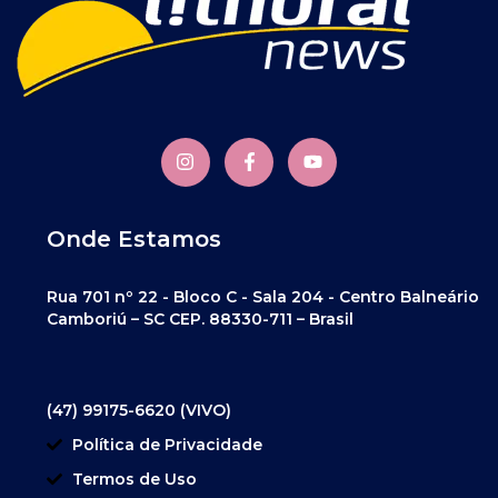
Onde Estamos
Rua 701 nº 22 - Bloco C - Sala 204 - Centro Balneário
Camboriú – SC CEP. 88330-711 – Brasil
(47) 99175-6620 (VIVO)
Política de Privacidade
Termos de Uso