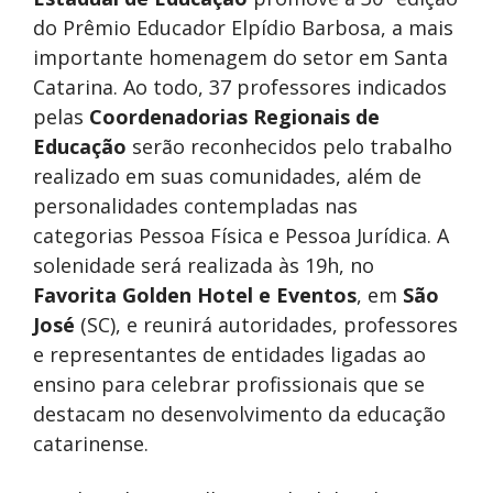
do Prêmio Educador Elpídio Barbosa, a mais
importante homenagem do setor em Santa
Catarina. Ao todo, 37 professores indicados
pelas
Coordenadorias Regionais de
Educação
serão reconhecidos pelo trabalho
realizado em suas comunidades, além de
personalidades contempladas nas
categorias Pessoa Física e Pessoa Jurídica. A
solenidade será realizada às 19h, no
Favorita Golden Hotel e Eventos
, em
São
José
(SC), e reunirá autoridades, professores
e representantes de entidades ligadas ao
ensino para celebrar profissionais que se
destacam no desenvolvimento da educação
catarinense.