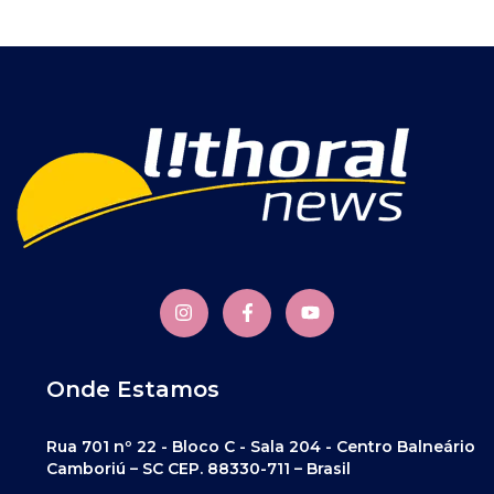
Onde Estamos
Rua 701 nº 22 - Bloco C - Sala 204 - Centro Balneário
Camboriú – SC CEP. 88330-711 – Brasil