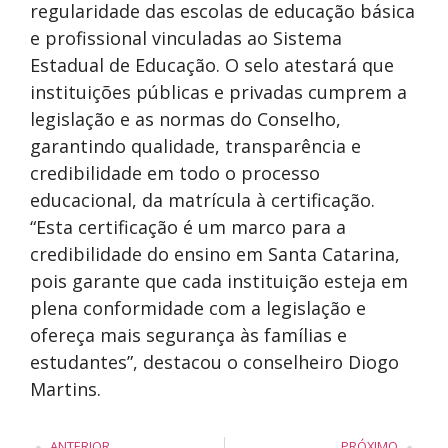
regularidade das escolas de educação básica
e profissional vinculadas ao Sistema
Estadual de Educação. O selo atestará que
instituições públicas e privadas cumprem a
legislação e as normas do Conselho,
garantindo qualidade, transparência e
credibilidade em todo o processo
educacional, da matrícula à certificação.
“Esta certificação é um marco para a
credibilidade do ensino em Santa Catarina,
pois garante que cada instituição esteja em
plena conformidade com a legislação e
ofereça mais segurança às famílias e
estudantes”, destacou o conselheiro Diogo
Martins.
ANTERIOR
PRÓXIMO