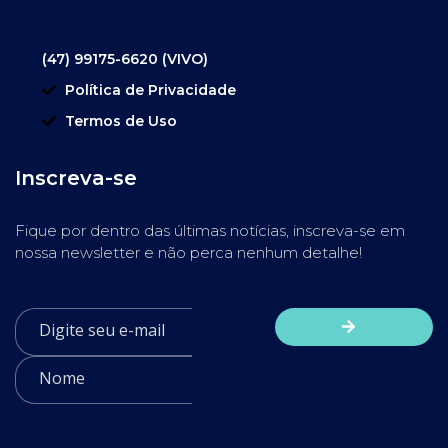
(47) 99175-6620 (VIVO)
Política de Privacidade
Termos de Uso
Inscreva-se
Fique por dentro das últimas notícias, inscreva-se em
nossa newsletter e não perca nenhum detalhe!