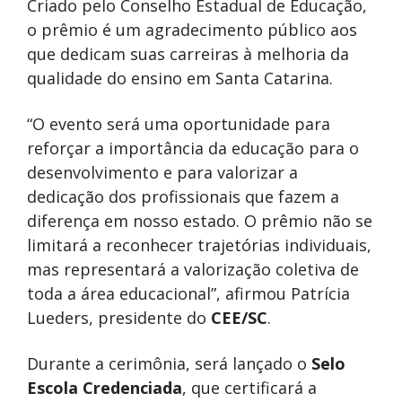
Criado pelo Conselho Estadual de Educação,
o prêmio é um agradecimento público aos
que dedicam suas carreiras à melhoria da
qualidade do ensino em Santa Catarina.
“O evento será uma oportunidade para
reforçar a importância da educação para o
desenvolvimento e para valorizar a
dedicação dos profissionais que fazem a
diferença em nosso estado. O prêmio não se
limitará a reconhecer trajetórias individuais,
mas representará a valorização coletiva de
toda a área educacional”, afirmou Patrícia
Lueders, presidente do
CEE/SC
.
Durante a cerimônia, será lançado o
Selo
Escola Credenciada
, que certificará a