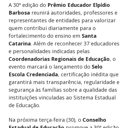
A 30ª edição do
Prêmio Educador Elpídio
Barbosa
reunirá autoridades, professores e
representantes de entidades para valorizar
quem contribui diariamente para o
fortalecimento do ensino em
Santa
Catarina
. Além de reconhecer 37 educadores
e personalidades indicadas pelas
Coordenadorias Regionais de Educação
, o
evento marcará o lançamento do
Selo
Escola Credenciada
, certificação inédita que
garantirá mais transparência, regularidade e
segurança às famílias sobre a qualidade das
instituições vinculadas ao Sistema Estadual
de Educação.
Na próxima terça-feira (30), o
Conselho
Estadual de Educação
promove a 30ª edição