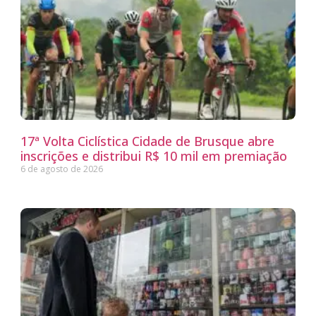
17ª Volta Ciclística Cidade de Brusque abre
inscrições e distribui R$ 10 mil em premiação
6 de agosto de 2026