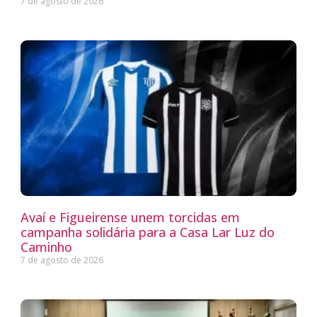
7 de agosto de 2026
Avaí e Figueirense unem torcidas em
campanha solidária para a Casa Lar Luz do
Caminho
7 de agosto de 2026