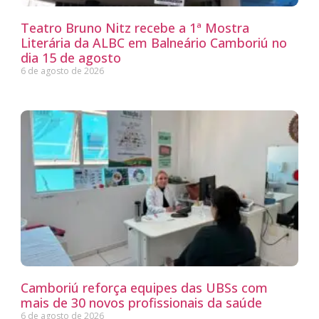
Teatro Bruno Nitz recebe a 1ª Mostra
Literária da ALBC em Balneário Camboriú no
dia 15 de agosto
6 de agosto de 2026
Camboriú reforça equipes das UBSs com
mais de 30 novos profissionais da saúde
6 de agosto de 2026