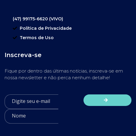
(47) 99175-6620 (VIVO)
Política de Privacidade
Termos de Uso
Inscreva-se
Fique por dentro das últimas notícias, inscreva-se em
nossa newsletter e não perca nenhum detalhe!