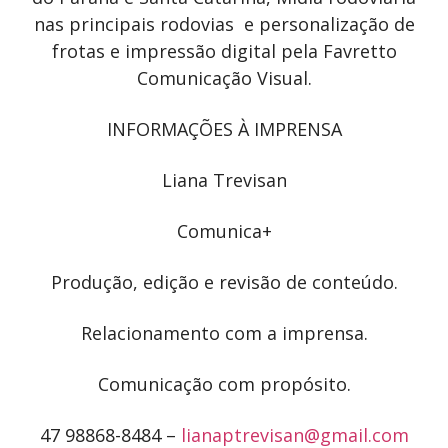
nas principais rodovias e personalização de
frotas e impressão digital pela Favretto
Comunicação Visual.
INFORMAÇÕES À IMPRENSA
Liana Trevisan
Comunica+
Produção, edição e revisão de conteúdo.
Relacionamento com a imprensa.
Comunicação com propósito.
47 98868-8484 –
lianaptrevisan@gmail.com