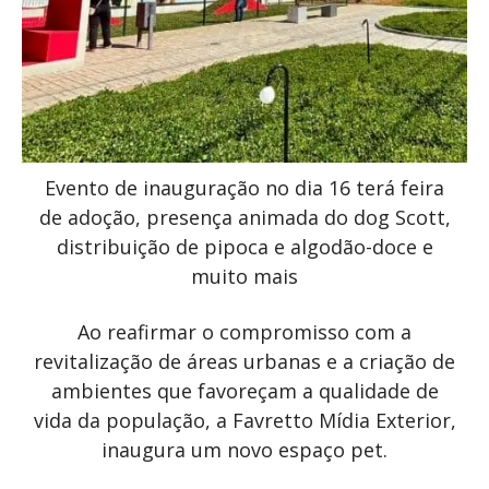
Evento de inauguração no dia 16 terá feira
de adoção, presença animada do dog Scott,
distribuição de pipoca e algodão-doce e
muito mais
Ao reafirmar o compromisso com a
revitalização de áreas urbanas e a criação de
ambientes que favoreçam a qualidade de
vida da população, a Favretto Mídia Exterior,
inaugura um novo espaço pet.