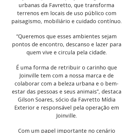
urbanas da Favretto, que transforma
terrenos em locais de uso público com
paisagismo, mobiliário e cuidado contínuo.
“Queremos que esses ambientes sejam
pontos de encontro, descanso e lazer para
quem vive e circula pela cidade.
É uma forma de retribuir o carinho que
Joinville tem com a nossa marca e de
colaborar com a beleza urbana e o bem-
estar das pessoas e seus animais”, destaca
Gilson Soares, sócio da Favretto Mídia
Exterior e responsável pela operação em
Joinville.
Com um papel importante no cenário