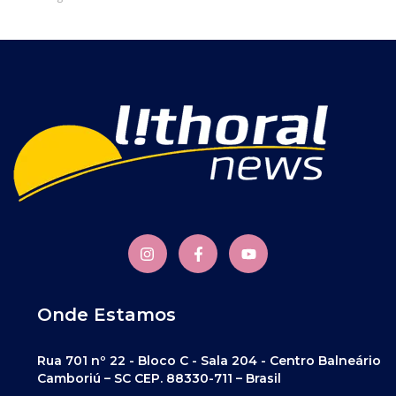
Onde Estamos
Rua 701 nº 22 - Bloco C - Sala 204 - Centro Balneário
Camboriú – SC CEP. 88330-711 – Brasil