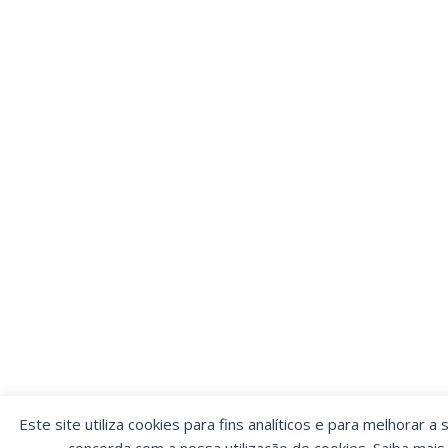
Este site utiliza cookies para fins analíticos e para melhorar a 