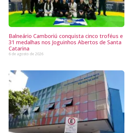
Balneário Camboriú conquista cinco troféus e
31 medalhas nos Joguinhos Abertos de Santa
Catarina
6 de agosto de 2026