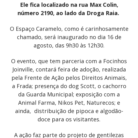
Ele fica localizado na rua Max Colin,
número 2190, ao lado da Droga Raia.
O Espaço Caramelo, como é carinhosamente
chamado, será inaugurado no dia 16 de
agosto, das 9h30 às 12h30.
O evento, que tem parceria com a Focinhos
Joinville, contará feira de adoção, realizada
pela Frente de Ação pelos Direitos Animais,
a Frada; presença do dog Scott, o cachorro
da Guarda Municipal; exposição com a
Animal Farma, Nikos Pet, Naturecos; e
ainda, distribuição de pipoca e algodão-
doce para os visitantes.
A ação faz parte do projeto de gentilezas