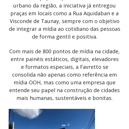
urbano da região, a iniciativa já entregou
praças em locais como a Rua Aquidaban e a
Visconde de Taunay, sempre com o objetivo
de integrar a mídia ao cotidiano das pessoas
de forma gentil e positiva.
Com mais de 800 pontos de mídia na cidade,
entre painéis estáticos, digitais, elevadores
e formatos especiais, a Favretto se
consolida não apenas como referência em
mídia OOH, mas como uma empresa que
entende seu papel na construção de cidades
mais humanas, sustentáveis e bonitas.