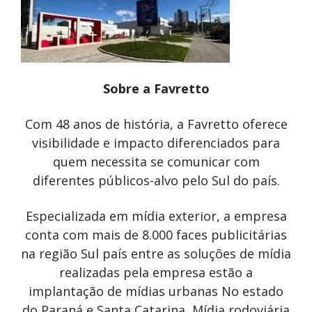
Sobre a Favretto
Com 48 anos de história, a Favretto oferece
visibilidade e impacto diferenciados para
quem necessita se comunicar com
diferentes públicos-alvo pelo Sul do país.
Especializada em mídia exterior, a empresa
conta com mais de 8.000 faces publicitárias
na região Sul país entre as soluções de mídia
realizadas pela empresa estão a
implantação de mídias urbanas No estado
do Paraná e Santa Catarina, Mídia rodoviária