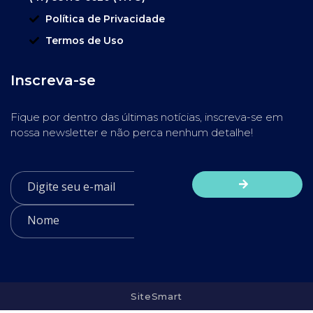
Política de Privacidade
Termos de Uso
Inscreva-se
Fique por dentro das últimas notícias, inscreva-se em
nossa newsletter e não perca nenhum detalhe!
SiteSmart