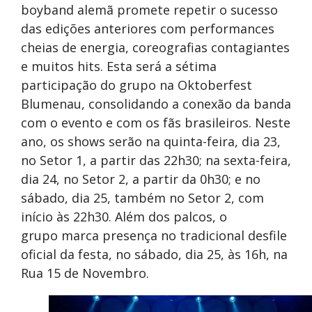
boyband alemã promete repetir o sucesso
das edições anteriores com performances
cheias de energia, coreografias contagiantes
e muitos hits. Esta será a sétima
participação do grupo na Oktoberfest
Blumenau, consolidando a conexão da banda
com o evento e com os fãs brasileiros. Neste
ano, os shows serão na quinta-feira, dia 23,
no Setor 1, a partir das 22h30; na sexta-feira,
dia 24, no Setor 2, a partir da 0h30; e no
sábado, dia 25, também no Setor 2, com
início às 22h30. Além dos palcos, o
grupo marca presença no tradicional desfile
oficial da festa, no sábado, dia 25, às 16h, na
Rua 15 de Novembro.