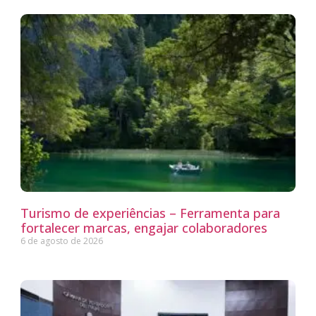
Turismo de experiências – Ferramenta para
fortalecer marcas, engajar colaboradores
6 de agosto de 2026