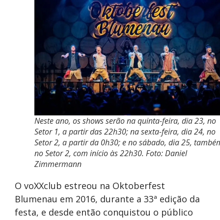
Neste ano, os shows serão na quinta-feira, dia 23, no
Setor 1, a partir das 22h30; na sexta-feira, dia 24, no
Setor 2, a partir da 0h30; e no sábado, dia 25, també
no Setor 2, com início às 22h30. Foto: Daniel
Zimmermann
O voXXclub estreou na Oktoberfest
Blumenau em 2016, durante a 33ª edição da
festa, e desde então conquistou o público