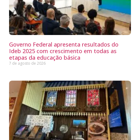
Governo Federal apresenta resultados do
Ideb 2025 com crescimento em todas as
etapas da educação básica
7 de agosto de 2026