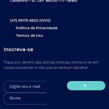
Camboriú – SC CEP. 88330-711 – Brasil
(47) 99175-6620 (VIVO)
Política de Privacidade
Termos de Uso
Inscreva-se
Fique por dentro das últimas notícias, inscreva-se em
nossa newsletter e não perca nenhum detalhe!