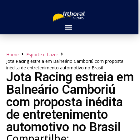
Home
Esporte e Lazer
Jota Racing estreia em Balneário Camboriú com proposta
inédita de entretenimento automotivo no Brasil
Jota Racing estreia em
Balneário Camboriú
com proposta inédita
de entretenimento
automotivo no Brasil
Compartilhe: