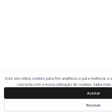
Este site utiliza cookies para fins analíticos e para melhorar a 
concorda com a nossa utilização de cookies. Saiba mai
Aceitar
Preferências de cookies
Recusar