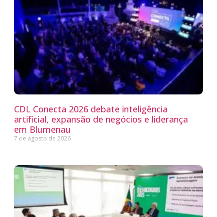
CDL Conecta 2026 debate inteligência
artificial, expansão de negócios e liderança
em Blumenau
7 de agosto de 2026