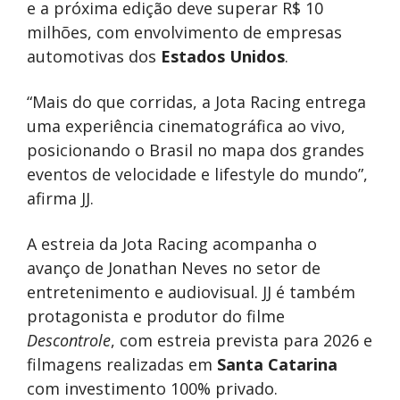
e a próxima edição deve superar R$ 10
milhões, com envolvimento de empresas
automotivas dos
Estados Unidos
.
“Mais do que corridas, a Jota Racing entrega
uma experiência cinematográfica ao vivo,
posicionando o Brasil no mapa dos grandes
eventos de velocidade e lifestyle do mundo”,
afirma JJ.
A estreia da Jota Racing acompanha o
avanço de Jonathan Neves no setor de
entretenimento e audiovisual. JJ é também
protagonista e produtor do filme
Descontrole
, com estreia prevista para 2026 e
filmagens realizadas em
Santa Catarina
com investimento 100% privado.