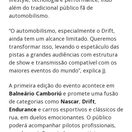
além do tradicional público fã de
automobilismo.
“O automobilismo, especialmente o Drift,
ainda tem um alcance limitado. Queremos
transformar isso, levando o espetáculo das
pistas a grandes audiências com estrutura
de show e transmissão compatível com os
maiores eventos do mundo”, explica JJ.
A primeira edição do evento acontece em
Balneário Camboriú
e promete uma fusão
de categorias como
Nascar
,
Drift
,
Endurance
e carros esportivos e clássicos de
rua, em duelos emocionantes. O público
poderá acompanhar pilotos profissionais,