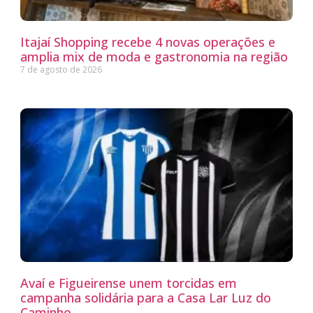
Itajaí Shopping recebe 4 novas operações e
amplia mix de moda e gastronomia na região
7 de agosto de 2026
Avaí e Figueirense unem torcidas em
campanha solidária para a Casa Lar Luz do
Caminho