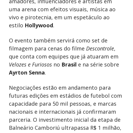
amadores, influenciadores e artistas em
uma arena com efeitos visuais, música ao
vivo e pirotecnia, em um espetáculo ao
estilo
Hollywood
.
O evento também servirá como set de
filmagem para cenas do filme
Descontrole
,
que conta com equipes que já atuaram em
Velozes e Furiosos
no
Brasil
e na série sobre
Ayrton Senna
.
Negociações estão em andamento para
futuras edições em estádios de futebol com
capacidade para 50 mil pessoas, e marcas
nacionais e internacionais já confirmaram
parceria. O investimento inicial da etapa de
Balneário Camboriú ultrapassa R$ 1 milhão,