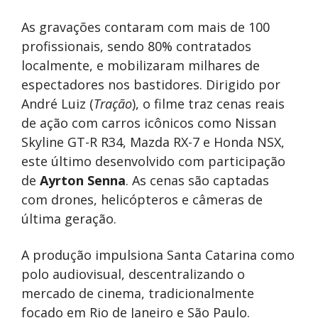
As gravações contaram com mais de 100
profissionais, sendo 80% contratados
localmente, e mobilizaram milhares de
espectadores nos bastidores. Dirigido por
André Luiz (
Tração
), o filme traz cenas reais
de ação com carros icônicos como Nissan
Skyline GT-R R34, Mazda RX-7 e Honda NSX,
este último desenvolvido com participação
de
Ayrton Senna
. As cenas são captadas
com drones, helicópteros e câmeras de
última geração.
A produção impulsiona Santa Catarina como
polo audiovisual, descentralizando o
mercado de cinema, tradicionalmente
focado em Rio de Janeiro e São Paulo.