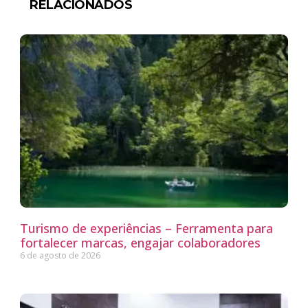
RELACIONADOS
Turismo de experiências – Ferramenta para
fortalecer marcas, engajar colaboradores
6 de agosto de 2026