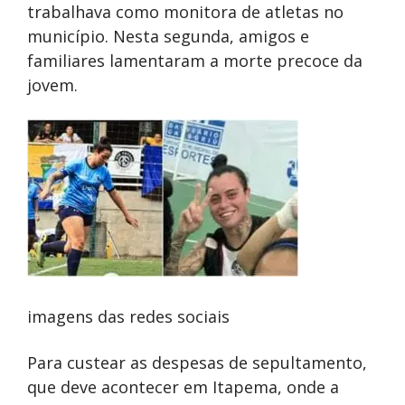
trabalhava como monitora de atletas no
município. Nesta segunda, amigos e
familiares lamentaram a morte precoce da
jovem.
imagens das redes sociais
Para custear as despesas de sepultamento,
que deve acontecer em Itapema, onde a