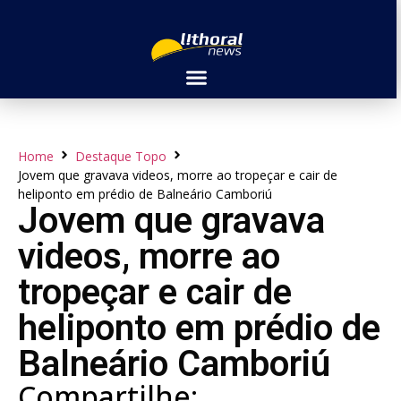
Home
Destaque Topo
Jovem que gravava videos, morre ao tropeçar e cair de
heliponto em prédio de Balneário Camboriú
Jovem que gravava
videos, morre ao
tropeçar e cair de
heliponto em prédio de
Balneário Camboriú
Compartilhe: