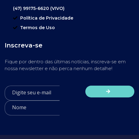
(47) 99175-6620 (VIVO)
Política de Privacidade
Termos de Uso
Inscreva-se
Fique por dentro das últimas notícias, inscreva-se em
nossa newsletter e não perca nenhum detalhe!