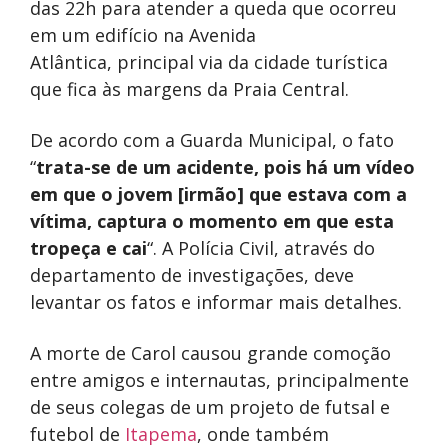
das 22h para atender a queda que ocorreu
em um edifício na Avenida
Atlântica, principal via da cidade turística
que fica às margens da Praia Central.
De acordo com a Guarda Municipal, o fato
“
trata-se de um acidente, pois há um vídeo
em que o jovem [irmão] que estava com a
vítima, captura o momento em que esta
tropeça e cai
“. A Polícia Civil, através do
departamento de investigações, deve
levantar os fatos e informar mais detalhes.
A morte de Carol causou grande comoção
entre amigos e internautas, principalmente
de seus colegas de um projeto de futsal e
futebol de
Itapema
, onde também