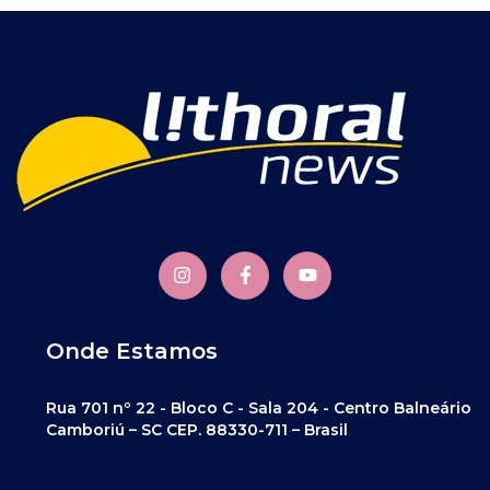
Onde Estamos
Rua 701 nº 22 - Bloco C - Sala 204 - Centro Balneário
Camboriú – SC CEP. 88330-711 – Brasil