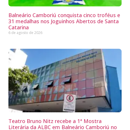
Balneário Camboriú conquista cinco troféus e
31 medalhas nos Joguinhos Abertos de Santa
Catarina
6 de agosto de 2026
Teatro Bruno Nitz recebe a 1ª Mostra
Literária da ALBC em Balneário Camboriú no