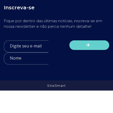
Inscreva-se
Fique por dentro das últimas notícias, inscreva-se em
nossa newsletter e não perca nenhum detalhe!
SiteSmart