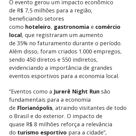
O evento gerou um impacto econômico
de R$ 7,5 milhões para a região,
beneficiando setores
como
hoteleiro
,
gastronomia
e
comércio
local
, que registraram um aumento
de 35% no faturamento durante o período.
Além disso, foram criados 1.000 empregos,
sendo 450 diretos e 550 indiretos,
evidenciando a importância de grandes
eventos esportivos para a economia local.
“Eventos como a
Jurerê Night Run
são
fundamentais para a economia
de
Florianópolis
, atraindo visitantes de todo
o Brasil e do exterior. O impacto de
quase R$ 8 milhões reforça a relevância
do
turismo esportivo
para a cidade”,