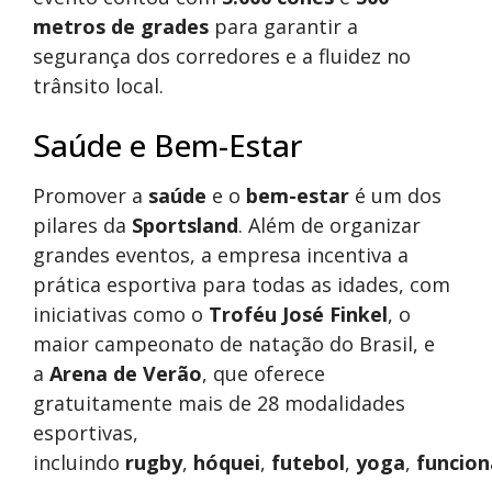
metros de grades
para garantir a
segurança dos corredores e a fluidez no
trânsito local.
Saúde e Bem-Estar
Promover a
saúde
e o
bem-estar
é um dos
pilares da
Sportsland
. Além de organizar
grandes eventos, a empresa incentiva a
prática esportiva para todas as idades, com
iniciativas como o
Troféu José Finkel
, o
maior campeonato de natação do Brasil, e
a
Arena de Verão
, que oferece
gratuitamente mais de 28 modalidades
esportivas,
incluindo
rugby
,
hóquei
,
futebol
,
yoga
,
funcion