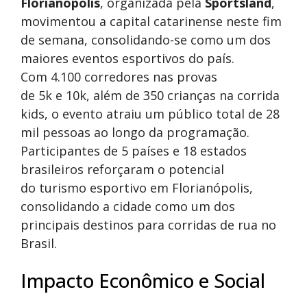
Florianópolis
, organizada pela
Sportsland
,
movimentou a capital catarinense neste fim
de semana, consolidando-se como um dos
maiores eventos esportivos do país.
Com 4.100 corredores nas provas
de 5k e 10k, além de 350 crianças na corrida
kids, o evento atraiu um público total de 28
mil pessoas ao longo da programação.
Participantes de 5 países e 18 estados
brasileiros reforçaram o potencial
do turismo esportivo em Florianópolis,
consolidando a cidade como um dos
principais destinos para corridas de rua no
Brasil.
Impacto Econômico e Social