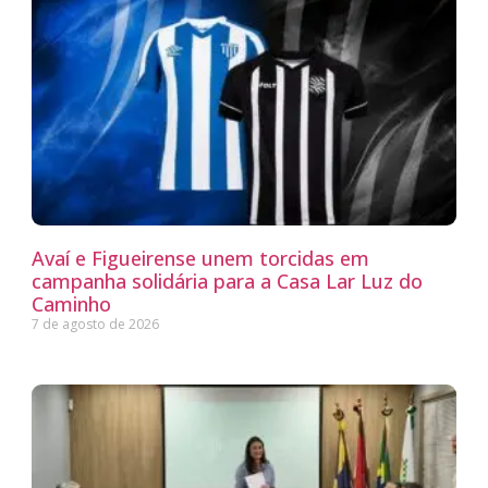
Avaí e Figueirense unem torcidas em
campanha solidária para a Casa Lar Luz do
Caminho
7 de agosto de 2026