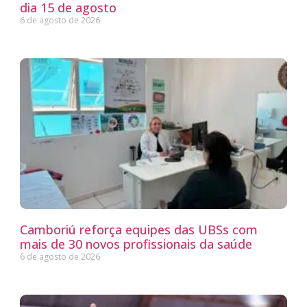
dia 15 de agosto
6 de agosto de 2026
Camboriú reforça equipes das UBSs com
mais de 30 novos profissionais da saúde
6 de agosto de 2026