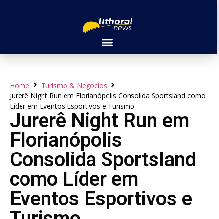
Home
Turismo & Negocios
Jurerê Night Run em Florianópolis Consolida Sportsland como
Líder em Eventos Esportivos e Turismo
Jurerê Night Run em
Florianópolis
Consolida Sportsland
como Líder em
Eventos Esportivos e
Turismo