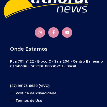
Onde Estamos
Rua 701 nº 22 - Bloco C - Sala 204 - Centro Balneário
Camboriú – SC CEP. 88330-711 – Brasil
(47) 99175-6620 (VIVO)
Política de Privacidade
Termos de Uso