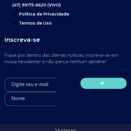
(47) 99175-6620 (VIVO)
Política de Privacidade
Termos de Uso
Inscreva-se
Fique por dentro das últimas notícias, inscreva-se em
nossa newsletter e não perca nenhum detalhe!
SiteSmart