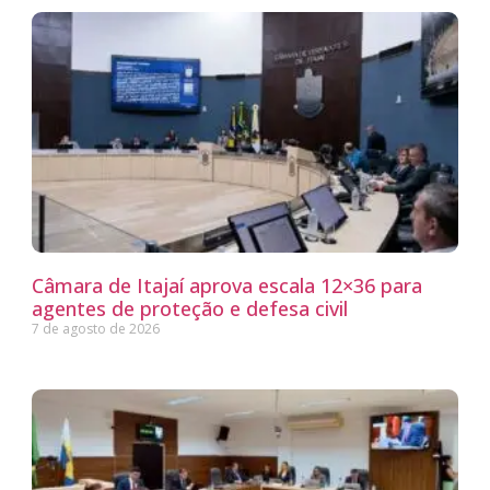
Câmara de Itajaí aprova escala 12×36 para
agentes de proteção e defesa civil
7 de agosto de 2026