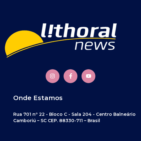
Onde Estamos
Rua 701 nº 22 - Bloco C - Sala 204 - Centro Balneário
Camboriú – SC CEP. 88330-711 – Brasil