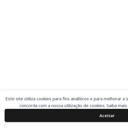
Este site utiliza cookies para fins analíticos e para melhorar a 
concorda com a nossa utilização de cookies. Saiba mai
Aceitar