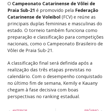
O
Campeonato Catarinense de Vôlei de
Praia Sub-21
é promovido pela
Federação
Catarinense de Voleibol
(FCV) e reúne as
principais duplas femininas e masculinas do
estado. O torneio também funciona como
preparação e classificação para competições
nacionais, como o Campeonato Brasileiro de
Vôlei de Praia Sub-21.
A classificação final será definida após a
realização das três etapas previstas no
calendário. Com o desempenho conquistado
no último fim de semana, Kemily e Kauany
chegam à fase decisiva com boas
perspectivas no ranking estadual.
ANTERIOR
PRÓXIMO