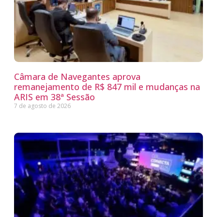
Câmara de Navegantes aprova
remanejamento de R$ 847 mil e mudanças na
ARIS em 38ª Sessão
7 de agosto de 2026