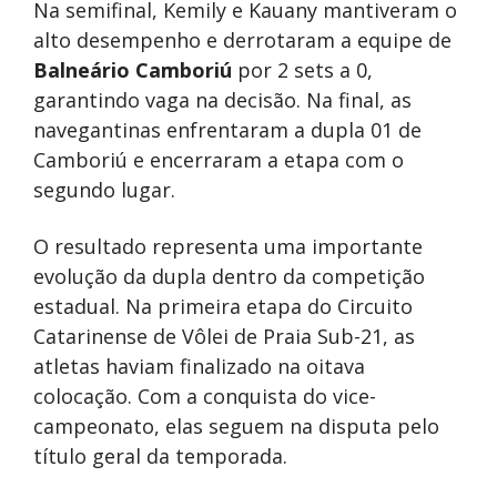
Na semifinal, Kemily e Kauany mantiveram o
alto desempenho e derrotaram a equipe de
Balneário Camboriú
por 2 sets a 0,
garantindo vaga na decisão. Na final, as
navegantinas enfrentaram a dupla 01 de
Camboriú e encerraram a etapa com o
segundo lugar.
O resultado representa uma importante
evolução da dupla dentro da competição
estadual. Na primeira etapa do Circuito
Catarinense de Vôlei de Praia Sub-21, as
atletas haviam finalizado na oitava
colocação. Com a conquista do vice-
campeonato, elas seguem na disputa pelo
título geral da temporada.