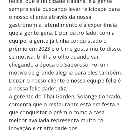
felice, que é felicidade italiana, e a gente
sempre está buscando levar felicidade para
o nosso cliente através da nossa
gastronomia, atendimento e a experiência
que a gente gera. E por outro lado, com a
equipe, a gente já tinha conquistado o
prêmio em 2023 e o time gosta muito disso,
se motiva, brilha o olho quando vai
chegando a época do Saboroso. Foi um
motivo de grande alegria para eles também.
Deixar o nosso cliente e nossa equipe feliz é
a nossa felicidade”, diz.
A gerente do Thai Garden, Solange Conrado,
comenta que o restaurante está em festa e
que conquistar o prêmio como a casa
melhor avaliada representa muito. “A
inovação e criatividade dos