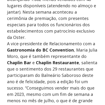
lugares disponíveis (atendendo no almoço e
jantar). Nesta semana aconteceu a
cerimônia de premiação, com presentes
especiais para todos os funcionários dos
estabelecimentos com patrocínio exclusivo
da Oster.
A vice-presidente de Relacionamento com a
Gastronomia do BC Convention
, Maria Julia
Moro, que é também representante do
Chaplin Bar
e
Chaplin Restaurante
, salienta
que o sentimento dos 29 restaurantes que
participaram do Balneário Saboroso deste
ano é de felicidade, pois a edição foi um
sucesso. “Conseguimos vender mais do que
em 2023, mesmo com um fim de semana a
menos no mês de julho, o que é de grande