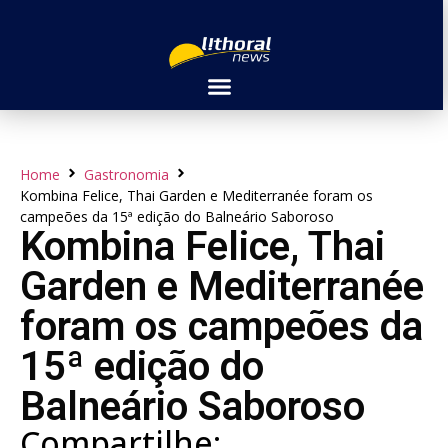
Home
Gastronomia
Kombina Felice, Thai Garden e Mediterranée foram os
campeões da 15ª edição do Balneário Saboroso
Kombina Felice, Thai
Garden e Mediterranée
foram os campeões da
15ª edição do
Balneário Saboroso
Compartilhe: