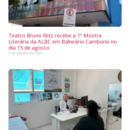
Teatro Bruno Nitz recebe a 1ª Mostra
Literária da ALBC em Balneário Camboriú no
dia 15 de agosto
6 de agosto de 2026