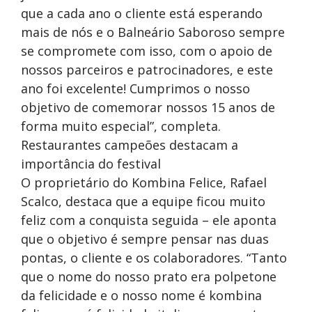
que a cada ano o cliente está esperando
mais de nós e o Balneário Saboroso sempre
se compromete com isso, com o apoio de
nossos parceiros e patrocinadores, e este
ano foi excelente! Cumprimos o nosso
objetivo de comemorar nossos 15 anos de
forma muito especial”, completa.
Restaurantes campeões destacam a
importância do festival
O proprietário do Kombina Felice, Rafael
Scalco, destaca que a equipe ficou muito
feliz com a conquista seguida – ele aponta
que o objetivo é sempre pensar nas duas
pontas, o cliente e os colaboradores. “Tanto
que o nome do nosso prato era polpetone
da felicidade e o nosso nome é kombina