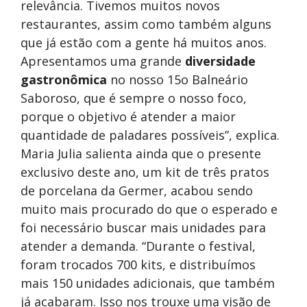
relevância. Tivemos muitos novos
restaurantes, assim como também alguns
que já estão com a gente há muitos anos.
Apresentamos uma grande
diversidade
gastronômica
no nosso 15o Balneário
Saboroso, que é sempre o nosso foco,
porque o objetivo é atender a maior
quantidade de paladares possíveis”, explica.
Maria Julia salienta ainda que o presente
exclusivo deste ano, um kit de três pratos
de porcelana da Germer, acabou sendo
muito mais procurado do que o esperado e
foi necessário buscar mais unidades para
atender a demanda. “Durante o festival,
foram trocados 700 kits, e distribuímos
mais 150 unidades adicionais, que também
já acabaram. Isso nos trouxe uma visão de