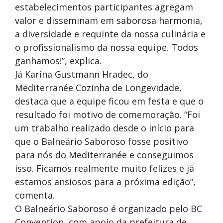
estabelecimentos participantes agregam
valor e disseminam em saborosa harmonia,
a diversidade e requinte da nossa culinária e
o profissionalismo da nossa equipe. Todos
ganhamos!”, explica.
Já Karina Gustmann Hradec, do
Mediterranée Cozinha de Longevidade,
destaca que a equipe ficou em festa e que o
resultado foi motivo de comemoração. “Foi
um trabalho realizado desde o início para
que o Balneário Saboroso fosse positivo
para nós do Mediterranée e conseguimos
isso. Ficamos realmente muito felizes e já
estamos ansiosos para a próxima edição”,
comenta.
O Balneário Saboroso é organizado pelo BC
Convention, com apoio da prefeitura de