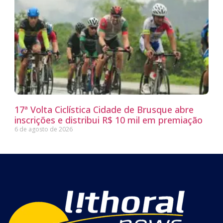
17ª Volta Ciclística Cidade de Brusque abre
inscrições e distribui R$ 10 mil em premiação
6 de agosto de 2026