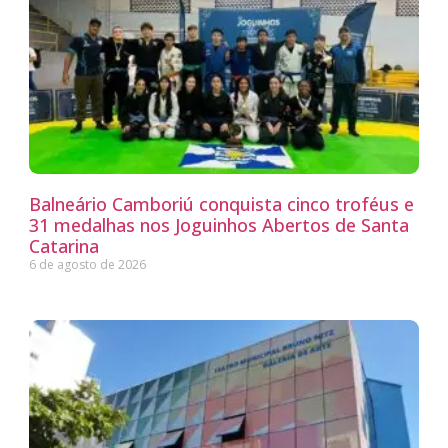
Balneário Camboriú conquista cinco troféus e
31 medalhas nos Joguinhos Abertos de Santa
Catarina
6 de agosto de 2026