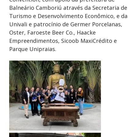
Balneário Camboriú através da Secretaria de
Turismo e Desenvolvimento Econômico, e da
Univali e patrocínio de Germer Porcelanas,
Oster, Faroeste Beer Co., Haacke
Empreendimentos, Sicoob MaxiCrédito e
Parque Unipraias.