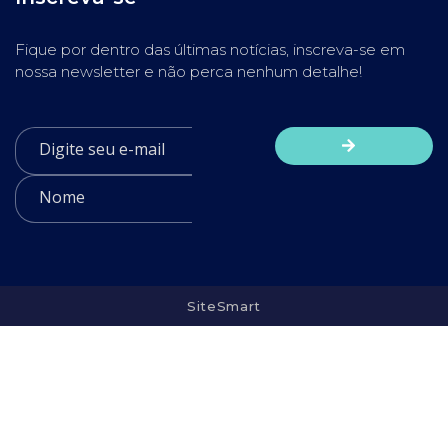
Fique por dentro das últimas notícias, inscreva-se em
nossa newsletter e não perca nenhum detalhe!
SiteSmart