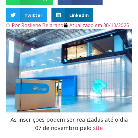
Twitter
LinkedIn
Por
Rosilene Bejarano
Atualizado em
30/10/2025
As inscrições podem ser realizadas até o dia
07 de novembro pelo
site