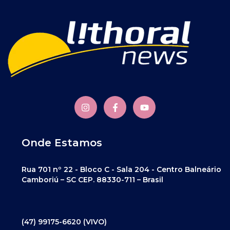
Onde Estamos
Rua 701 nº 22 - Bloco C - Sala 204 - Centro Balneário
Camboriú – SC CEP. 88330-711 – Brasil
(47) 99175-6620 (VIVO)