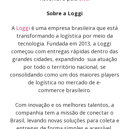
Sobre a Loggi
A
Loggi
é uma empresa brasileira que está
transformando a logística por meio da
tecnologia. Fundada em 2013, a Loggi
começou com entregas rápidas dentro das
grandes cidades, expandindo sua atuação
por todo o território nacional, se
consolidando como um dos maiores players
de logística no mercado de e-
commerce brasileiro.
Com inovação e os melhores talentos, a
companhia tem a missão de conectar o
Brasil, levando novas soluções para coleta e
entregas de forma simples e acessível,