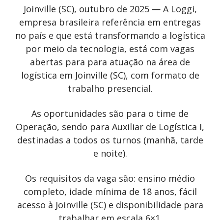
Joinville (SC), outubro de 2025 — A Loggi,
empresa brasileira referência em entregas
no país e que está transformando a logística
por meio da tecnologia, está com vagas
abertas para para atuação na área de
logística em Joinville (SC), com formato de
trabalho presencial.
As oportunidades são para o time de
Operação, sendo para Auxiliar de Logística I,
destinadas a todos os turnos (manhã, tarde
e noite).
Os requisitos da vaga são: ensino médio
completo, idade mínima de 18 anos, fácil
acesso à Joinville (SC) e disponibilidade para
trabalhar em escala 6×1.