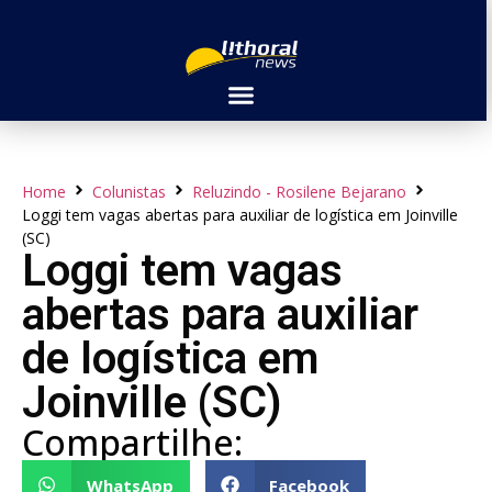
Home
Colunistas
Reluzindo - Rosilene Bejarano
Loggi tem vagas abertas para auxiliar de logística em Joinville
(SC)
Loggi tem vagas
abertas para auxiliar
de logística em
Joinville (SC)
Compartilhe:
WhatsApp
Facebook