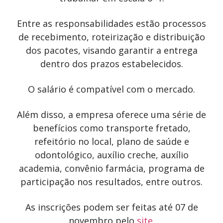
Entre as responsabilidades estão processos
de recebimento, roteirização e distribuição
dos pacotes, visando garantir a entrega
dentro dos prazos estabelecidos.
O salário é compatível com o mercado.
Além disso, a empresa oferece uma série de
benefícios como transporte fretado,
refeitório no local, plano de saúde e
odontológico, auxílio creche, auxílio
academia, convênio farmácia, programa de
participação nos resultados, entre outros.
As inscrições podem ser feitas até 07 de
novembro pelo
site
.