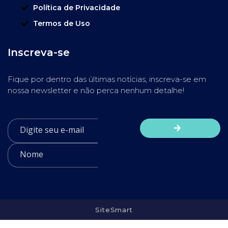
Política de Privacidade
Termos de Uso
Inscreva-se
Fique por dentro das últimas notícias, inscreva-se em
nossa newsletter e não perca nenhum detalhe!
SiteSmart