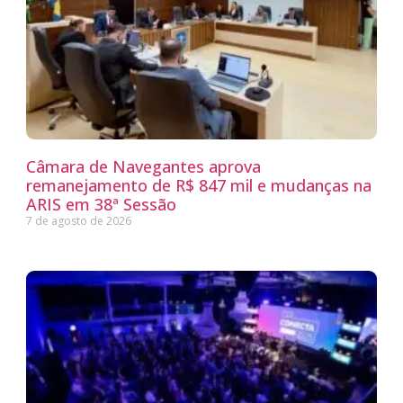
Câmara de Navegantes aprova
remanejamento de R$ 847 mil e mudanças na
ARIS em 38ª Sessão
7 de agosto de 2026