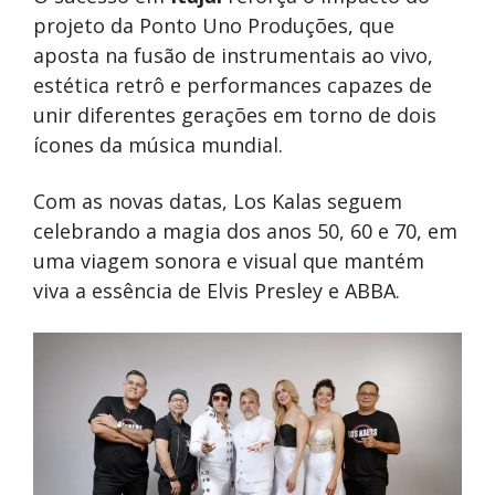
projeto da Ponto Uno Produções, que
aposta na fusão de instrumentais ao vivo,
estética retrô e performances capazes de
unir diferentes gerações em torno de dois
ícones da música mundial.
Com as novas datas, Los Kalas seguem
celebrando a magia dos anos 50, 60 e 70, em
uma viagem sonora e visual que mantém
viva a essência de Elvis Presley e ABBA.