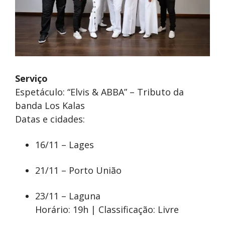
Serviço
Espetáculo: “Elvis & ABBA” – Tributo da
banda Los Kalas
Datas e cidades:
16/11 – Lages
21/11 – Porto União
23/11 – Laguna
Horário: 19h | Classificação: Livre