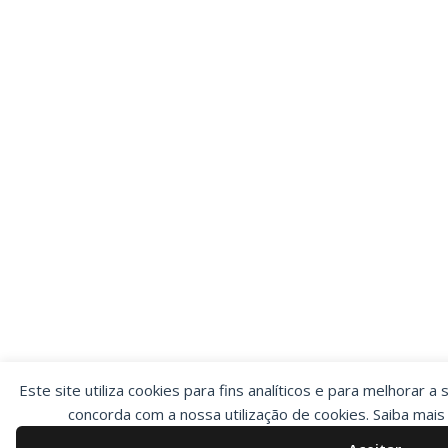
Este site utiliza cookies para fins analíticos e para melhorar a 
concorda com a nossa utilização de cookies. Saiba mai