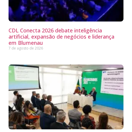
CDL Conecta 2026 debate inteligência
artificial, expansão de negócios e liderança
em Blumenau
7 de agosto de 2026