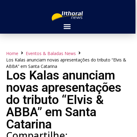
Home
Eventos & Baladas News
Los Kalas anunciam novas apresentações do tributo “Elvis &
ABBA” em Santa Catarina
Los Kalas anunciam
novas apresentações
do tributo “Elvis &
ABBA” em Santa
Catarina
Compartilhe: