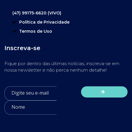
(47) 99175-6620 (VIVO)
Política de Privacidade
Termos de Uso
Inscreva-se
Fique por dentro das últimas notícias, inscreva-se em
nossa newsletter e não perca nenhum detalhe!