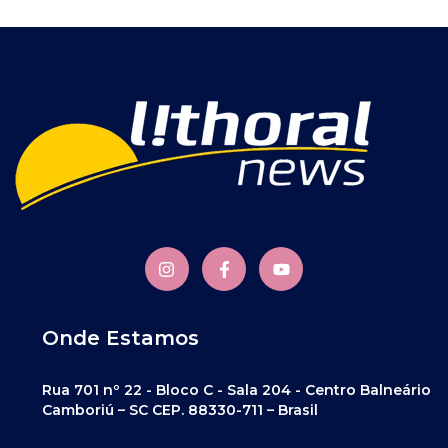
Onde Estamos
Rua 701 nº 22 - Bloco C - Sala 204 - Centro Balneário
Camboriú – SC CEP. 88330-711 – Brasil