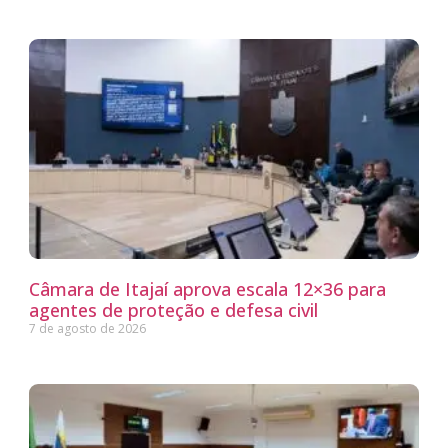
Câmara de Itajaí aprova escala 12×36 para
agentes de proteção e defesa civil
7 de agosto de 2026