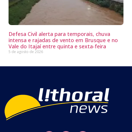
Defesa Civil alerta para temporais, chuva
intensa e rajadas de vento em Brusque e no
Vale do Itajaí entre quinta e sexta-feira
5 de agosto de 2026