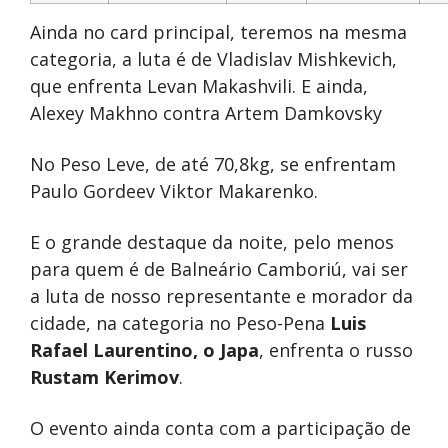
Ainda no card principal, teremos na mesma
categoria, a luta é de Vladislav Mishkevich,
que enfrenta Levan Makashvili. E ainda,
Alexey Makhno contra Artem Damkovsky
No Peso Leve, de até 70,8kg, se enfrentam
Paulo Gordeev Viktor Makarenko.
E o grande destaque da noite, pelo menos
para quem é de Balneário Camboriú, vai ser
a luta de nosso representante e morador da
cidade, na categoria no Peso-Pena
Luis
Rafael Laurentino, o Japa
, enfrenta o russo
Rustam Kerimov
.
O evento ainda conta com a participação de