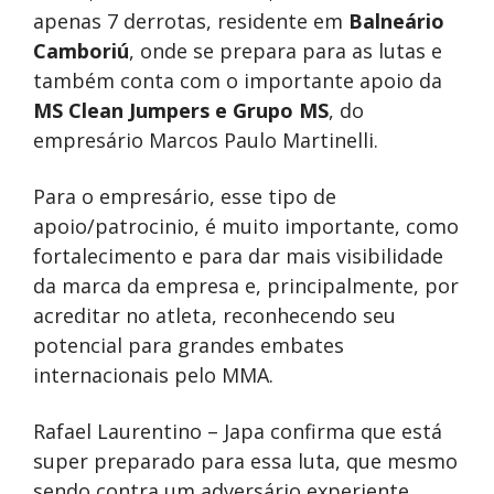
apenas 7 derrotas, residente em
Balneário
Camboriú
, onde se prepara para as lutas e
também conta com o importante apoio da
MS Clean Jumpers e Grupo MS
, do
empresário Marcos Paulo Martinelli.
Para o empresário, esse tipo de
apoio/patrocinio, é muito importante, como
fortalecimento e para dar mais visibilidade
da marca da empresa e, principalmente, por
acreditar no atleta, reconhecendo seu
potencial para grandes embates
internacionais pelo MMA.
Rafael Laurentino – Japa confirma que está
super preparado para essa luta, que mesmo
sendo contra um adversário experiente,