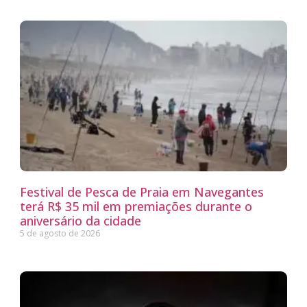
Festival de Pesca de Praia em Navegantes
terá R$ 35 mil em premiações durante o
aniversário da cidade
5 de agosto de 2026