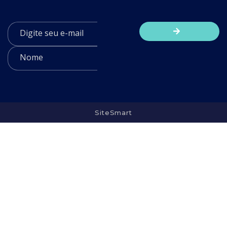
SiteSmart