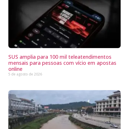
SUS amplia para 100 mil teleatendimentos
mensais para pessoas com vício em apostas
online
5 de agosto de 2026