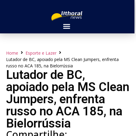
Home
Esporte e Lazer
Lutador de BC, apoiado pela MS Clean Jumpers, enfrenta
russo no ACA 185, na Bielorrússia
Lutador de BC,
apoiado pela MS Clean
Jumpers, enfrenta
russo no ACA 185, na
Bielorrússia
Compartilhe: