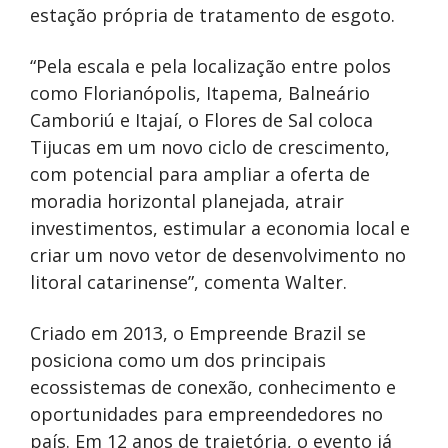
estação própria de tratamento de esgoto.
“Pela escala e pela localização entre polos
como Florianópolis, Itapema, Balneário
Camboriú e Itajaí, o Flores de Sal coloca
Tijucas em um novo ciclo de crescimento,
com potencial para ampliar a oferta de
moradia horizontal planejada, atrair
investimentos, estimular a economia local e
criar um novo vetor de desenvolvimento no
litoral catarinense”, comenta Walter.
Criado em 2013, o Empreende Brazil se
posiciona como um dos principais
ecossistemas de conexão, conhecimento e
oportunidades para empreendedores no
país. Em 12 anos de trajetória, o evento já