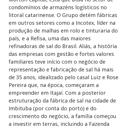
condomínios de armazéns logísticos no
litoral catarinense. O Grupo detém fábricas
em outros setores como a Incotex, líder na
produção de malhas em rolo e tinturaria do
país, e a Refisa, uma das maiores
refinadoras de sal do Brasil. Aliás, a história
das empresas com gestão e fortes valores
familiares teve início com o negócio de
representação e fabricação de sal há mais
de 35 anos, idealizado pelo casal Luiz e Rose
Pereira que, na época, começaram a
empreender em Itajaí. Com a posterior
estruturação da fábrica de sal na cidade de
Imbituba (por conta do porto) e do
crescimento do negócio, a família começou
a investir em terras, incluindo a Fazenda