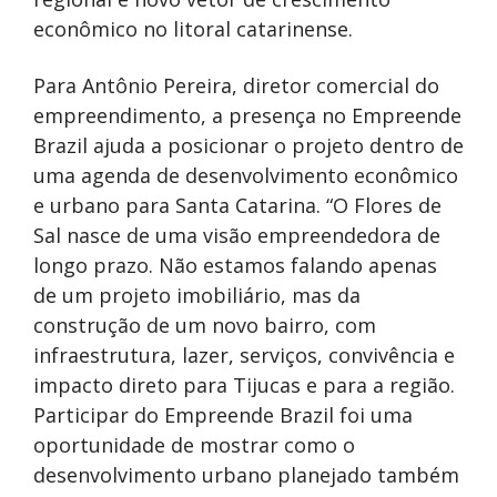
econômico no litoral catarinense.
Para Antônio Pereira, diretor comercial do
empreendimento, a presença no Empreende
Brazil ajuda a posicionar o projeto dentro de
uma agenda de desenvolvimento econômico
e urbano para Santa Catarina. “O Flores de
Sal nasce de uma visão empreendedora de
longo prazo. Não estamos falando apenas
de um projeto imobiliário, mas da
construção de um novo bairro, com
infraestrutura, lazer, serviços, convivência e
impacto direto para Tijucas e para a região.
Participar do Empreende Brazil foi uma
oportunidade de mostrar como o
desenvolvimento urbano planejado também