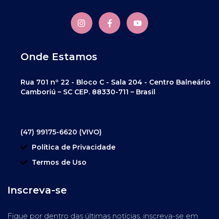
Onde Estamos
Rua 701 nº 22 - Bloco C - Sala 204 - Centro Balneário
Camboriú – SC CEP. 88330-711 – Brasil
(47) 99175-6620 (VIVO)
Política de Privacidade
Termos de Uso
Inscreva-se
Fique por dentro das últimas notícias, inscreva-se em