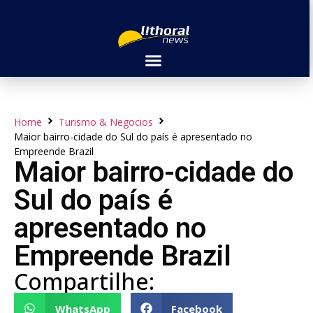
Home
Turismo & Negocios
Maior bairro-cidade do Sul do país é apresentado no
Empreende Brazil
Maior bairro-cidade do
Sul do país é
apresentado no
Empreende Brazil
Compartilhe:
WhatsApp
Facebook