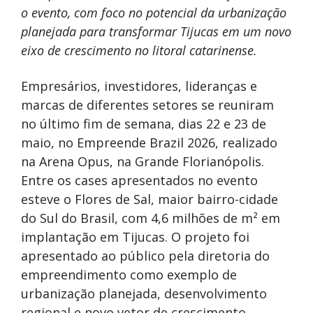
o evento, com foco no potencial da urbanização
planejada para transformar Tijucas em um novo
eixo de crescimento no litoral catarinense.
Empresários, investidores, lideranças e
marcas de diferentes setores se reuniram
no último fim de semana, dias 22 e 23 de
maio, no Empreende Brazil 2026, realizado
na Arena Opus, na Grande Florianópolis.
Entre os cases apresentados no evento
esteve o Flores de Sal, maior bairro-cidade
do Sul do Brasil, com 4,6 milhões de m² em
implantação em Tijucas. O projeto foi
apresentado ao público pela diretoria do
empreendimento como exemplo de
urbanização planejada, desenvolvimento
regional e novo vetor de crescimento