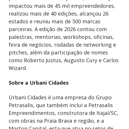
impactou mais de 45 mil empreendedores,
realizou mais de 40 edições, alcançou 26
estados e reuniu mais de 500 marcas
parceiras. A edição de 2026 contou com
palestras, mentorias, workshops, oficinas,
feira de negócios, rodadas de networking e
pitches, além da participação de nomes
como Roberto Justus, Augusto Cury e Carlos
Wizard.
Sobre a Urbani Cidades
Urbani Cidades é uma empresa do Grupo
Petrasalis, que também inclui a Petrasalis
Empreendimentos, construtora de Itajaí/SC,
com obras na Praia Brava e região, e a
Morton Capital, esta que atua no setor de