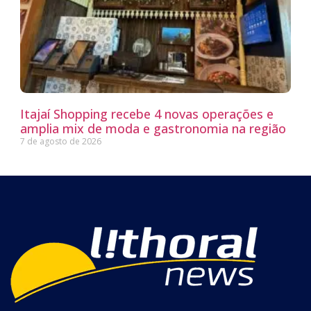
Itajaí Shopping recebe 4 novas operações e
amplia mix de moda e gastronomia na região
7 de agosto de 2026