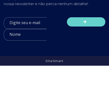
nossa newsletter e não perca nenhum detalhe!
SiteSmart