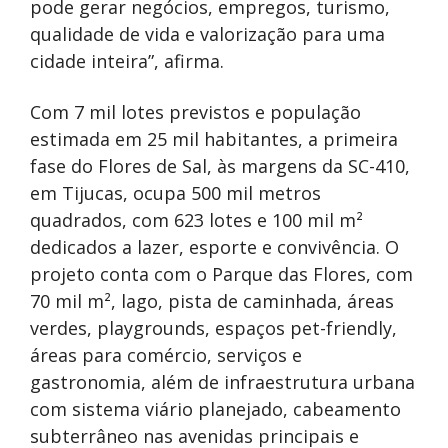
pode gerar negócios, empregos, turismo,
qualidade de vida e valorização para uma
cidade inteira”, afirma.
Com 7 mil lotes previstos e população
estimada em 25 mil habitantes, a primeira
fase do Flores de Sal, às margens da SC-410,
em Tijucas, ocupa 500 mil metros
quadrados, com 623 lotes e 100 mil m²
dedicados a lazer, esporte e convivência. O
projeto conta com o Parque das Flores, com
70 mil m², lago, pista de caminhada, áreas
verdes, playgrounds, espaços pet-friendly,
áreas para comércio, serviços e
gastronomia, além de infraestrutura urbana
com sistema viário planejado, cabeamento
subterrâneo nas avenidas principais e