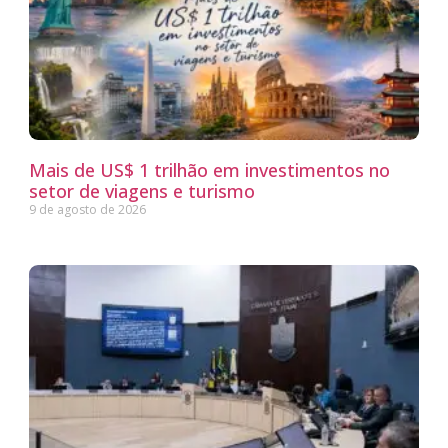
Mais de US$ 1 trilhão em investimentos no
setor de viagens e turismo
9 de agosto de 2026