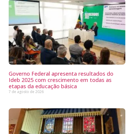
Governo Federal apresenta resultados do
Ideb 2025 com crescimento em todas as
etapas da educação básica
7 de agosto de 2026