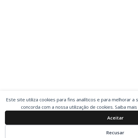
Este site utiliza cookies para fins analíticos e para melhorar a 
concorda com a nossa utilização de cookies. Saiba mai
Aceitar
Preferências de cookies
Recusar