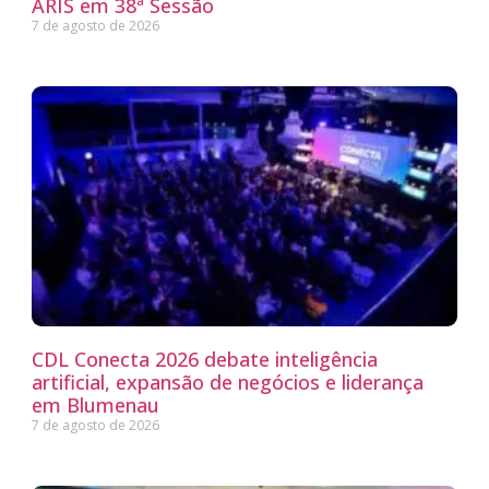
ARIS em 38ª Sessão
7 de agosto de 2026
CDL Conecta 2026 debate inteligência
artificial, expansão de negócios e liderança
em Blumenau
7 de agosto de 2026