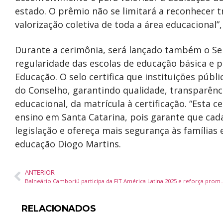
estado. O prêmio não se limitará a reconhecer tr
valorização coletiva de toda a área educacional”
Durante a cerimônia, será lançado também o Selo
regularidade das escolas de educação básica e p
Educação. O selo certifica que instituições púb
do Conselho, garantindo qualidade, transparênc
educacional, da matrícula à certificação. “Esta c
ensino em Santa Catarina, pois garante que cad
legislação e ofereça mais segurança às famílias
educação Diogo Martins.
ANTERIOR
Balneário Camboriú participa da FIT América Latina 2025
RELACIONADOS