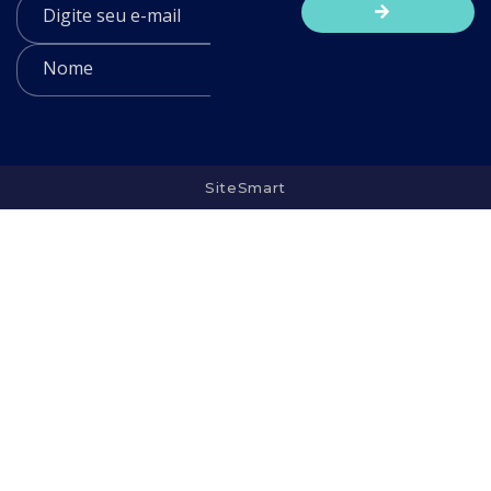
SiteSmart