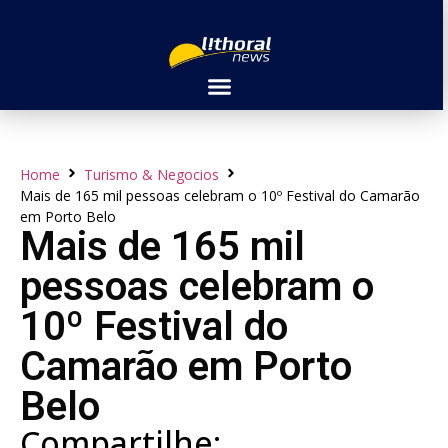
Home
Turismo & Negocios
Mais de 165 mil pessoas celebram o 10º Festival do Camarão
em Porto Belo
Mais de 165 mil
pessoas celebram o
10º Festival do
Camarão em Porto
Belo
Compartilhe: