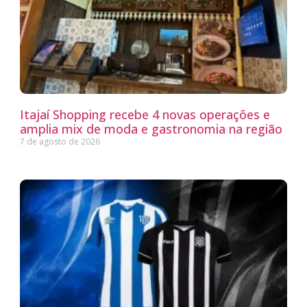
Itajaí Shopping recebe 4 novas operações e
amplia mix de moda e gastronomia na região
7 de agosto de 2026