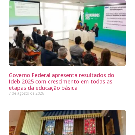
Governo Federal apresenta resultados do
Ideb 2025 com crescimento em todas as
etapas da educação básica
7 de agosto de 2026