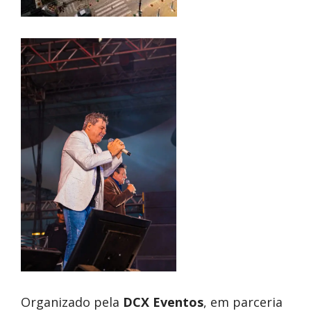
Organizado pela
DCX Eventos
, em parceria