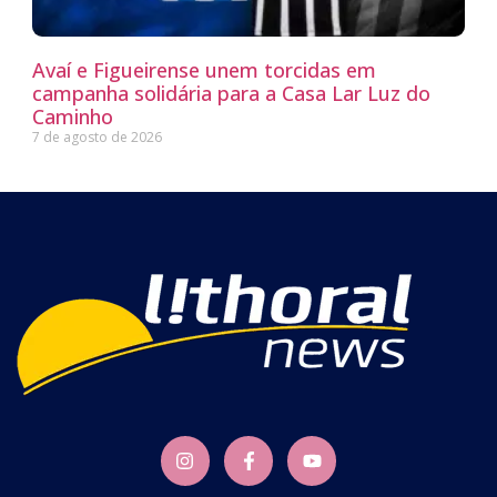
Avaí e Figueirense unem torcidas em
campanha solidária para a Casa Lar Luz do
Caminho
7 de agosto de 2026