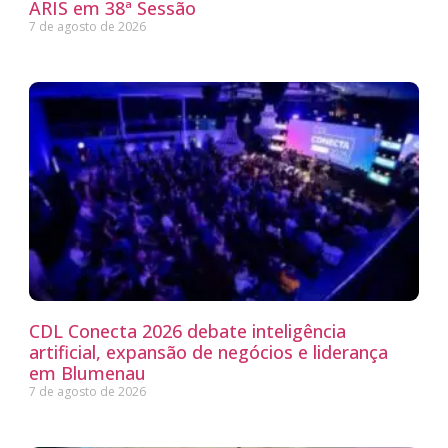
ARIS em 38ª Sessão
7 de agosto de 2026
CDL Conecta 2026 debate inteligência
artificial, expansão de negócios e liderança
em Blumenau
7 de agosto de 2026