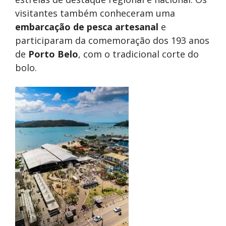
visitantes também conheceram uma
embarcação de pesca artesanal
e
participaram da comemoração dos 193 anos
de
Porto Belo
, com o tradicional corte do
bolo.