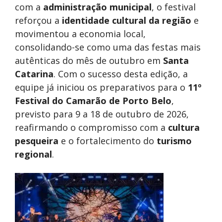
com a
administração municipal
, o festival
reforçou a
identidade cultural da região
e
movimentou a economia local,
consolidando-se como uma das festas mais
autênticas do mês de outubro em
Santa
Catarina
. Com o sucesso desta edição, a
equipe já iniciou os preparativos para o
11º
Festival do Camarão de Porto Belo
,
previsto para 9 a 18 de outubro de 2026,
reafirmando o compromisso com a
cultura
pesqueira
e o fortalecimento do
turismo
regional
.