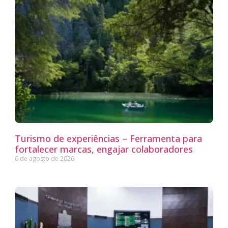
Turismo de experiências – Ferramenta para
fortalecer marcas, engajar colaboradores
6 de agosto de 2026