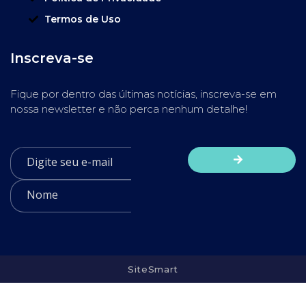
Termos de Uso
Inscreva-se
Fique por dentro das últimas notícias, inscreva-se em
nossa newsletter e não perca nenhum detalhe!
SiteSmart