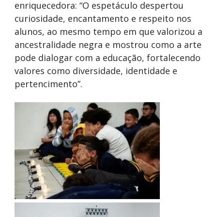
enriquecedora: “O espetáculo despertou
curiosidade, encantamento e respeito nos
alunos, ao mesmo tempo em que valorizou a
ancestralidade negra e mostrou como a arte
pode dialogar com a educação, fortalecendo
valores como diversidade, identidade e
pertencimento”.