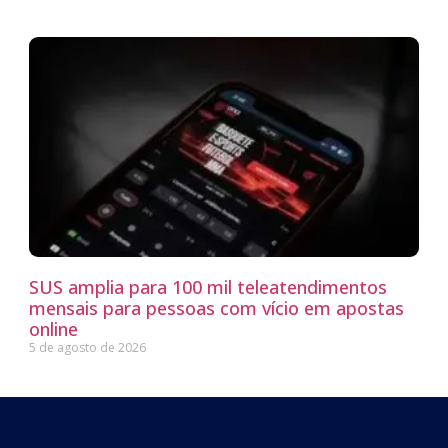
SUS amplia para 100 mil teleatendimentos
mensais para pessoas com vício em apostas
online
5 de agosto de 2026