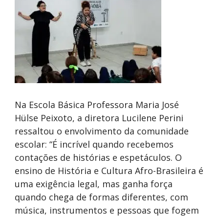
Na Escola Básica Professora Maria José
Hülse Peixoto, a diretora Lucilene Perini
ressaltou o envolvimento da comunidade
escolar: “É incrível quando recebemos
contações de histórias e espetáculos. O
ensino de História e Cultura Afro-Brasileira é
uma exigência legal, mas ganha força
quando chega de formas diferentes, com
música, instrumentos e pessoas que fogem