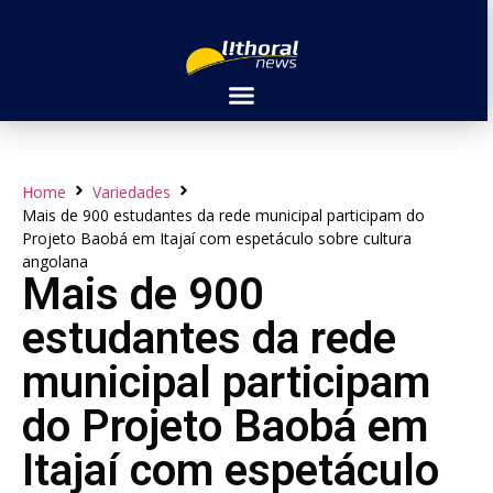
Home
Variedades
Mais de 900 estudantes da rede municipal participam do
Projeto Baobá em Itajaí com espetáculo sobre cultura
angolana
Mais de 900
estudantes da rede
municipal participam
do Projeto Baobá em
Itajaí com espetáculo