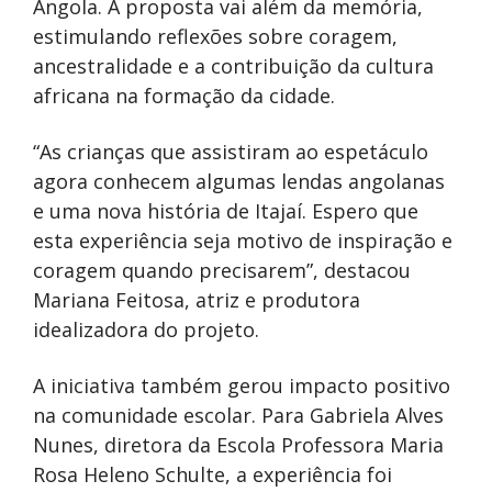
Angola. A proposta vai além da memória,
estimulando reflexões sobre coragem,
ancestralidade e a contribuição da cultura
africana na formação da cidade.
“As crianças que assistiram ao espetáculo
agora conhecem algumas lendas angolanas
e uma nova história de Itajaí. Espero que
esta experiência seja motivo de inspiração e
coragem quando precisarem”, destacou
Mariana Feitosa, atriz e produtora
idealizadora do projeto.
A iniciativa também gerou impacto positivo
na comunidade escolar. Para Gabriela Alves
Nunes, diretora da Escola Professora Maria
Rosa Heleno Schulte, a experiência foi