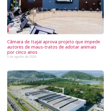
Câmara de Itajaí aprova projeto que impede
autores de maus-tratos de adotar animais
por cinco anos
5 de agosto de 2026