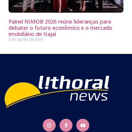
Painel NIMOB 2026 reúne lideranças para
debater o futuro econômico e o mercado
imobiliário de Itajaí
6 de agosto de 2026