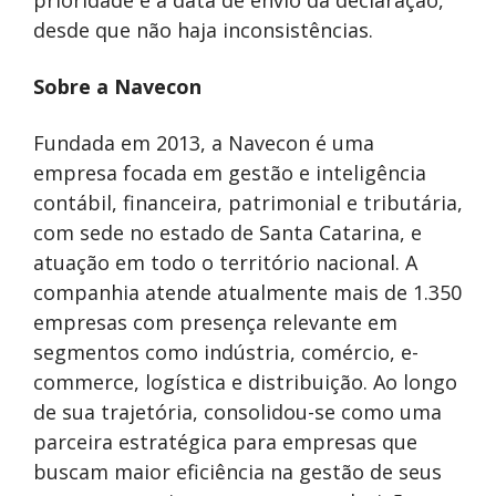
desde que não haja inconsistências.
Sobre a Navecon
Fundada em 2013, a Navecon é uma
empresa focada em gestão e inteligência
contábil, financeira, patrimonial e tributária,
com sede no estado de Santa Catarina, e
atuação em todo o território nacional. A
companhia atende atualmente mais de 1.350
empresas com presença relevante em
segmentos como indústria, comércio, e-
commerce, logística e distribuição. Ao longo
de sua trajetória, consolidou-se como uma
parceira estratégica para empresas que
buscam maior eficiência na gestão de seus