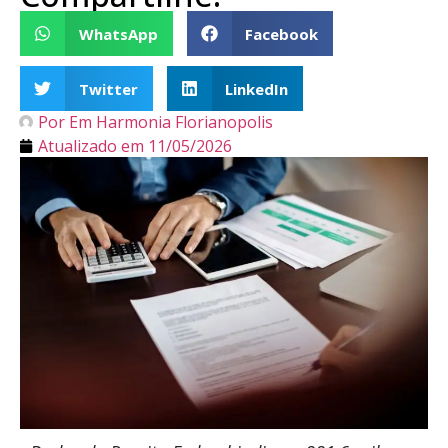
WhatsApp
Facebook
Twitter
LinkedIn
Por
Em Harmonia Florianopolis
Atualizado em
11/05/2026