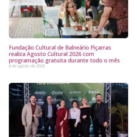
Fundação Cultural de Balneário Piçarras
realiza Agosto Cultural 2026 com
programação gratuita durante todo o mês
6 de agosto de 2026