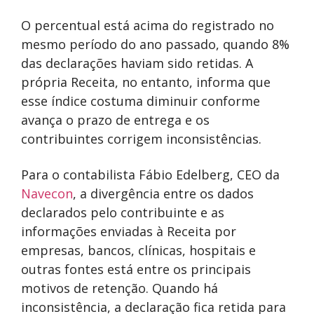
O percentual está acima do registrado no
mesmo período do ano passado, quando 8%
das declarações haviam sido retidas. A
própria Receita, no entanto, informa que
esse índice costuma diminuir conforme
avança o prazo de entrega e os
contribuintes corrigem inconsistências.
Para o contabilista Fábio Edelberg, CEO da
Navecon
, a divergência entre os dados
declarados pelo contribuinte e as
informações enviadas à Receita por
empresas, bancos, clínicas, hospitais e
outras fontes está entre os principais
motivos de retenção. Quando há
inconsistência, a declaração fica retida para