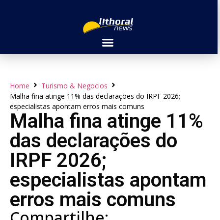
Home
Turismo & Negocios
Malha fina atinge 11% das declarações do IRPF 2026;
especialistas apontam erros mais comuns
Malha fina atinge 11%
das declarações do
IRPF 2026;
especialistas apontam
erros mais comuns
Compartilhe: