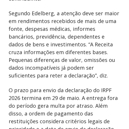
Segundo Edelberg, a atenção deve ser maior
em rendimentos recebidos de mais de uma
fonte, despesas médicas, informes
bancários, previdência, dependentes e
dados de bens e investimentos. “A Receita
cruza informações em diferentes bases.
Pequenas diferenças de valor, omissões ou
dados incompatíveis já podem ser
suficientes para reter a declaração”, diz.
O prazo para envio da declaração do IRPF
2026 termina em 29 de maio. A entrega fora
do período gera multa por atraso. Além
disso, a ordem de pagamento das
restituições considera critérios legais de
prioridade e a data de envio da declaração,