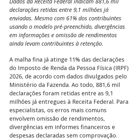
Dados da Receita Federal indicam 881,6 mil
declarações retidas entre 9,1 milhões já
enviadas. Mesmo com 61% dos contribuintes
usando o modelo pré-preenchido, divergências
em informações e omissão de rendimentos
ainda levam contribuintes à retenção.
A malha fina já atinge 11% das declarações
do Imposto de Renda da Pessoa Física (IRPF)
2026, de acordo com dados divulgados pelo
Ministério da Fazenda. Ao todo, 881,6 mil
declarações foram retidas entre as 9,1
milhões já entregues à Receita Federal. Para
especialistas, os erros mais comuns
envolvem omissão de rendimentos,
divergências em informes financeiros e
despesas declaradas sem comprovação.