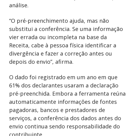
análise.
“O pré-preenchimento ajuda, mas não
substitui a conferência. Se uma informação
vier errada ou incompleta na base da
Receita, cabe à pessoa física identificar a
divergência e fazer a correção antes ou
depois do envio”, afirma.
O dado foi registrado em um ano em que
61% dos declarantes usaram a declaração
pré-preenchida. Embora a ferramenta reúna
automaticamente informações de fontes
pagadoras, bancos e prestadores de
serviços, a conferência dos dados antes do
envio continua sendo responsabilidade do
contribuinte.