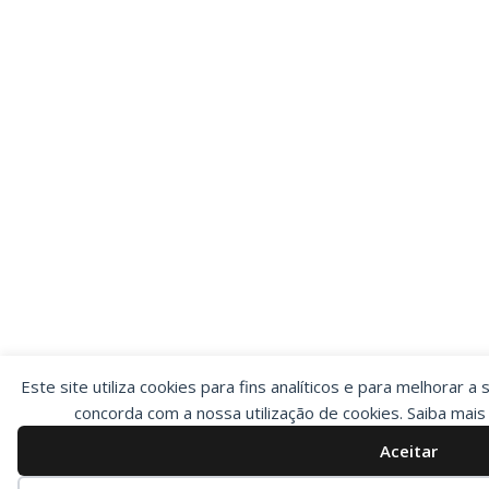
Este site utiliza cookies para fins analíticos e para melhorar a 
concorda com a nossa utilização de cookies. Saiba mai
Aceitar