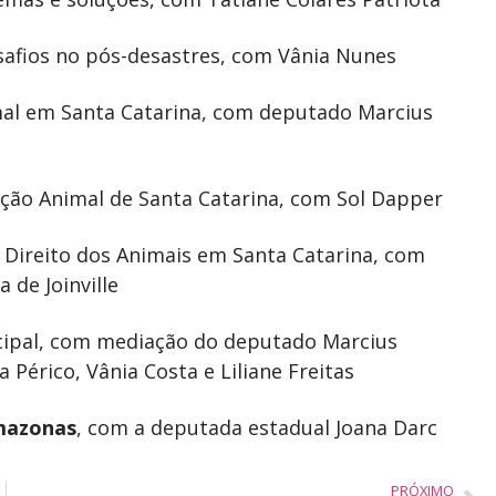
safios no pós-desastres, com Vânia Nunes
imal em Santa Catarina, com deputado Marcius
eção Animal de Santa Catarina, com Sol Dapper
 Direito dos Animais em Santa Catarina, com
 de Joinville
cipal, com mediação do deputado Marcius
Périco, Vânia Costa e Liliane Freitas
azonas
, com a deputada estadual Joana Darc
PRÓXIMO