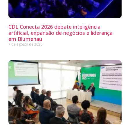
CDL Conecta 2026 debate inteligência
artificial, expansão de negócios e liderança
em Blumenau
7 de agosto de 2026