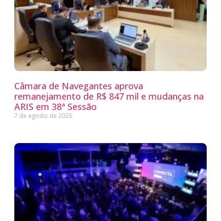
Câmara de Navegantes aprova
remanejamento de R$ 847 mil e mudanças na
ARIS em 38ª Sessão
7 de agosto de 2026