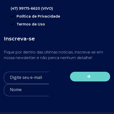
(47) 99175-6620 (VIVO)
Política de Privacidade
Termos de Uso
Inscreva-se
Fique por dentro das últimas notícias, inscreva-se em
nossa newsletter e não perca nenhum detalhe!