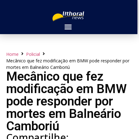
Home
Policial
Mecânico que fez modificação em BMW pode responder por
mortes em Balneário Camboriú
Mecânico que fez
modificação em BMW
pode responder por
mortes em Balneário
Camboriú
Compartilhe: