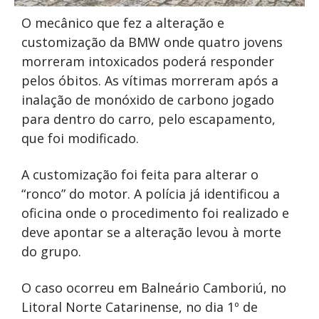
O mecânico que fez a alteração e
customização da BMW onde quatro jovens
morreram intoxicados poderá responder
pelos óbitos. As vítimas morreram após a
inalação de monóxido de carbono jogado
para dentro do carro, pelo escapamento,
que foi modificado.
A customização foi feita para alterar o
“ronco” do motor. A polícia já identificou a
oficina onde o procedimento foi realizado e
deve apontar se a alteração levou à morte
do grupo.
O caso ocorreu em Balneário Camboriú, no
Litoral Norte Catarinense, no dia 1º de