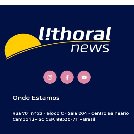
Onde Estamos
Rua 701 nº 22 - Bloco C - Sala 204 - Centro Balneário
Camboriú – SC CEP. 88330-711 – Brasil