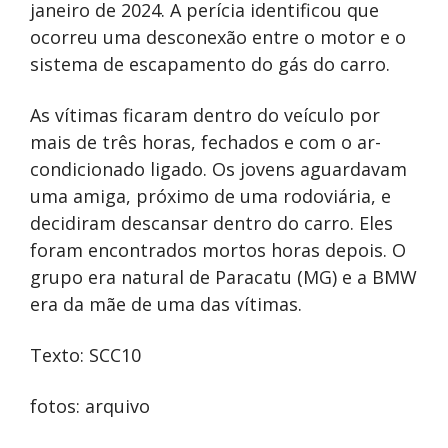
janeiro de 2024. A perícia identificou que
ocorreu uma desconexão entre o motor e o
sistema de escapamento do gás do carro.
As vítimas ficaram dentro do veículo por
mais de três horas, fechados e com o ar-
condicionado ligado. Os jovens aguardavam
uma amiga, próximo de uma rodoviária, e
decidiram descansar dentro do carro. Eles
foram encontrados mortos horas depois. O
grupo era natural de Paracatu (MG) e a BMW
era da mãe de uma das vítimas.
Texto: SCC10
fotos: arquivo