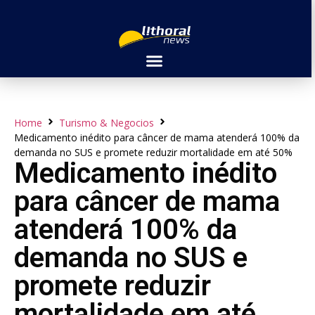
Home
Turismo & Negocios
Medicamento inédito para câncer de mama atenderá 100% da
demanda no SUS e promete reduzir mortalidade em até 50%
Medicamento inédito
para câncer de mama
atenderá 100% da
demanda no SUS e
promete reduzir
mortalidade em até