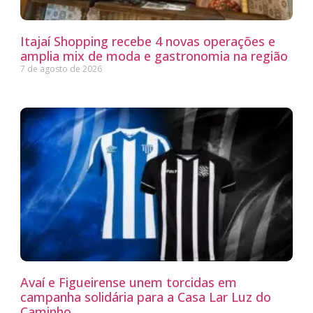
Itajaí Shopping recebe 4 novas operações e
amplia mix de moda e gastronomia na região
7 de agosto de 2026
Avaí e Figueirense unem torcidas em
campanha solidária para a Casa Lar Luz do
Caminho