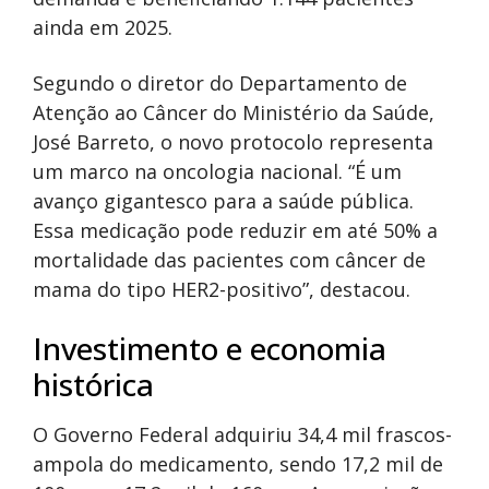
ainda em 2025.
Segundo o diretor do Departamento de
Atenção ao Câncer do Ministério da Saúde,
José Barreto, o novo protocolo representa
um marco na oncologia nacional. “É um
avanço gigantesco para a saúde pública.
Essa medicação pode reduzir em até 50% a
mortalidade das pacientes com câncer de
mama do tipo HER2-positivo”, destacou.
Investimento e economia
histórica
O Governo Federal adquiriu 34,4 mil frascos-
ampola do medicamento, sendo 17,2 mil de