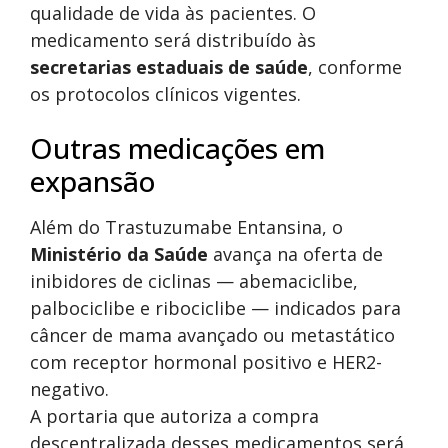
qualidade de vida às pacientes. O
medicamento será distribuído às
secretarias estaduais de saúde
, conforme
os protocolos clínicos vigentes.
Outras medicações em
expansão
Além do Trastuzumabe Entansina, o
Ministério da Saúde
avança na oferta de
inibidores de ciclinas — abemaciclibe,
palbociclibe e ribociclibe — indicados para
câncer de mama avançado ou metastático
com receptor hormonal positivo e HER2-
negativo.
A portaria que autoriza a compra
descentralizada desses medicamentos será