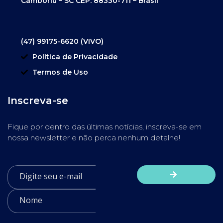
Camboriú – SC CEP. 88330-711 – Brasil
(47) 99175-6620 (VIVO)
Política de Privacidade
Termos de Uso
Inscreva-se
Fique por dentro das últimas notícias, inscreva-se em
nossa newsletter e não perca nenhum detalhe!