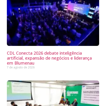
CDL Conecta 2026 debate inteligência
artificial, expansão de negócios e liderança
em Blumenau
7 de agosto de 2026