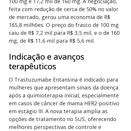
100 mg e 17,2 mil de 160 mg. A negociação,
feita com redução de cerca de 50% no valor
de mercado, gerou uma economia de R$
165,8 milhões. O preço do frasco de 100 mg
caiu de R$ 7,2 mil para R$ 3,5 mil, e o de 160
mg, de R$ 11,6 mil para R$ 5,6 mil.
Indicação e avanços
terapêuticos
O Trastuzumabe Entansina é indicado para
mulheres que apresentam sinais da doença
após a quimioterapia inicial, especialmente
em casos de câncer de mama HER2-positivo
em estágio III. A nova terapia amplia as
opções de tratamento no SUS, oferecendo
melhores perspectivas de controle e