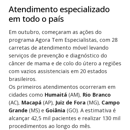
Atendimento especializado
em todo o país
Em outubro, começaram as ações do
programa Agora Tem Especialistas, com 28
carretas de atendimento móvel levando
serviços de prevenção e diagnóstico do
câncer de mama e de colo do útero a regiões
com vazios assistenciais em 20 estados
brasileiros.
Os primeiros atendimentos ocorreram em
cidades como
Humaitá
(AM),
Rio Branco
(AC),
Macapá
(AP),
Juiz de Fora
(MG),
Campo
Grande
(MS) e
Goiânia
(GO). A estimativa é
alcançar 42,5 mil pacientes e realizar 130 mil
procedimentos ao longo do mês.