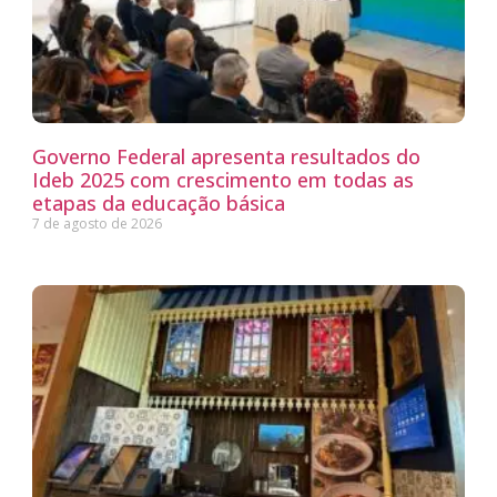
Governo Federal apresenta resultados do
Ideb 2025 com crescimento em todas as
etapas da educação básica
7 de agosto de 2026