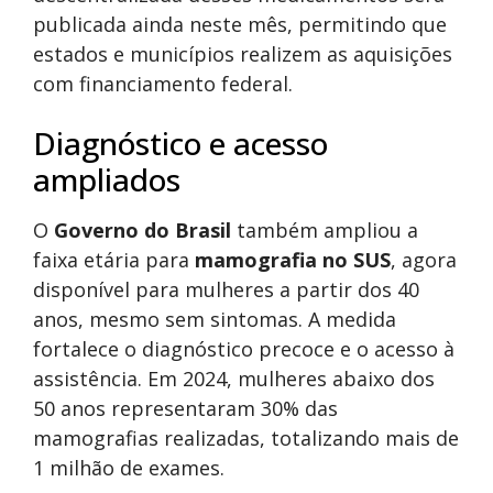
publicada ainda neste mês, permitindo que
estados e municípios realizem as aquisições
com financiamento federal.
Diagnóstico e acesso
ampliados
O
Governo do Brasil
também ampliou a
faixa etária para
mamografia no SUS
, agora
disponível para mulheres a partir dos 40
anos, mesmo sem sintomas. A medida
fortalece o diagnóstico precoce e o acesso à
assistência. Em 2024, mulheres abaixo dos
50 anos representaram 30% das
mamografias realizadas, totalizando mais de
1 milhão de exames.