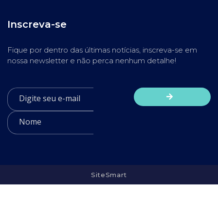
Inscreva-se
Fique por dentro das últimas notícias, inscreva-se em
nossa newsletter e não perca nenhum detalhe!
SiteSmart