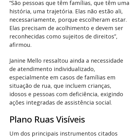
“São pessoas que têm famílias, que têm uma
história, uma trajetória. Elas não estão ali,
necessariamente, porque escolheram estar.
Elas precisam de acolhimento e devem ser
reconhecidas como sujeitos de direitos”,
afirmou.
Janine Mello ressaltou ainda a necessidade
de atendimento individualizado,
especialmente em casos de famílias em
situação de rua, que incluem crianças,
idosos e pessoas com deficiência, exigindo
ações integradas de assistência social.
Plano Ruas Visíveis
Um dos principais instrumentos citados