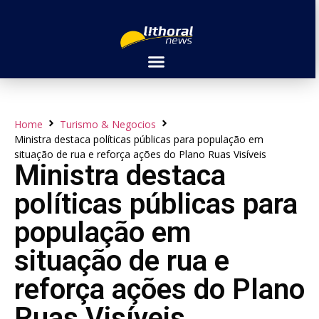
Home
Turismo & Negocios
Ministra destaca políticas públicas para população em
situação de rua e reforça ações do Plano Ruas Visíveis
Ministra destaca
políticas públicas para
população em
situação de rua e
reforça ações do Plano
Ruas Visíveis