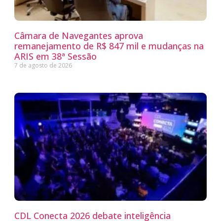
Câmara de Navegantes aprova
remanejamento de R$ 847 mil e mudanças na
ARIS em 38ª Sessão
7 de agosto de 2026
CDL Conecta 2026 debate inteligência