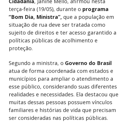
Cidadania
, Janine Mello, afirmou nesta
terça-feira (19/05), durante o
programa
“Bom Dia, Ministra”,
que a população em
situação de rua deve ser tratada como
sujeito de direitos e ter acesso garantido a
políticas públicas de acolhimento e
proteção.
Segundo a ministra, o
Governo do Brasil
atua de forma coordenada com estados e
municípios para ampliar o atendimento a
esse público, considerando suas diferentes
realidades e necessidades. Ela destacou que
muitas dessas pessoas possuem vínculos
familiares e histórias de vida que precisam
ser consideradas nas políticas públicas.