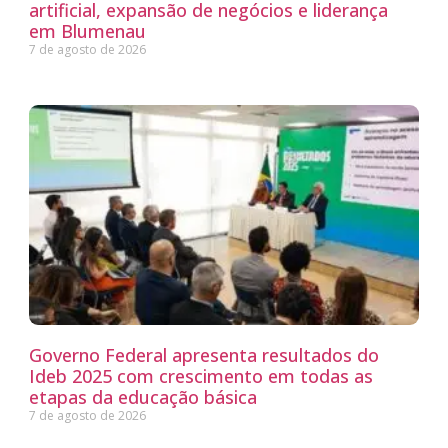
artificial, expansão de negócios e liderança
em Blumenau
7 de agosto de 2026
Governo Federal apresenta resultados do
Ideb 2025 com crescimento em todas as
etapas da educação básica
7 de agosto de 2026