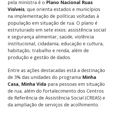
pela ministra é o
Plano Nacional Ruas
Visíveis
, que orienta estados e municípios
na implementação de políticas voltadas à
população em situação de rua. O plano é
estruturado em sete eixos: assistência social
e segurança alimentar, saúde, violência
institucional, cidadania, educação e cultura,
habitação, trabalho e renda, além de
produção e gestão de dados.
Entre as ações destacadas está a destinação
de 3% das unidades do programa
Minha
Casa, Minha Vida
para pessoas em situação
de rua, além do fortalecimento dos Centros
de Referência de Assistência Social (CREAS) e
da ampliação de serviços de acolhimento.