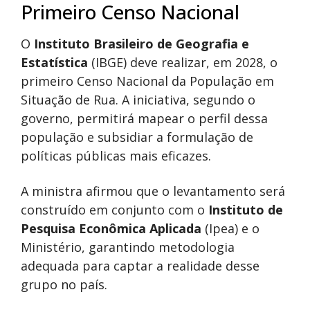
Primeiro Censo Nacional
O
Instituto Brasileiro de Geografia e
Estatística
(IBGE) deve realizar, em 2028, o
primeiro Censo Nacional da População em
Situação de Rua. A iniciativa, segundo o
governo, permitirá mapear o perfil dessa
população e subsidiar a formulação de
políticas públicas mais eficazes.
A ministra afirmou que o levantamento será
construído em conjunto com o
Instituto de
Pesquisa Econômica Aplicada
(Ipea) e o
Ministério, garantindo metodologia
adequada para captar a realidade desse
grupo no país.