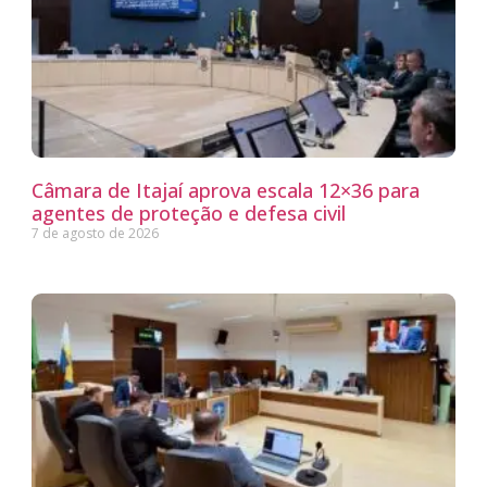
Câmara de Itajaí aprova escala 12×36 para
agentes de proteção e defesa civil
7 de agosto de 2026