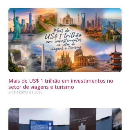
Mais de US$ 1 trilhão em investimentos no
setor de viagens e turismo
9 de agosto de 2026