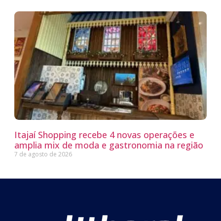
Itajaí Shopping recebe 4 novas operações e
amplia mix de moda e gastronomia na região
7 de agosto de 2026