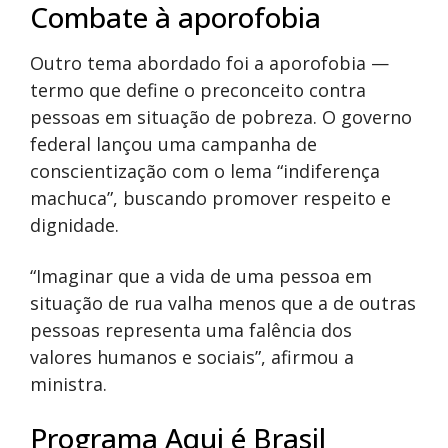
Combate à aporofobia
Outro tema abordado foi a aporofobia —
termo que define o preconceito contra
pessoas em situação de pobreza. O governo
federal lançou uma campanha de
conscientização com o lema “indiferença
machuca”, buscando promover respeito e
dignidade.
“Imaginar que a vida de uma pessoa em
situação de rua valha menos que a de outras
pessoas representa uma falência dos
valores humanos e sociais”, afirmou a
ministra.
Programa Aqui é Brasil