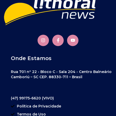
Onde Estamos
Rua 701 nº 22 - Bloco C - Sala 204 - Centro Balneário
Camboriú – SC CEP. 88330-711 – Brasil
(47) 99175-6620 (VIVO)
Política de Privacidade
Termos de Uso