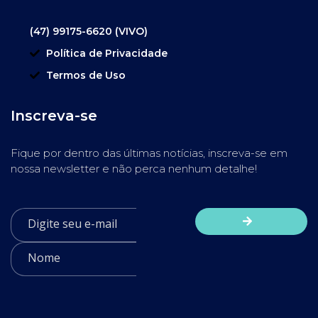
(47) 99175-6620 (VIVO)
Política de Privacidade
Termos de Uso
Inscreva-se
Fique por dentro das últimas notícias, inscreva-se em
nossa newsletter e não perca nenhum detalhe!