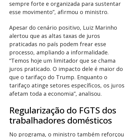
sempre forte e organizada para sustentar
esse movimento”, afirmou o ministro.
Apesar do cenário positivo, Luiz Marinho
alertou que as altas taxas de juros
praticadas no país podem frear esse
processo, ampliando a informalidade.
“Temos hoje um limitador que se chama
juros praticado. O impacto dele é maior do
que o tarifaço do Trump. Enquanto o
tarifaço atinge setores específicos, os juros
afetam toda a economia”, analisou.
Regularização do FGTS dos
trabalhadores domésticos
No programa, o ministro também reforçou