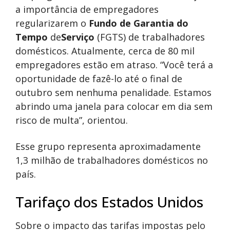
a importância de empregadores
regularizarem o
Fundo de Garantia do
Tempo
de
Serviço
(FGTS) de trabalhadores
domésticos. Atualmente, cerca de 80 mil
empregadores estão em atraso. “Você terá a
oportunidade de fazê-lo até o final de
outubro sem nenhuma penalidade. Estamos
abrindo uma janela para colocar em dia sem
risco de multa”, orientou.
Esse grupo representa aproximadamente
1,3 milhão de trabalhadores domésticos no
país.
Tarifaço dos Estados Unidos
Sobre o impacto das tarifas impostas pelo