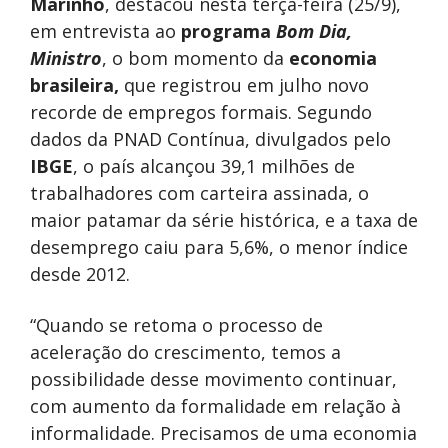
Marinho
, destacou nesta terça-feira (25/9),
em entrevista ao
programa
Bom Dia,
Ministro
, o bom momento da
economia
brasileira,
que registrou em julho novo
recorde de empregos formais. Segundo
dados da PNAD Contínua, divulgados pelo
IBGE
, o país alcançou 39,1 milhões de
trabalhadores com carteira assinada, o
maior patamar da série histórica, e a taxa de
desemprego caiu para 5,6%, o menor índice
desde 2012.
“Quando se retoma o processo de
aceleração do crescimento, temos a
possibilidade desse movimento continuar,
com aumento da formalidade em relação à
informalidade. Precisamos de uma economia