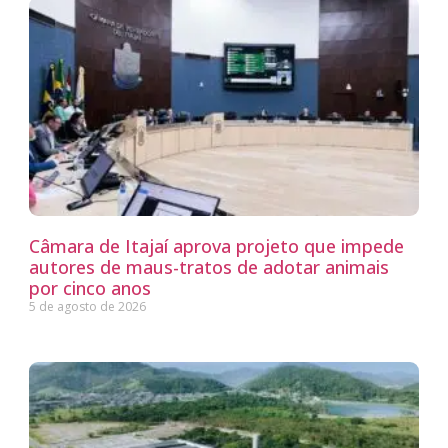
Câmara de Itajaí aprova projeto que impede
autores de maus-tratos de adotar animais
por cinco anos
5 de agosto de 2026