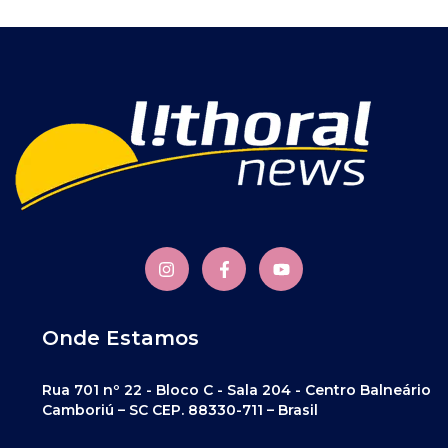
Onde Estamos
Rua 701 nº 22 - Bloco C - Sala 204 - Centro Balneário
Camboriú – SC CEP. 88330-711 – Brasil