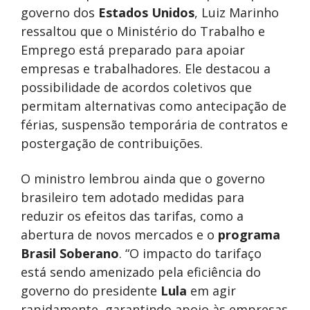
governo dos
Estados Unidos
, Luiz Marinho
ressaltou que o Ministério do Trabalho e
Emprego está preparado para apoiar
empresas e trabalhadores. Ele destacou a
possibilidade de acordos coletivos que
permitam alternativas como antecipação de
férias, suspensão temporária de contratos e
postergação de contribuições.
O ministro lembrou ainda que o governo
brasileiro tem adotado medidas para
reduzir os efeitos das tarifas, como a
abertura de novos mercados e o
programa
Brasil Soberano
. “O impacto do tarifaço
está sendo amenizado pela eficiência do
governo do presidente
Lula
em agir
rapidamente, garantindo apoio às empresas