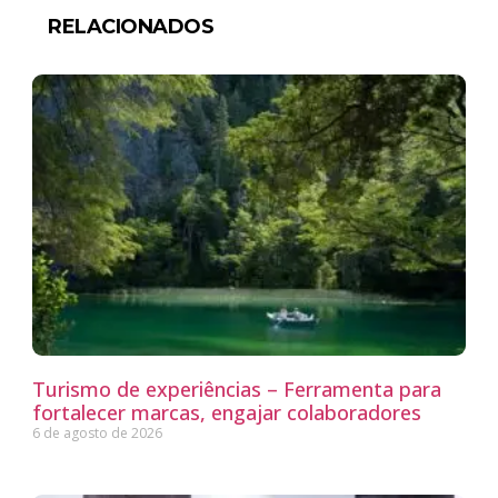
RELACIONADOS
Turismo de experiências – Ferramenta para
fortalecer marcas, engajar colaboradores
6 de agosto de 2026