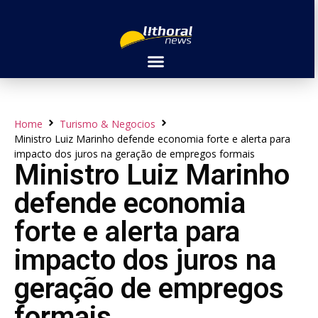
Home
Turismo & Negocios
Ministro Luiz Marinho defende economia forte e alerta para
impacto dos juros na geração de empregos formais
Ministro Luiz Marinho
defende economia
forte e alerta para
impacto dos juros na
geração de empregos
formais