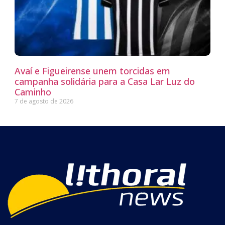
Avaí e Figueirense unem torcidas em
campanha solidária para a Casa Lar Luz do
Caminho
7 de agosto de 2026