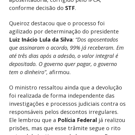
conforme decisão do
STF
.
Queiroz destacou que o processo foi
agilizado por determinação do presidente
Luiz Inácio Lula da Silva
:
“Dos aposentados
que assinaram o acordo, 99% já receberam. Em
até três dias após a adesão, o valor integral é
depositado. O governo quer pagar, o governo
tem o dinheiro”
, afirmou.
O ministro ressaltou ainda que a devolução
foi realizada de forma independente das
investigações e processos judiciais contra os
responsáveis pelos descontos irregulares.
Ele lembrou que a
Polícia Federal
já realizou
prisões, mas que esse trâmite segue o rito