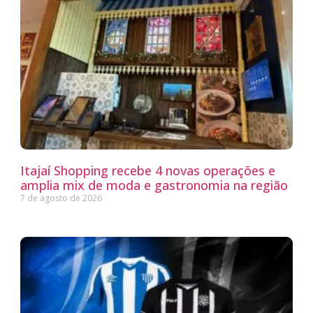
Itajaí Shopping recebe 4 novas operações e
amplia mix de moda e gastronomia na região
7 de agosto de 2026