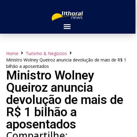
Home
Turismo & Negocios
Ministro Wolney Queiroz anuncia devolução de mais de R$ 1
bilhão a aposentados
Ministro Wolney
Queiroz anuncia
devolução de mais de
R$ 1 bilhão a
aposentados
Compartilhe: