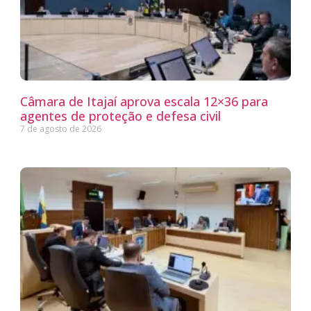
Câmara de Itajaí aprova escala 12×36 para
agentes de proteção e defesa civil
7 de agosto de 2026