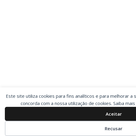
Este site utiliza cookies para fins analíticos e para melhorar a 
concorda com a nossa utilização de cookies. Saiba mai
Aceitar
Preferências de cookies
Recusar