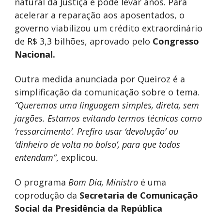
natural da Justiça e pode levar anos. Para
acelerar a reparação aos aposentados, o
governo viabilizou um crédito extraordinário
de R$ 3,3 bilhões, aprovado pelo
Congresso
Nacional.
Outra medida anunciada por Queiroz é a
simplificação da comunicação sobre o tema.
“Queremos uma linguagem simples, direta, sem
jargões. Estamos evitando termos técnicos como
‘ressarcimento’. Prefiro usar ‘devolução’ ou
‘dinheiro de volta no bolso’, para que todos
entendam”
, explicou.
O programa
Bom Dia, Ministro
é uma
coprodução da
Secretaria de Comunicação
Social da Presidência da República