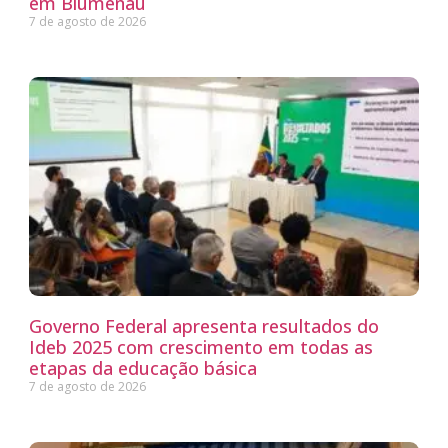
em Blumenau
7 de agosto de 2026
Governo Federal apresenta resultados do
Ideb 2025 com crescimento em todas as
etapas da educação básica
7 de agosto de 2026