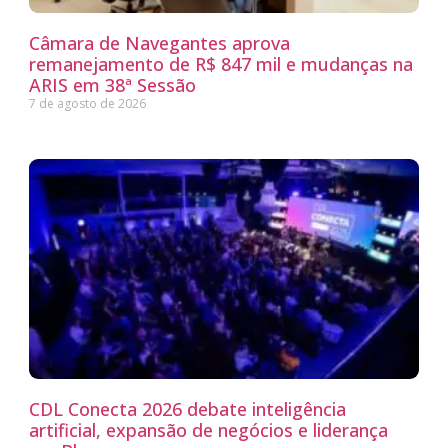
Câmara de Navegantes aprova
remanejamento de R$ 847 mil e mudanças na
ARIS em 38ª Sessão
7 de agosto de 2026
CDL Conecta 2026 debate inteligência
artificial, expansão de negócios e liderança