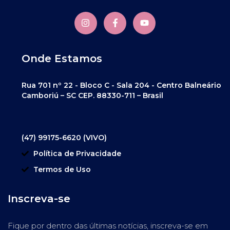
Onde Estamos
Rua 701 nº 22 - Bloco C - Sala 204 - Centro Balneário
Camboriú – SC CEP. 88330-711 – Brasil
(47) 99175-6620 (VIVO)
Política de Privacidade
Termos de Uso
Inscreva-se
Fique por dentro das últimas notícias, inscreva-se em