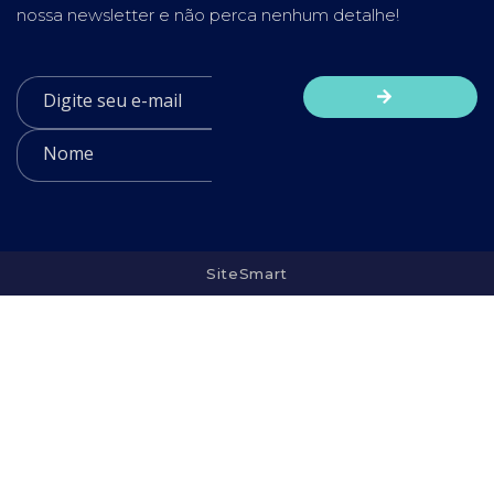
nossa newsletter e não perca nenhum detalhe!
SiteSmart