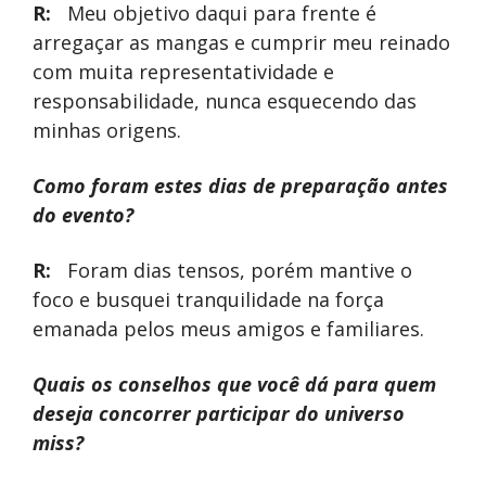
R:
Meu objetivo daqui para frente é
arregaçar as mangas e cumprir meu reinado
com muita representatividade e
responsabilidade, nunca esquecendo das
minhas origens.
Como foram estes dias de preparação antes
do evento?
R:
Foram dias tensos, porém mantive o
foco e busquei tranquilidade na força
emanada pelos meus amigos e familiares.
Quais os conselhos que você dá para quem
deseja concorrer participar do universo
miss?