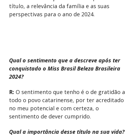
título, a relevância da família e as suas
perspectivas para o ano de 2024.
Qual o sentimento que a descreve após ter
conquistado o Miss Brasil Beleza Brasileira
2024?
R:
O sentimento que tenho é o de gratidão a
todo o povo catarinense, por ter acreditado
no meu potencial e com certeza, o
sentimento de dever cumprido.
Qual a importância desse título na sua vida?