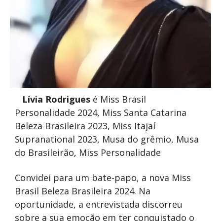
Lívia Rodrigues
é Miss Brasil
Personalidade 2024, Miss Santa Catarina
Beleza Brasileira 2023, Miss Itajaí
Supranational 2023, Musa do grêmio, Musa
do Brasileirão, Miss Personalidade
Convidei para um bate-papo, a nova Miss
Brasil Beleza Brasileira 2024. Na
oportunidade, a entrevistada discorreu
sobre a sua emoção em ter conquistado o