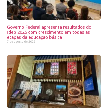
Governo Federal apresenta resultados do
Ideb 2025 com crescimento em todas as
etapas da educação básica
7 de agosto de 2026