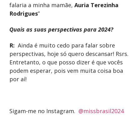
falaria a minha mamãe,
Auria Terezinha
Rodrigues
”
Quais as suas perspectivas para 2024?
R:
Ainda é muito cedo para falar sobre
perspectivas, hoje só quero descansar! Rsrs.
Entretanto, o que posso dizer é que vocês
podem esperar, pois vem muita coisa boa
por aí!
Sigam-me no Instagram.
@missbrasil2024