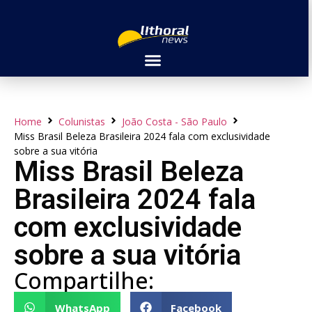
Home
Colunistas
João Costa - São Paulo
Miss Brasil Beleza Brasileira 2024 fala com exclusividade
sobre a sua vitória
Miss Brasil Beleza
Brasileira 2024 fala
com exclusividade
sobre a sua vitória
Compartilhe:
WhatsApp
Facebook