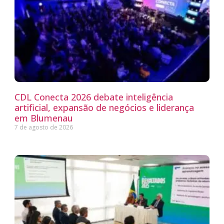
CDL Conecta 2026 debate inteligência
artificial, expansão de negócios e liderança
em Blumenau
7 de agosto de 2026