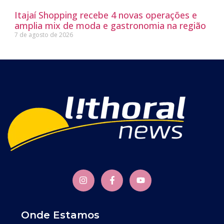
Itajaí Shopping recebe 4 novas operações e
amplia mix de moda e gastronomia na região
7 de agosto de 2026
Onde Estamos