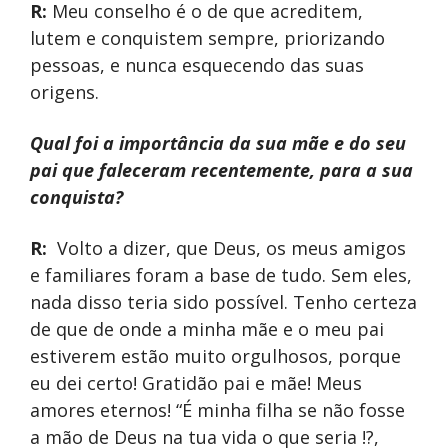
R:
Meu conselho é o de que acreditem,
lutem e conquistem sempre, priorizando
pessoas, e nunca esquecendo das suas
origens.
Qual foi a importância da sua mãe e do seu
pai que faleceram recentemente, para a sua
conquista?
R:
Volto a dizer, que Deus, os meus amigos
e familiares foram a base de tudo. Sem eles,
nada disso teria sido possível. Tenho certeza
de que de onde a minha mãe e o meu pai
estiverem estão muito orgulhosos, porque
eu dei certo! Gratidão pai e mãe! Meus
amores eternos! “É minha filha se não fosse
a mão de Deus na tua vida o que seria !?,