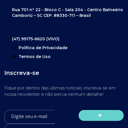
Rua 701 nº 22 - Bloco C - Sala 204 - Centro Balneário
Camboriú – SC CEP. 88330-711 – Brasil
(47) 99175-6620 (VIVO)
Política de Privacidade
Termos de Uso
Inscreva-se
Fique por dentro das últimas notícias, inscreva-se em
nossa newsletter e não perca nenhum detalhe!