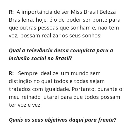
R:
A importância de ser Miss Brasil Beleza
Brasileira, hoje, é o de poder ser ponte para
que outras pessoas que sonham e, não tem
voz, possam realizar os seus sonhos!
Qual a relevância dessa conquista para a
inclusão social no Brasil?
R:
Sempre idealizei um mundo sem
distinção no qual todos e todas sejam
tratados com igualdade. Portanto, durante o
meu reinado lutarei para que todos possam
ter voz e vez.
Quais os seus objetivos daqui para frente?