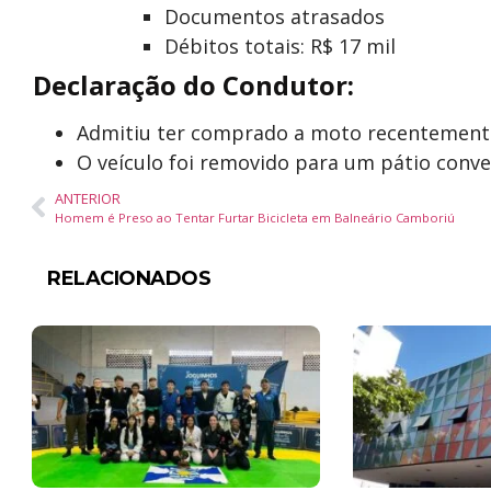
Documentos atrasados
Débitos totais: R$ 17 mil
Declaração do Condutor:
Admitiu ter comprado a moto recentemente
O veículo foi removido para um pátio conve
ANTERIOR
Homem é Preso ao Tentar Furtar Bicicleta em Balneário Camboriú
RELACIONADOS