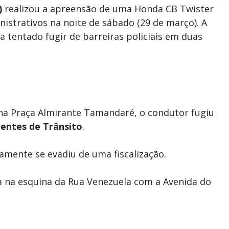
)
realizou a apreensão de uma Honda CB Twister
istrativos na noite de sábado (29 de março). A
ia tentado fugir de barreiras policiais em duas
 na Praça Almirante Tamandaré, o condutor fugiu
entes de Trânsito
.
amente se evadiu de uma fiscalização.
a na esquina da Rua Venezuela com a Avenida do