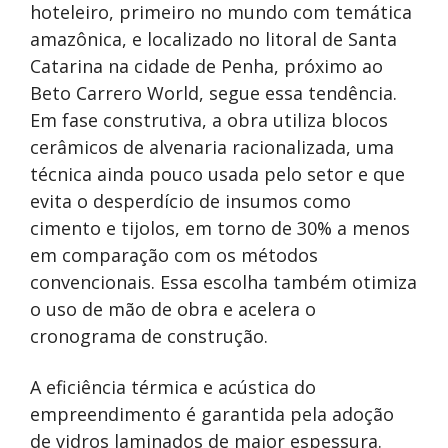
hoteleiro, primeiro no mundo com temática
amazônica, e localizado no litoral de Santa
Catarina na cidade de Penha, próximo ao
Beto Carrero World, segue essa tendência.
Em fase construtiva, a obra utiliza blocos
cerâmicos de alvenaria racionalizada, uma
técnica ainda pouco usada pelo setor e que
evita o desperdício de insumos como
cimento e tijolos, em torno de 30% a menos
em comparação com os métodos
convencionais. Essa escolha também otimiza
o uso de mão de obra e acelera o
cronograma de construção.
A eficiência térmica e acústica do
empreendimento é garantida pela adoção
de vidros laminados de maior espessura.