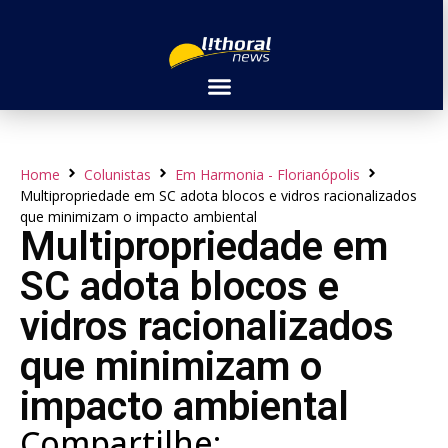
Home
Colunistas
Em Harmonia - Florianópolis
Multipropriedade em SC adota blocos e vidros racionalizados
que minimizam o impacto ambiental
Multipropriedade em
SC adota blocos e
vidros racionalizados
que minimizam o
impacto ambiental
Compartilhe: