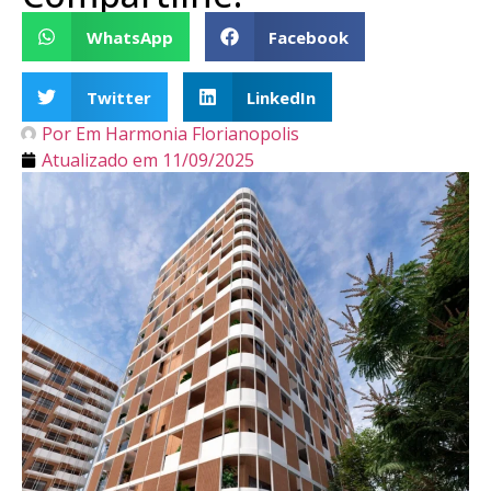
WhatsApp
Facebook
Twitter
LinkedIn
Por
Em Harmonia Florianopolis
Atualizado em
11/09/2025