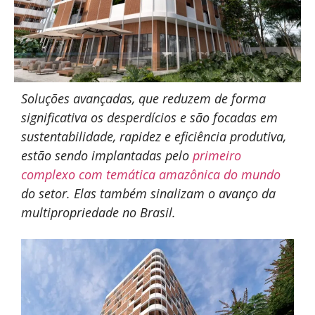
Soluções avançadas, que reduzem de forma
significativa os desperdícios e são focadas em
sustentabilidade, rapidez e eficiência produtiva,
estão sendo implantadas pelo
primeiro
complexo com temática amazônica do mundo
do setor. Elas também sinalizam o avanço da
multipropriedade no Brasil.