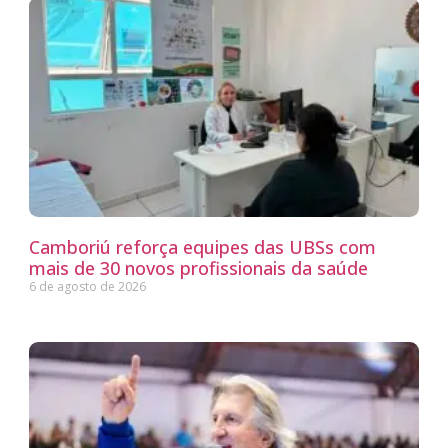
Camboriú reforça equipes das UBSs com
mais de 30 novos profissionais da saúde
6 de agosto de 2026