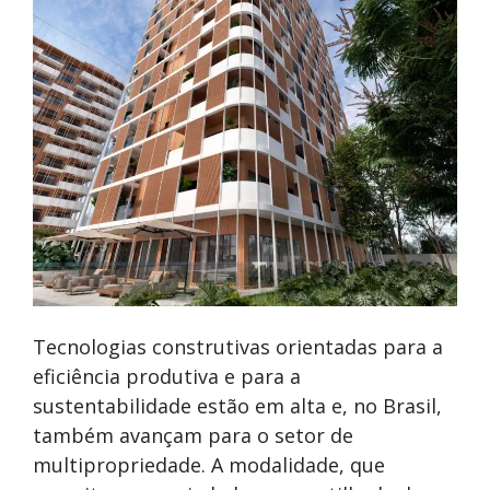
Tecnologias construtivas orientadas para a
eficiência produtiva e para a
sustentabilidade estão em alta e, no Brasil,
também avançam para o setor de
multipropriedade. A modalidade, que