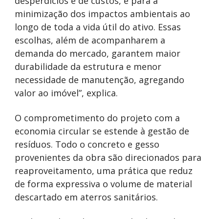
desperdícios e de custos, e para a
minimização dos impactos ambientais ao
longo de toda a vida útil do ativo. Essas
escolhas, além de acompanharem a
demanda do mercado, garantem maior
durabilidade da estrutura e menor
necessidade de manutenção, agregando
valor ao imóvel”, explica.
O comprometimento do projeto com a
economia circular se estende à gestão de
resíduos. Todo o concreto e gesso
provenientes da obra são direcionados para
reaproveitamento, uma prática que reduz
de forma expressiva o volume de material
descartado em aterros sanitários.