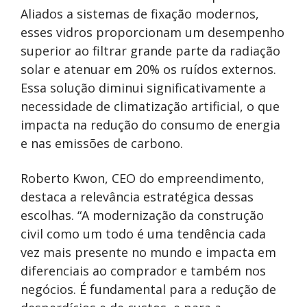
Aliados a sistemas de fixação modernos,
esses vidros proporcionam um desempenho
superior ao filtrar grande parte da radiação
solar e atenuar em 20% os ruídos externos.
Essa solução diminui significativamente a
necessidade de climatização artificial, o que
impacta na redução do consumo de energia
e nas emissões de carbono.
Roberto Kwon, CEO do empreendimento,
destaca a relevância estratégica dessas
escolhas. “A modernização da construção
civil como um todo é uma tendência cada
vez mais presente no mundo e impacta em
diferenciais ao comprador e também nos
negócios. É fundamental para a redução de