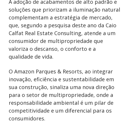
A adoção de acabamentos de alto padrão e
soluções que priorizam a iluminação natural
complementam a estratégia de mercado,
que, segundo a pesquisa deste ano da Caio
Calfat Real Estate Consulting, atende a um
consumidor de multipropriedade que
valoriza o descanso, o conforto e a
qualidade de vida.
O Amazon Parques & Resorts, ao integrar
inovação, eficiência e sustentabilidade em
sua construção, sinaliza uma nova direção
para o setor de multipropriedade, onde a
responsabilidade ambiental é um pilar de
competitividade e um diferencial para os
consumidores.