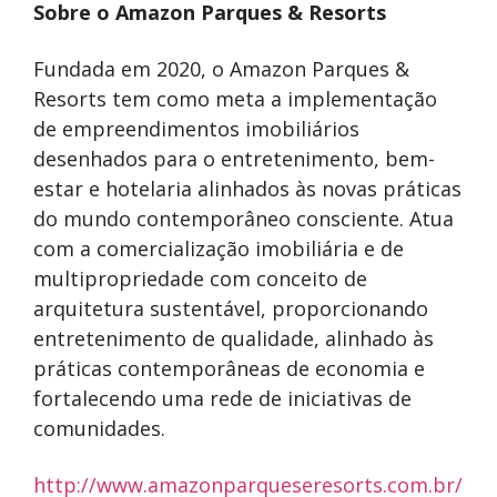
Sobre o Amazon Parques & Resorts
Fundada em 2020, o Amazon Parques &
Resorts tem como meta a implementação
de empreendimentos imobiliários
desenhados para o entretenimento, bem-
estar e hotelaria alinhados às novas práticas
do mundo contemporâneo consciente. Atua
com a comercialização imobiliária e de
multipropriedade com conceito de
arquitetura sustentável, proporcionando
entretenimento de qualidade, alinhado às
práticas contemporâneas de economia e
fortalecendo uma rede de iniciativas de
comunidades.
http://www.amazonparqueseresorts.com.br/