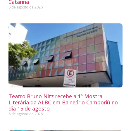
Catarina
6 de agosto de 2026
Teatro Bruno Nitz recebe a 1ª Mostra
Literária da ALBC em Balneário Camboriú no
dia 15 de agosto
6 de agosto de 2026