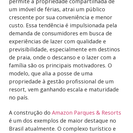
permite a propriedade compartilhada de
um imóvel de férias, atrai um público
crescente por sua conveniência e menor
custo. Essa tendência é impulsionada pela
demanda de consumidores em busca de
experiências de lazer com qualidade e
previsibilidade, especialmente em destinos
de praia, onde o descanso e o lazer com a
família são os principais motivadores. O
modelo, que alia a posse de uma
propriedade à gestão profissional de um
resort, vem ganhando escala e maturidade
no país.
A construção do
Amazon Parques & Resorts
é um dos exemplos de maior destaque no
Brasil atualmente. O complexo turístico e