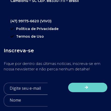
Camboriú – SC CEP. 88330-711 – Brasil
(47) 99175-6620 (VIVO)
Política de Privacidade
Termos de Uso
Inscreva-se
Fique por dentro das últimas notícias, inscreva-se em
nossa newsletter e não perca nenhum detalhe!