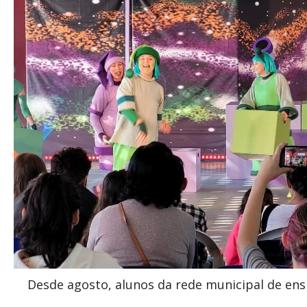
Desde agosto, alunos da rede municipal de ensi