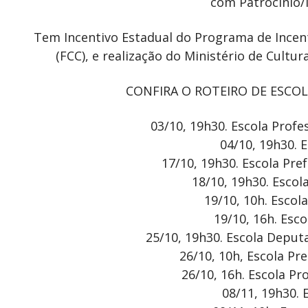
com Patrocínio/I
Tem Incentivo Estadual do Programa de Incent
(FCC), e realização do Ministério de Cultu
CONFIRA O ROTEIRO DE ESCOL
03/10, 19h30. Escola Profe
04/10, 19h30. 
17/10, 19h30. Escola Pre
18/10, 19h30. Escola
19/10, 10h. Escola
19/10, 16h. Esc
25/10, 19h30. Escola Deput
26/10, 10h, Escola Pr
26/10, 16h. Escola P
08/11, 19h30.