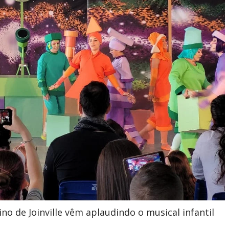
no de Joinville vêm aplaudindo o musical infantil