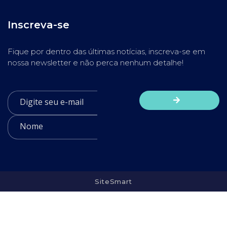
Inscreva-se
Fique por dentro das últimas notícias, inscreva-se em
nossa newsletter e não perca nenhum detalhe!
SiteSmart