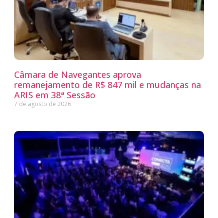
Câmara de Navegantes aprova
remanejamento de R$ 847 mil e mudanças na
ARIS em 38ª Sessão
7 de agosto de 2026