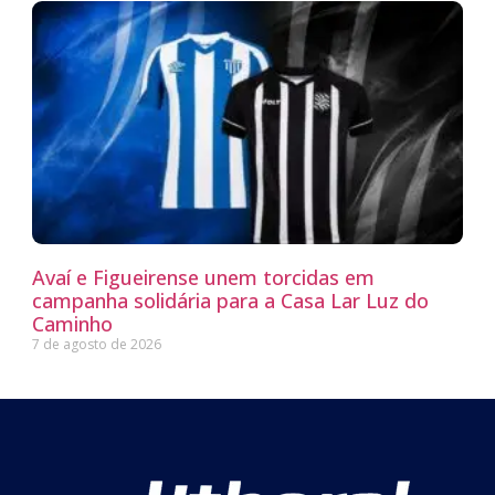
Avaí e Figueirense unem torcidas em
campanha solidária para a Casa Lar Luz do
Caminho
7 de agosto de 2026