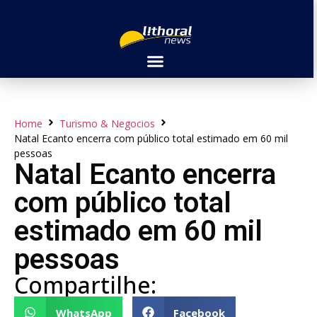
Home
Turismo & Negocios
Natal Ecanto encerra com público total estimado em 60 mil
pessoas
Natal Ecanto encerra
com público total
estimado em 60 mil
pessoas
Compartilhe:
WhatsApp
Facebook