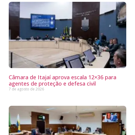
Câmara de Itajaí aprova escala 12×36 para
agentes de proteção e defesa civil
7 de agosto de 2026