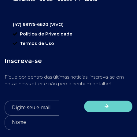
(47) 99175-6620 (VIVO)
Política de Privacidade
Termos de Uso
Inscreva-se
Fique por dentro das últimas notícias, inscreva-se em
nossa newsletter e não perca nenhum detalhe!