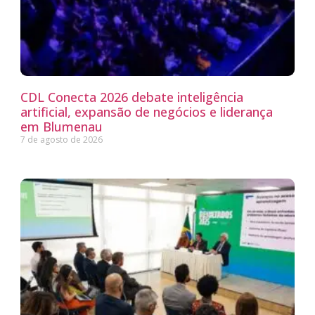
CDL Conecta 2026 debate inteligência
artificial, expansão de negócios e liderança
em Blumenau
7 de agosto de 2026