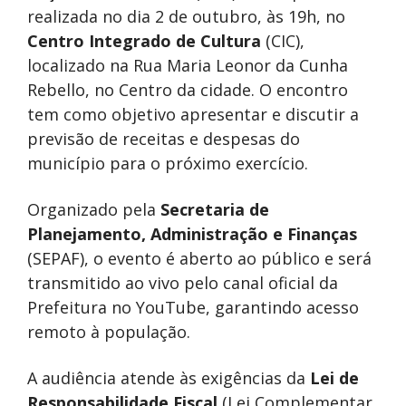
realizada no dia 2 de outubro, às 19h, no
Centro Integrado de Cultura
(CIC),
localizado na Rua Maria Leonor da Cunha
Rebello, no Centro da cidade. O encontro
tem como objetivo apresentar e discutir a
previsão de receitas e despesas do
município para o próximo exercício.
Organizado pela
Secretaria de
Planejamento, Administração e Finanças
(SEPAF), o evento é aberto ao público e será
transmitido ao vivo pelo canal oficial da
Prefeitura no YouTube, garantindo acesso
remoto à população.
A audiência atende às exigências da
Lei de
Responsabilidade Fiscal
(Lei Complementar