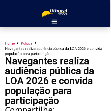
Home
Política
Navegantes realiza audiência pública da LOA 2026 e convida
população para participação
Navegantes realiza
audiência pública da
LOA 2026 e convida
população para
participação
Compartilhe: