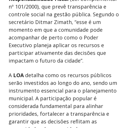
nº 101/2000), que prevê transparência e
controle social na gestão pública. Segundo o
secretário Ditmar Zimath, “esse é um
momento em que a comunidade pode
acompanhar de perto como o Poder
Executivo planeja aplicar os recursos e
participar ativamente das decisões que
impactam o futuro da cidade”.
A
LOA
detalha como os recursos públicos
serão investidos ao longo do ano, sendo um
instrumento essencial para o planejamento
municipal. A participação popular é
considerada fundamental para alinhar
prioridades, fortalecer a transparência e
garantir que as decisões reflitam as