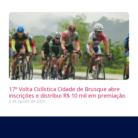
17ª Volta Ciclística Cidade de Brusque abre
inscrições e distribui R$ 10 mil em premiação
6 de agosto de 2026