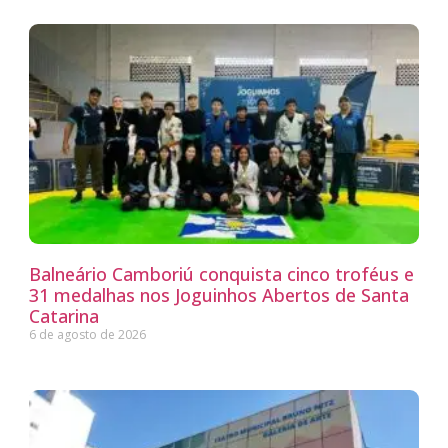
Balneário Camboriú conquista cinco troféus e
31 medalhas nos Joguinhos Abertos de Santa
Catarina
6 de agosto de 2026