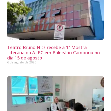
Teatro Bruno Nitz recebe a 1ª Mostra
Literária da ALBC em Balneário Camboriú no
dia 15 de agosto
6 de agosto de 2026