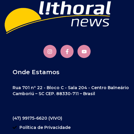
Onde Estamos
Rua 701 nº 22 - Bloco C - Sala 204 - Centro Balneário
Camboriú – SC CEP. 88330-711 – Brasil
(47) 99175-6620 (VIVO)
Política de Privacidade