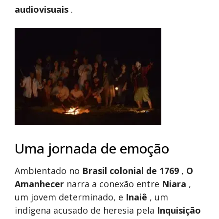
audiovisuais
.
Uma jornada de emoção
Ambientado no
Brasil colonial de 1769
,
O
Amanhecer
narra a conexão entre
Niara
,
um jovem determinado, e
Inaiê
, um
indígena acusado de heresia pela
Inquisição