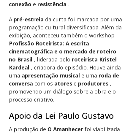
conexão
e
resistência
.
A
pré-estreia
da curta foi marcada por uma
programação cultural diversificada. Além da
exibição, aconteceu também o workshop
Profissão Roteirista: A escrita
cinematográfica e o mercado de roteiro
no Brasil
, liderada pelo
roteirista Kristel
Kardeal
, criadora do episódio. Houve ainda
uma
apresentação musical
e uma
roda de
conversa
com os
atores
e
produtores
,
promovendo um diálogo sobre a obra e o
processo criativo.
Apoio da Lei Paulo Gustavo
A produção de
O Amanhecer
foi viabilizada