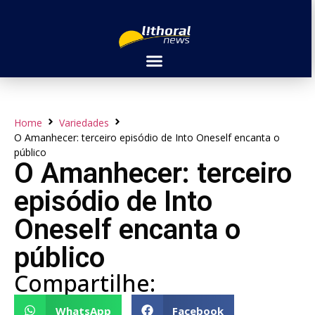
Home
Variedades
O Amanhecer: terceiro episódio de Into Oneself encanta o
público
O Amanhecer: terceiro
episódio de Into
Oneself encanta o
público
Compartilhe:
WhatsApp
Facebook