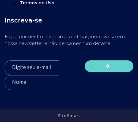
Termos de Uso
Inscreva-se
Fique por dentro das últimas notícias, inscreva-se em
nossa newsletter e não perca nenhum detalhe!
SiteSmart