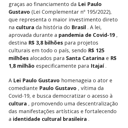
graças ao financiamento da
Lei Paulo
Gustavo
(Lei Complementar nº 195/2022),
que representa o maior investimento direto
na
cultura
da história do
Brasil
. A lei,
aprovada durante a
pandemia de Covid-19
,
destina
R$ 3,8 bilhões
para projetos
culturais em todo o país, sendo
R$ 125
milhões
alocados para
Santa Catarina
e
R$
1,8 milhão
especificamente para
Itajaí
.
A
Lei Paulo Gustavo
homenageia o ator e
comediante
Paulo Gustavo
, vítima da
Covid-19, e busca democratizar o acesso à
cultura
, promovendo uma descentralização
das manifestações artísticas e fortalecendo
a
identidade cultural brasileira
.