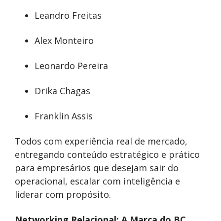
Leandro Freitas
Alex Monteiro
Leonardo Pereira
Drika Chagas
Franklin Assis
Todos com experiência real de mercado,
entregando conteúdo estratégico e prático
para empresários que desejam sair do
operacional, escalar com inteligência e
liderar com propósito.
Networking Relacional: A Marca do BC