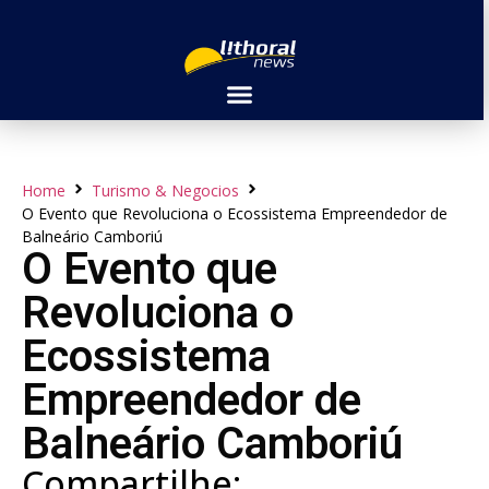
Home
Turismo & Negocios
O Evento que Revoluciona o Ecossistema Empreendedor de
Balneário Camboriú
O Evento que
Revoluciona o
Ecossistema
Empreendedor de
Balneário Camboriú
Compartilhe: