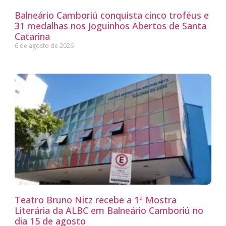
Balneário Camboriú conquista cinco troféus e
31 medalhas nos Joguinhos Abertos de Santa
Catarina
6 de agosto de 2026
Teatro Bruno Nitz recebe a 1ª Mostra
Literária da ALBC em Balneário Camboriú no
dia 15 de agosto