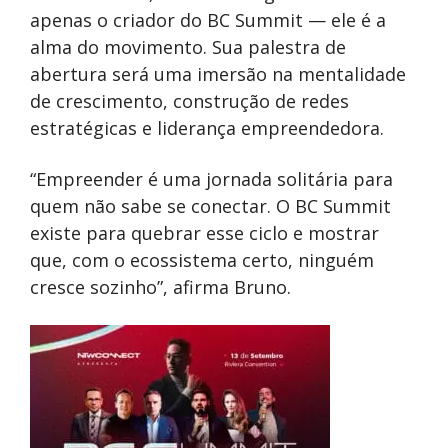
apenas o criador do BC Summit — ele é a
alma do movimento. Sua palestra de
abertura será uma imersão na mentalidade
de crescimento, construção de redes
estratégicas e liderança empreendedora.
“Empreender é uma jornada solitária para
quem não sabe se conectar. O BC Summit
existe para quebrar esse ciclo e mostrar
que, com o ecossistema certo, ninguém
cresce sozinho”, afirma Bruno.