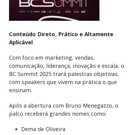
Conteúdo Direto, Prático e Altamente
Aplicável
Com foco em marketing, vendas,
comunicação, liderança, inovação e escala, o
BC Summit 2025 trará palestras objetivas,
com speakers que vivem na prática o que
ensinam.
Após a abertura com Bruno Menegazzo, o
palco receberá grandes nomes como:
Dema de Oliveira