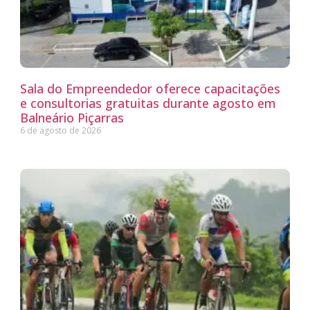
Sala do Empreendedor oferece capacitações
e consultorias gratuitas durante agosto em
Balneário Piçarras
6 de agosto de 2026