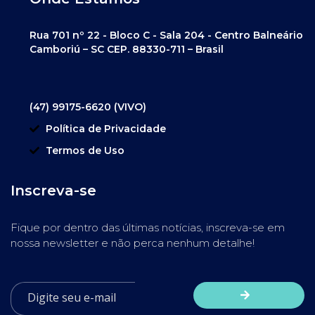
Rua 701 nº 22 - Bloco C - Sala 204 - Centro Balneário
Camboriú – SC CEP. 88330-711 – Brasil
(47) 99175-6620 (VIVO)
Política de Privacidade
Termos de Uso
Inscreva-se
Fique por dentro das últimas notícias, inscreva-se em
nossa newsletter e não perca nenhum detalhe!