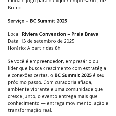
muda o jogo para qualquer empresário”, diz
Bruno.
Serviço – BC Summit 2025
Local:
Riviera Convention – Praia Brava
Data: 13 de setembro de 2025
Horário: A partir das 8h
Se você é empreendedor, empresário ou
líder que busca crescimento com estratégia
e conexões certas, o
BC Summit 2025
é seu
próximo passo. Com curadoria afiada,
ambiente vibrante e uma comunidade que
cresce junto, o evento entrega mais que
conhecimento — entrega movimento, ação e
transformação real.