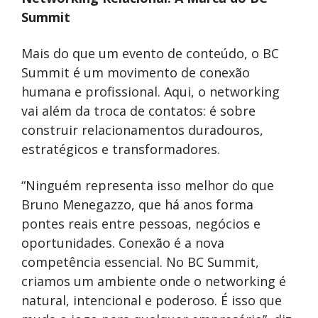
Summit
Mais do que um evento de conteúdo, o BC
Summit é um movimento de conexão
humana e profissional. Aqui, o networking
vai além da troca de contatos: é sobre
construir relacionamentos duradouros,
estratégicos e transformadores.
“Ninguém representa isso melhor do que
Bruno Menegazzo, que há anos forma
pontes reais entre pessoas, negócios e
oportunidades. Conexão é a nova
competência essencial. No BC Summit,
criamos um ambiente onde o networking é
natural, intencional e poderoso. É isso que