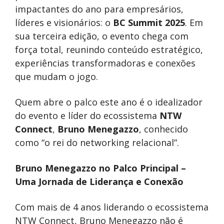
impactantes do ano para empresários,
líderes e visionários: o
BC Summit 2025
. Em
sua terceira edição, o evento chega com
força total, reunindo conteúdo estratégico,
experiências transformadoras e conexões
que mudam o jogo.
Quem abre o palco este ano é o idealizador
do evento e líder do ecossistema
NTW
Connect
,
Bruno Menegazzo
, conhecido
como “o rei do networking relacional”.
Bruno Menegazzo no Palco Principal –
Uma Jornada de Liderança e Conexão
Com mais de 4 anos liderando o ecossistema
NTW Connect, Bruno Menegazzo não é