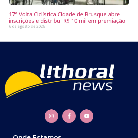
17ª Volta Ciclística Cidade de Brusque abre
inscrições e distribui R$ 10 mil em premiação
6 de agosto de 2026
Onde Estamos