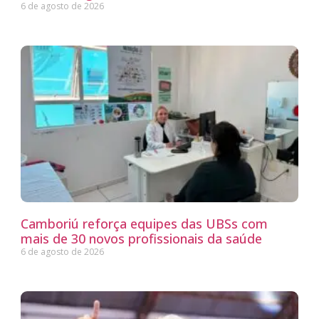
6 de agosto de 2026
Camboriú reforça equipes das UBSs com
mais de 30 novos profissionais da saúde
6 de agosto de 2026