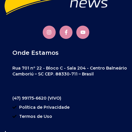
Onde Estamos
Rua 701 nº 22 - Bloco C - Sala 204 - Centro Balneário
Camboriú – SC CEP. 88330-711 – Brasil
(47) 99175-6620 (VIVO)
Política de Privacidade
Termos de Uso