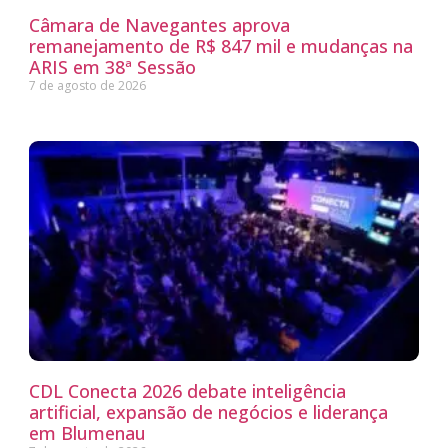
Câmara de Navegantes aprova
remanejamento de R$ 847 mil e mudanças na
ARIS em 38ª Sessão
7 de agosto de 2026
CDL Conecta 2026 debate inteligência
artificial, expansão de negócios e liderança
em Blumenau