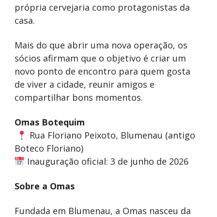
própria cervejaria como protagonistas da
casa.
Mais do que abrir uma nova operação, os
sócios afirmam que o objetivo é criar um
novo ponto de encontro para quem gosta
de viver a cidade, reunir amigos e
compartilhar bons momentos.
Omas Botequim
Rua Floriano Peixoto, Blumenau (antigo
Boteco Floriano)
Inauguração oficial: 3 de junho de 2026
Sobre a Omas
Fundada em Blumenau, a Omas nasceu da