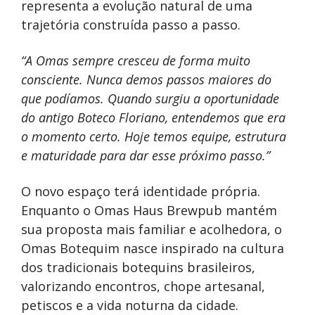
representa a evolução natural de uma
trajetória construída passo a passo.
“A Omas sempre cresceu de forma muito
consciente. Nunca demos passos maiores do
que podíamos. Quando surgiu a oportunidade
do antigo Boteco Floriano, entendemos que era
o momento certo. Hoje temos equipe, estrutura
e maturidade para dar esse próximo passo.”
O novo espaço terá identidade própria.
Enquanto o Omas Haus Brewpub mantém
sua proposta mais familiar e acolhedora, o
Omas Botequim nasce inspirado na cultura
dos tradicionais botequins brasileiros,
valorizando encontros, chope artesanal,
petiscos e a vida noturna da cidade.