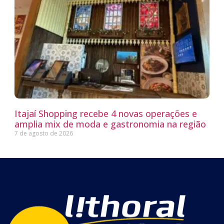
Itajaí Shopping recebe 4 novas operações e
amplia mix de moda e gastronomia na região
7 de agosto de 2026