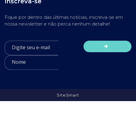
Inscreva-se
Fique por dentro das últimas notícias, inscreva-se em
nossa newsletter e não perca nenhum detalhe!
SiteSmart