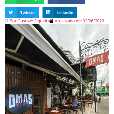
Twitter
LinkedIn
Por
Gustavo Siqueira
Atualizado em
02/06/2026