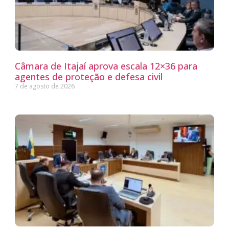
Câmara de Itajaí aprova escala 12×36 para
agentes de proteção e defesa civil
7 de agosto de 2026