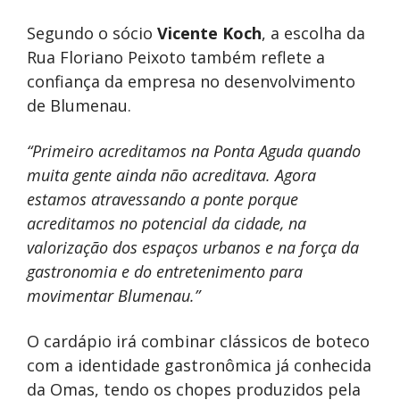
Segundo o sócio
Vicente Koch
, a escolha da
Rua Floriano Peixoto também reflete a
confiança da empresa no desenvolvimento
de Blumenau.
“Primeiro acreditamos na Ponta Aguda quando
muita gente ainda não acreditava. Agora
estamos atravessando a ponte porque
acreditamos no potencial da cidade, na
valorização dos espaços urbanos e na força da
gastronomia e do entretenimento para
movimentar Blumenau.”
O cardápio irá combinar clássicos de boteco
com a identidade gastronômica já conhecida
da Omas, tendo os chopes produzidos pela