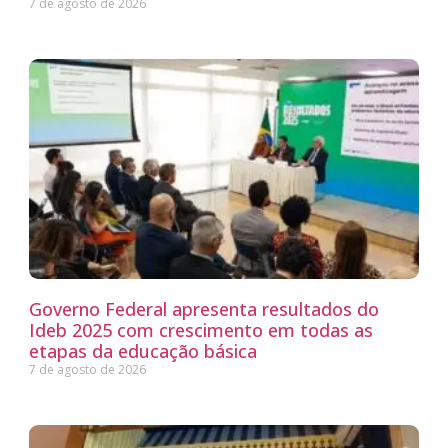
7 de agosto de 2026
Governo Federal apresenta resultados do
Ideb 2025 com crescimento em todas as
etapas da educação básica
7 de agosto de 2026