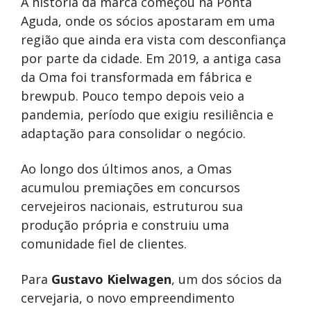
A história da marca começou na Ponta
Aguda, onde os sócios apostaram em uma
região que ainda era vista com desconfiança
por parte da cidade. Em 2019, a antiga casa
da Oma foi transformada em fábrica e
brewpub. Pouco tempo depois veio a
pandemia, período que exigiu resiliência e
adaptação para consolidar o negócio.
Ao longo dos últimos anos, a Omas
acumulou premiações em concursos
cervejeiros nacionais, estruturou sua
produção própria e construiu uma
comunidade fiel de clientes.
Para
Gustavo Kielwagen
, um dos sócios da
cervejaria, o novo empreendimento