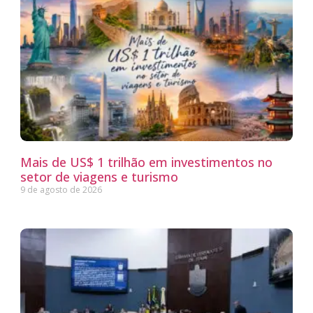
Mais de US$ 1 trilhão em investimentos no
setor de viagens e turismo
9 de agosto de 2026