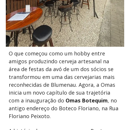
O que começou como um hobby entre
amigos produzindo cerveja artesanal na
área de festas da avó de um dos sócios se
transformou em uma das cervejarias mais
reconhecidas de Blumenau. Agora, a Omas
inicia um novo capítulo de sua trajetória
com a inauguração do
Omas Botequim
, no
antigo endereço do Boteco Floriano, na Rua
Floriano Peixoto.