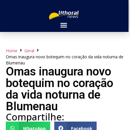
Home
Geral
Omas inaugura novo botequim no coração da vida noturna de
Blumenau
Omas inaugura novo
botequim no coração
da vida noturna de
Blumenau
Compartilhe:
WhatsApp
Facebook