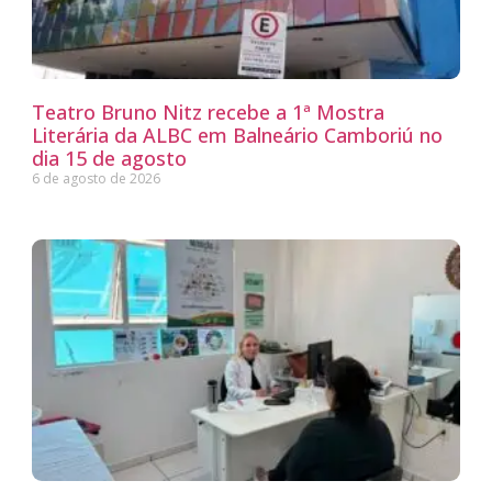
Teatro Bruno Nitz recebe a 1ª Mostra
Literária da ALBC em Balneário Camboriú no
dia 15 de agosto
6 de agosto de 2026