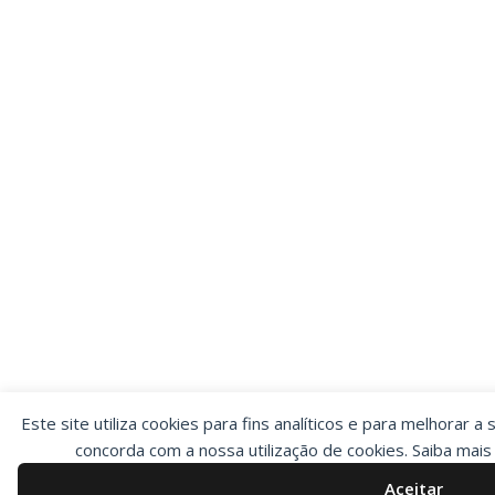
Este site utiliza cookies para fins analíticos e para melhorar a 
concorda com a nossa utilização de cookies. Saiba mai
Aceitar