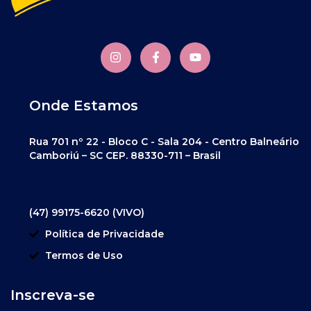
Onde Estamos
Rua 701 nº 22 - Bloco C - Sala 204 - Centro Balneário
Camboriú – SC CEP. 88330-711 – Brasil
(47) 99175-6620 (VIVO)
Política de Privacidade
Termos de Uso
Inscreva-se