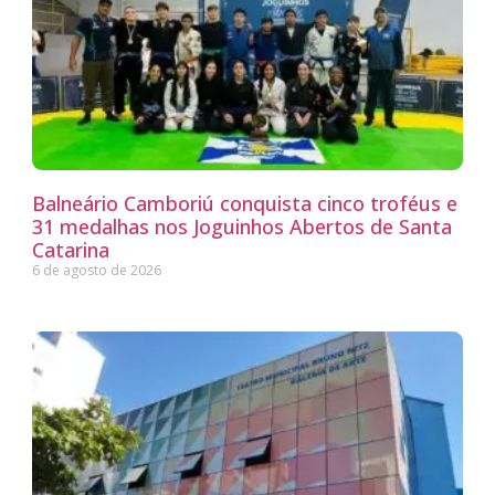
Balneário Camboriú conquista cinco troféus e
31 medalhas nos Joguinhos Abertos de Santa
Catarina
6 de agosto de 2026