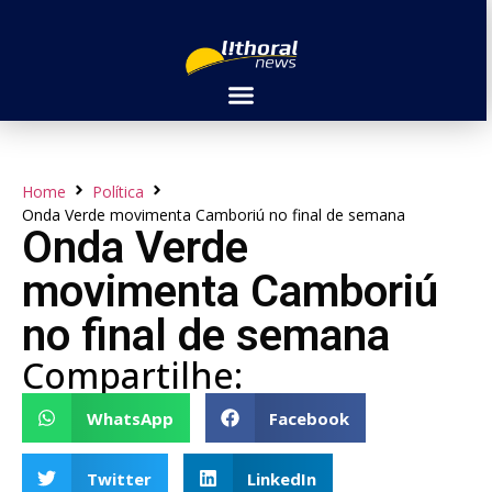
Home
Política
Onda Verde movimenta Camboriú no final de semana
Onda Verde
movimenta Camboriú
no final de semana
Compartilhe:
WhatsApp
Facebook
Twitter
LinkedIn