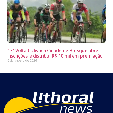
17ª Volta Ciclística Cidade de Brusque abre
inscrições e distribui R$ 10 mil em premiação
6 de agosto de 2026