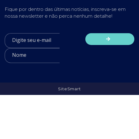
Fique por dentro das últimas notícias, inscreva-se em
nossa newsletter e não perca nenhum detalhe!
SiteSmart