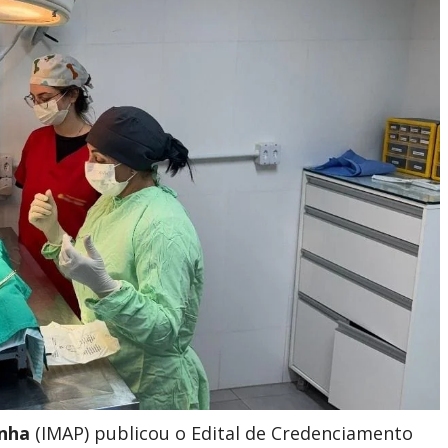
enha
(IMAP) publicou o Edital de Credenciamento