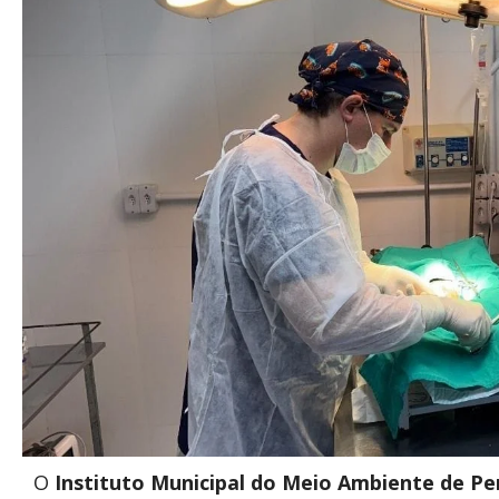
O
Instituto Municipal do Meio Ambiente de P