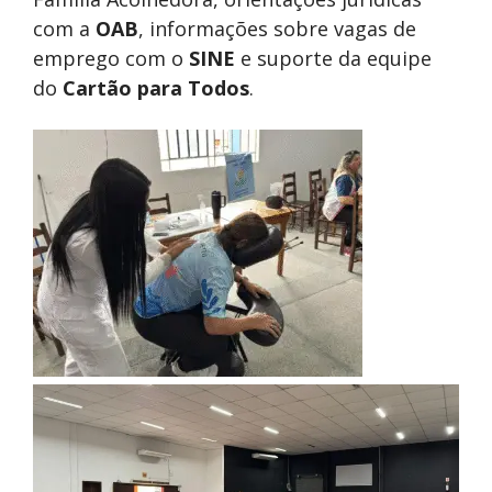
com a
OAB
, informações sobre vagas de
emprego com o
SINE
e suporte da equipe
do
Cartão para Todos
.