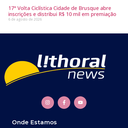
17ª Volta Ciclística Cidade de Brusque abre
inscrições e distribui R$ 10 mil em premiação
6 de agosto de 2026
Onde Estamos