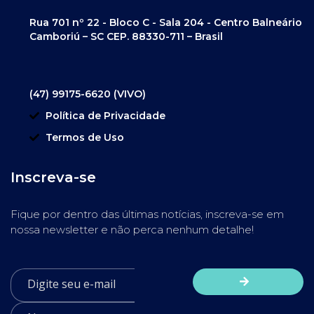
Rua 701 nº 22 - Bloco C - Sala 204 - Centro Balneário
Camboriú – SC CEP. 88330-711 – Brasil
(47) 99175-6620 (VIVO)
Política de Privacidade
Termos de Uso
Inscreva-se
Fique por dentro das últimas notícias, inscreva-se em
nossa newsletter e não perca nenhum detalhe!