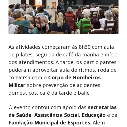
As atividades começaram às 8h30 com aula
de pilates, seguida de café da manhã e início
dos atendimentos. À tarde, os participantes
puderam aproveitar aula de ritmos, roda de
conversa com o
Corpo de Bombeiros
Militar
sobre prevenção de acidentes
domésticos, café da tarde e baile.
O evento contou com apoio das
secretarias
de Saúde
,
Assistência Social
,
Educação
e da
Fundação Municipal de Esportes
. Além