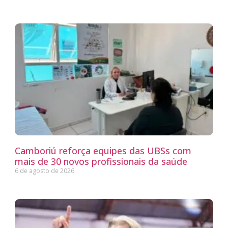
Camboriú reforça equipes das UBSs com
mais de 30 novos profissionais da saúde
6 de agosto de 2026