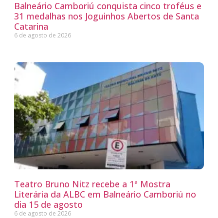
Balneário Camboriú conquista cinco troféus e
31 medalhas nos Joguinhos Abertos de Santa
Catarina
6 de agosto de 2026
Teatro Bruno Nitz recebe a 1ª Mostra
Literária da ALBC em Balneário Camboriú no
dia 15 de agosto
6 de agosto de 2026