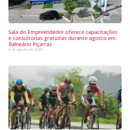
Sala do Empreendedor oferece capacitações
e consultorias gratuitas durante agosto em
Balneário Piçarras
6 de agosto de 2026