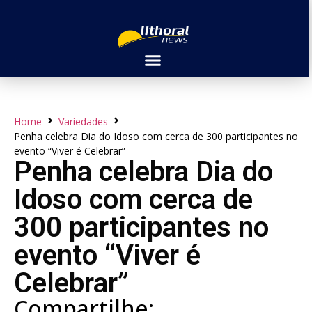
Home
Variedades
Penha celebra Dia do Idoso com cerca de 300 participantes no
evento “Viver é Celebrar”
Penha celebra Dia do
Idoso com cerca de
300 participantes no
evento “Viver é
Celebrar”
Compartilhe: