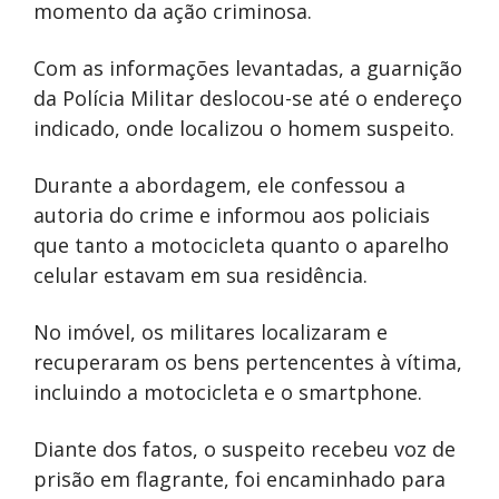
momento da ação criminosa.
Com as informações levantadas, a guarnição
da Polícia Militar deslocou-se até o endereço
indicado, onde localizou o homem suspeito.
Durante a abordagem, ele confessou a
autoria do crime e informou aos policiais
que tanto a motocicleta quanto o aparelho
celular estavam em sua residência.
No imóvel, os militares localizaram e
recuperaram os bens pertencentes à vítima,
incluindo a motocicleta e o smartphone.
Diante dos fatos, o suspeito recebeu voz de
prisão em flagrante, foi encaminhado para