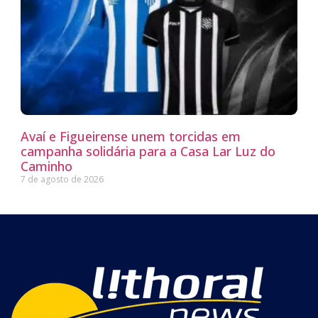
Avaí e Figueirense unem torcidas em
campanha solidária para a Casa Lar Luz do
Caminho
7 de agosto de 2026