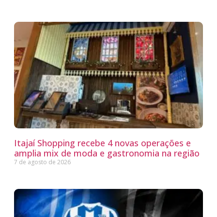
Itajaí Shopping recebe 4 novas operações e
amplia mix de moda e gastronomia na região
7 de agosto de 2026