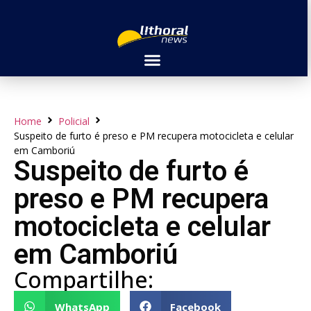
Home
Policial
Suspeito de furto é preso e PM recupera motocicleta e celular
em Camboriú
Suspeito de furto é
preso e PM recupera
motocicleta e celular
em Camboriú
Compartilhe:
WhatsApp
Facebook