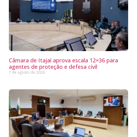
Câmara de Itajaí aprova escala 12×36 para
agentes de proteção e defesa civil
7 de agosto de 2026