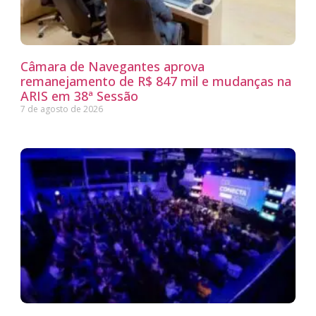
Câmara de Navegantes aprova
remanejamento de R$ 847 mil e mudanças na
ARIS em 38ª Sessão
7 de agosto de 2026