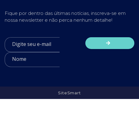
Fique por dentro das últimas notícias, inscreva-se em
nossa newsletter e não perca nenhum detalhe!
SiteSmart