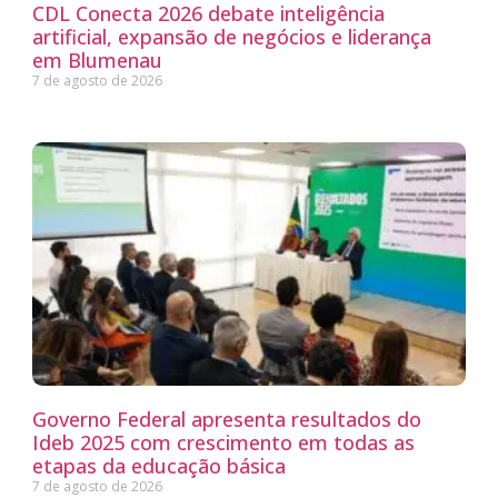
CDL Conecta 2026 debate inteligência
artificial, expansão de negócios e liderança
em Blumenau
7 de agosto de 2026
Governo Federal apresenta resultados do
Ideb 2025 com crescimento em todas as
etapas da educação básica
7 de agosto de 2026