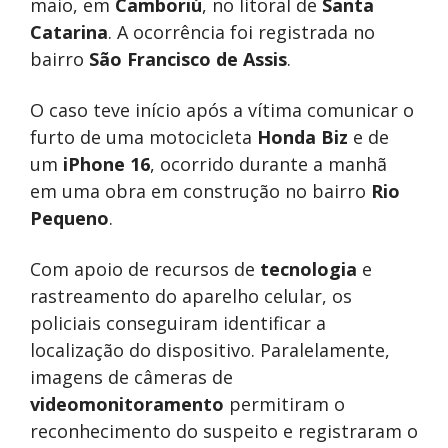
maio, em
Camboriú
, no litoral de
Santa
Catarina
. A ocorrência foi registrada no
bairro
São Francisco de Assis
.
O caso teve início após a vítima comunicar o
furto de uma motocicleta
Honda Biz
e de
um
iPhone 16
, ocorrido durante a manhã
em uma obra em construção no bairro
Rio
Pequeno
.
Com apoio de recursos de
tecnologia
e
rastreamento do aparelho celular, os
policiais conseguiram identificar a
localização do dispositivo. Paralelamente,
imagens de câmeras de
videomonitoramento
permitiram o
reconhecimento do suspeito e registraram o