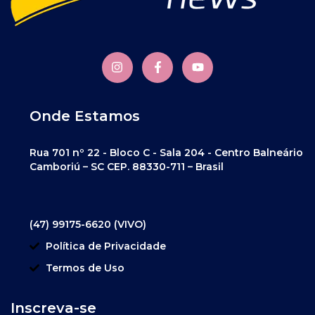
Onde Estamos
Rua 701 nº 22 - Bloco C - Sala 204 - Centro Balneário
Camboriú – SC CEP. 88330-711 – Brasil
(47) 99175-6620 (VIVO)
Política de Privacidade
Termos de Uso
Inscreva-se