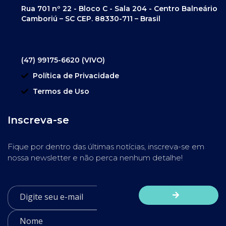
Rua 701 nº 22 - Bloco C - Sala 204 - Centro Balneário
Camboriú – SC CEP. 88330-711 – Brasil
(47) 99175-6620 (VIVO)
Política de Privacidade
Termos de Uso
Inscreva-se
Fique por dentro das últimas notícias, inscreva-se em
nossa newsletter e não perca nenhum detalhe!