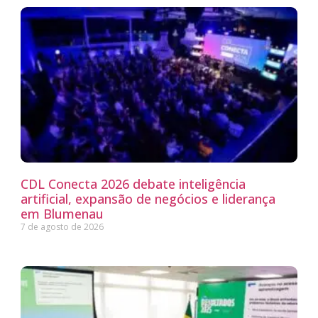
CDL Conecta 2026 debate inteligência
artificial, expansão de negócios e liderança
em Blumenau
7 de agosto de 2026