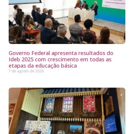
Governo Federal apresenta resultados do
Ideb 2025 com crescimento em todas as
etapas da educação básica
7 de agosto de 2026