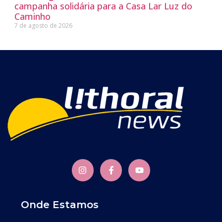
campanha solidária para a Casa Lar Luz do
Caminho
7 de agosto de 2026
Onde Estamos