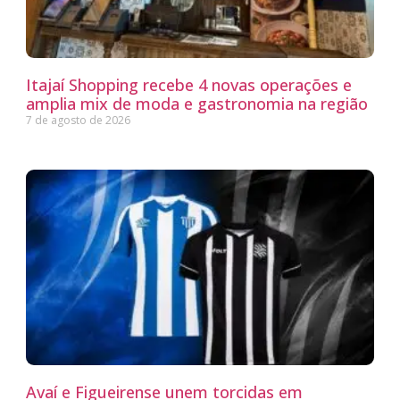
Itajaí Shopping recebe 4 novas operações e
amplia mix de moda e gastronomia na região
7 de agosto de 2026
Avaí e Figueirense unem torcidas em