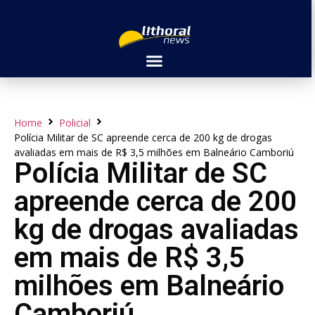
Home
Policial
Polícia Militar de SC apreende cerca de 200 kg de drogas
avaliadas em mais de R$ 3,5 milhões em Balneário Camboriú
Polícia Militar de SC
apreende cerca de 200
kg de drogas avaliadas
em mais de R$ 3,5
milhões em Balneário
Camboriú