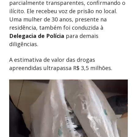
parcialmente transparentes, confirmando o
ilícito. Ele recebeu voz de prisão no local.
Uma mulher de 30 anos, presente na
residência, também foi conduzida à
Delegacia de Polícia
para demais
diligências.
A estimativa de valor das drogas
apreendidas ultrapassa R$ 3,5 milhões.
Tocador
de
vídeo