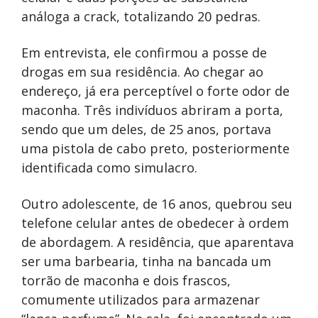
análoga a crack, totalizando 20 pedras.
Em entrevista, ele confirmou a posse de
drogas em sua residência. Ao chegar ao
endereço, já era perceptível o forte odor de
maconha. Três indivíduos abriram a porta,
sendo que um deles, de 25 anos, portava
uma pistola de cabo preto, posteriormente
identificada como simulacro.
Outro adolescente, de 16 anos, quebrou seu
telefone celular antes de obedecer à ordem
de abordagem. A residência, que aparentava
ser uma barbearia, tinha na bancada um
torrão de maconha e dois frascos,
comumente utilizados para armazenar