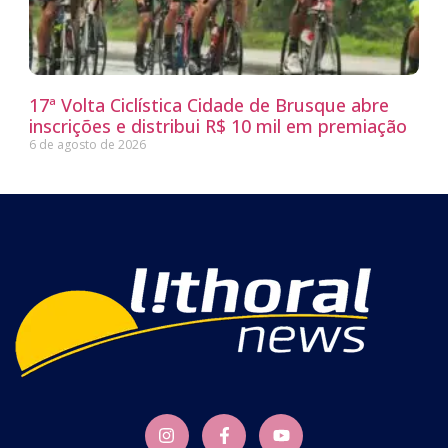
17ª Volta Ciclística Cidade de Brusque abre
inscrições e distribui R$ 10 mil em premiação
6 de agosto de 2026