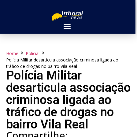
Home
Policial
Polícia Militar desarticula associação criminosa ligada ao
tráfico de drogas no bairro Vila Real
Polícia Militar
desarticula associação
criminosa ligada ao
tráfico de drogas no
bairro Vila Real
Compartilhe: