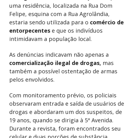
uma residência, localizada na Rua Dom
Felipe, esquina com a Rua Agrolândia,
estaria sendo utilizada para o
comércio de
entorpecentes
e que os indivíduos
intimidavam a população local.
As denúncias indicavam não apenas a
comercialização ilegal de drogas,
mas
também a possível ostentação de armas
pelos envolvidos.
Com monitoramento prévio, os policiais
observaram entrada e saída de usuários de
drogas e abordaram um dos suspeitos, de
19 anos, quando se dirigia à 5ª Avenida.
Durante a revista, foram encontrados seu
celular e duas porções de substância