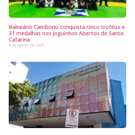
Balneário Camboriú conquista cinco troféus e
31 medalhas nos Joguinhos Abertos de Santa
Catarina
6 de agosto de 2026