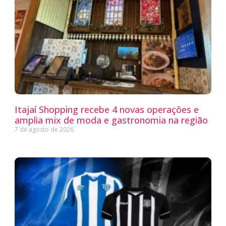
Itajaí Shopping recebe 4 novas operações e
amplia mix de moda e gastronomia na região
7 de agosto de 2026