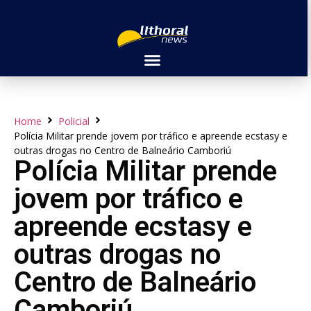
Home
Policial
Polícia Militar prende jovem por tráfico e apreende ecstasy e
outras drogas no Centro de Balneário Camboriú
Polícia Militar prende
jovem por tráfico e
apreende ecstasy e
outras drogas no
Centro de Balneário
Camboriú