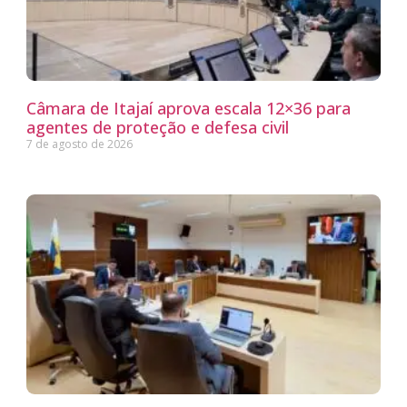
Câmara de Itajaí aprova escala 12×36 para
agentes de proteção e defesa civil
7 de agosto de 2026