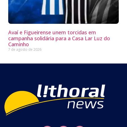
Avaí e Figueirense unem torcidas em
campanha solidária para a Casa Lar Luz do
Caminho
7 de agosto de 2026