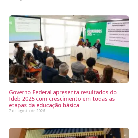
Governo Federal apresenta resultados do
Ideb 2025 com crescimento em todas as
etapas da educação básica
7 de agosto de 2026