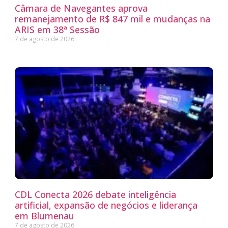
Câmara de Navegantes aprova
remanejamento de R$ 847 mil e mudanças na
ARIS em 38ª Sessão
7 de agosto de 2026
CDL Conecta 2026 debate inteligência
artificial, expansão de negócios e liderança
em Blumenau
7 de agosto de 2026