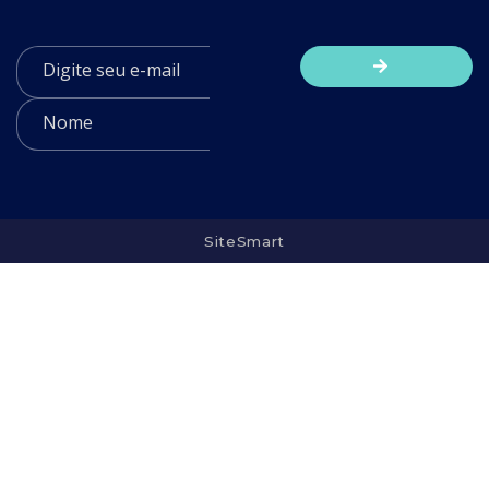
SiteSmart